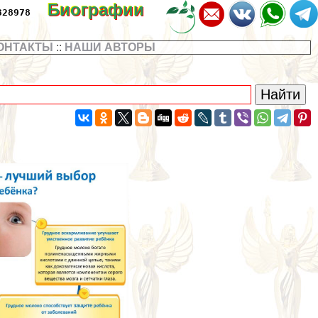
Биографии
328978
ОНТАКТЫ
::
НАШИ АВТОРЫ