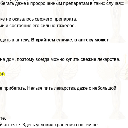
бегать даже к просроченным препаратам в таких случаях:
ке не оказалось свежего препарата.
ии и состояние его сильно тяжёлое.
одить в аптеку.
В крайнем случае, в аптеку может
на дом, поэтому всегда можно купить свежие лекарства.
зя
 прибегать. Нельзя пить лекарства даже с небольшой
те.
 аптечке. Здесь условия хранения совсем не