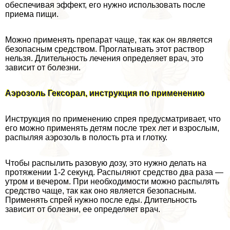
обеспечивая эффект, его нужно использовать после
приема пищи.
Можно применять препарат чаще, так как он является
безопасным средством. Проглатывать этот раствор
нельзя. Длительность лечения определяет врач, это
зависит от болезни.
Аэрозоль Гексорал, инструкция по применению
Инструкция по применению спрея предусматривает, что
его можно применять детям после трех лет и взрослым,
распыляя аэрозоль в полость рта и глотку.
Чтобы распылить разовую дозу, это нужно делать на
протяжении 1-2 секунд. Распыляют средство два раза —
утром и вечером. При необходимости можно распылять
средство чаще, так как оно является безопасным.
Применять спрей нужно после еды. Длительность
зависит от болезни, ее определяет врач.