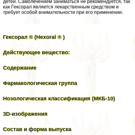
детей. Самолечением заниматься не рекомендуется, так
как Гексорал является лекарственным средством и
требует особой внимательности при его применении.
Гексорал ® (Hexoral ® )
Действующее вещество:
Содержание
Фармакологическая группа
Нозологическая классификация (МКБ-10)
3D-изображения
Состав и форма выпуска