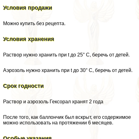
Условия продажи
Можно купить без рецепта.
Условия хранения
Раствор нужно хранить при t до 25° С, беречь от детей.
Аэрозоль нужно хранить при t до 30° С, беречь от детей.
Срок годности
Раствор и аэрозоль Гексорал хранят 2 года
После того, как баллончик был вскрыт, его содержимое
можно использовать на протяжении 6 месяцев.
Особые указания