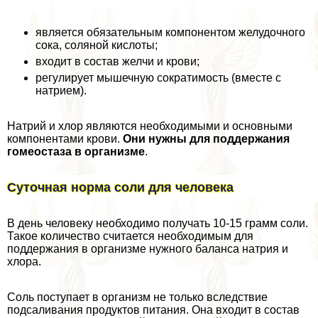
является обязательным компонентом желудочного
сока, соляной кислоты;
входит в состав желчи и крови;
регулирует мышечную сократимость (вместе с
натрием).
Натрий и хлор являются необходимыми и основными
компонентами крови.
Они нужны для поддержания
гомеостаза в организме
.
Суточная норма соли для человека
В день человеку необходимо получать 10-15 грамм соли.
Такое количество считается необходимым для
поддержания в организме нужного баланса натрия и
хлора.
Соль поступает в организм не только вследствие
подсаливания продуктов питания. Она входит в состав