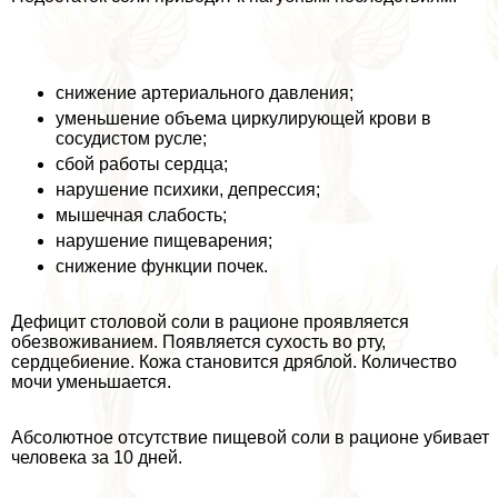
снижение артериального давления;
уменьшение объема циркулирующей крови в
сосудистом русле;
сбой работы сердца;
нарушение психики, депрессия;
мышечная слабость;
нарушение пищеварения;
снижение функции почек.
Дефицит столовой соли в рационе проявляется
обезвоживанием. Появляется сухость во рту,
сердцебиение. Кожа становится дряблой. Количество
мочи уменьшается.
Абсолютное отсутствие пищевой соли в рационе убивает
человека за 10 дней.