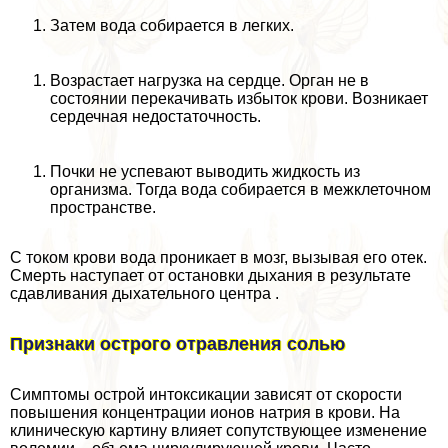
Затем вода собирается в легких.
Возрастает нагрузка на сердце. Орган не в
состоянии перекачивать избыток крови. Возникает
сердечная недостаточность.
Почки не успевают выводить жидкость из
организма. Тогда вода собирается в межклеточном
прострaнcтве.
С током крови вода проникает в мозг, вызывая его отек.
Смерть наступает от остановки дыхания в результате
сдавливания дыхательного центра .
Признаки острого отравления солью
Симптомы острой интоксикации зависят от скорости
повышения концентрации ионов натрия в крови. На
клиническую картину влияет сопутствующее изменение