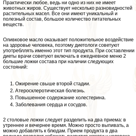
Пpaктически любое, ведь ни одно из них не имеет
животных жиров. Существует несколько разновидностей
растительных масел. Все они имеют уникальный и
полезный состав, большое количество питательных
веществ.
Оливковое масло оказывает положительное воздействие
на здоровье человека, поэтому диетологи советуют
употрeбллять именно этот тип продукта. При составлении
диеты врачи советуют включать в ежедневное меню 2
большие ложки состава при наличии следующих
состояний:
Ожирение свыше второй стадии.
Атеросклеротическая болезнь.
Повышенное содержание холестерина.
Заболевания сердца и сосудов.
2 столовые ложки следует разделить на два приема: в
утреннее и вечернее время. Можно просто выпивать, а
можно добавлять к блюдам. Прием продукта в два