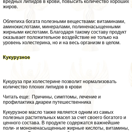
вредных липидов в крови, повысить количество хороших
жиров.
Облепиха богата полезными веществами: витаминами,
аминокислотами, минералами, полиненасыщенными
жирными кислотами. Благодаря такому составу продукт
оказывает положительное воздействие не только на
уровень холестерина, но и на весь организм в целом.
Кукурузное
Кукуруза при холестерине позволит нормализовать
количество плохих липидов в крови
Читать еще: Причины, симптомы, лечение и
профилактика диареи путешественника
Кукурузное масло также является одним из самых
полезных растительных масел за счет своего богатого и
ценного состава. В продукте содержатся важнейшие
поли- и мононенасыщенные жирные кислоты, витамины,