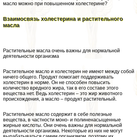
масло можно при повышенном холестерине?
Взаимосвязь холестерина и растительного
масла
Растительные масла очень важны для нормальной
деятельности организма
Растительное масло и холестерин не имеют между собой
ничего общего. Продукт помогает поддерживать
холестерин в норме. Он не способен повысить
количество вредного жира, так в его составе этого
вещества нет. Ведь холестерин – это жир животного
происхождения, а масло – продукт растительный.
Растительное масло содержит в себе полезные
вещества, в частности моно- и полиненасыщенные
жирные кислоты. Они очень важны для нормальной
деятельности организма. Некоторые из них не могут
выpaбатываться самим организмом, поэтому их