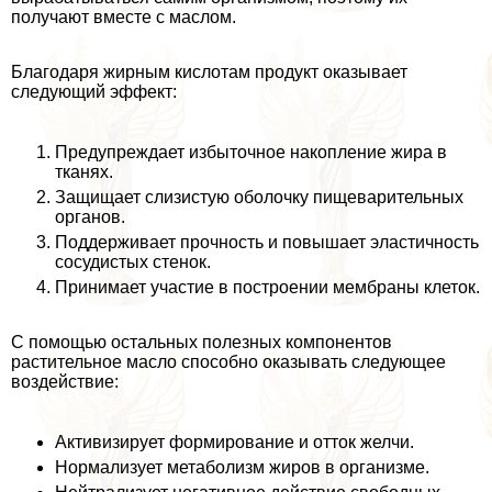
получают вместе с маслом.
Благодаря жирным кислотам продукт оказывает
следующий эффект:
Предупреждает избыточное накопление жира в
тканях.
Защищает слизистую оболочку пищеварительных
органов.
Поддерживает прочность и повышает эластичность
сосудистых стенок.
Принимает участие в построении мембраны клеток.
С помощью остальных полезных компонентов
растительное масло способно оказывать следующее
воздействие:
Активизирует формирование и отток желчи.
Нормализует метаболизм жиров в организме.