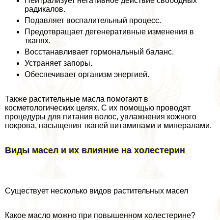
Нейтрализует негативное действие свободных
радикалов.
Подавляет воспалительный процесс.
Предотвращает дегенеративные изменения в
тканях.
Восстанавливает гормональный баланс.
Устраняет запоры.
Обеспечивает организм энергией.
Также растительные масла помогают в
косметологических целях. С их помощью проводят
процедуры для питания волос, увлажнения кожного
покрова, насыщения тканей витаминами и минералами.
Виды масел и их влияние на холестерин
Существует несколько видов растительных масел
Какое масло можно при повышенном холестерине?