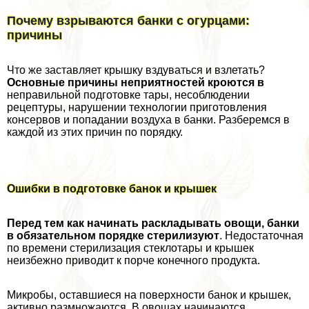
Почему взрываются банки с огурцами:
причины
Что же заставляет крышку вздуваться и взлетать?
Основные причины неприятностей кроются в
неправильной подготовке тары, несоблюдении
рецептуры, нарушении технологии приготовления
консервов и попадании воздуха в банки. Разберемся в
каждой из этих причин по порядку.
Ошибки в подготовке банок и крышек
Перед тем как начинать раскладывать овощи, банки
в обязательном порядке стерилизуют
. Недостаточная
по времени стерилизация стеклотары и крышек
неизбежно приводит к порче конечного продукта.
Микробы, оставшиеся на поверхности банок и крышек,
активно размножаются. В овощах начинаются