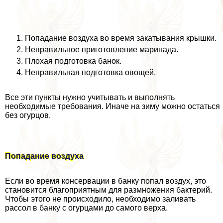
Попадание воздуха во время закатывания крышки.
Неправильное приготовление маринада.
Плохая подготовка банок.
Неправильная подготовка овощей.
Все эти пункты нужно учитывать и выполнять
необходимые требования. Иначе на зиму можно остаться
без огурцов.
Попадание воздуха
Если во время консервации в банку попал воздух, это
становится благоприятным для размножения бактерий.
Чтобы этого не происходило, необходимо заливать
рассол в банку с огурцами до самого верха.