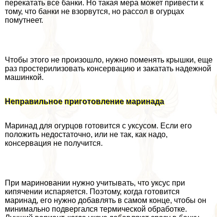
перекатать все банки. Но такая мера может привести к
тому, что банки не взорвутся, но рассол в огурцах
помутнеет.
Чтобы этого не произошло, нужно поменять крышки, еще
раз простерилизовать консервацию и закатать надежной
машинкой.
Неправильное приготовление маринада
Маринад для огурцов готовится с уксусом. Если его
положить недостаточно, или не так, как надо,
консервация не получится.
При мариновании нужно учитывать, что уксус при
кипячении испаряется. Поэтому, когда готовится
маринад, его нужно добавлять в самом конце, чтобы он
минимально подвергался термической обработке.