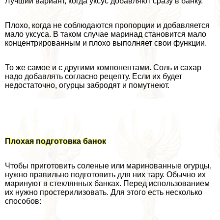
Лучший вариант, когда уксус добавляют сразу в банку.
Плохо, когда не соблюдаются пропорции и добавляется
мало уксуса. В таком случае маринад становится мало
концентрированным и плохо выполняет свои функции.
То же самое и с другими компонентами. Соль и сахар
надо добавлять согласно рецепту. Если их будет
недостаточно, огурцы забродят и помутнеют.
Плохая подготовка банок
Чтобы приготовить соленые или маринованные огурцы,
нужно правильно подготовить для них тару. Обычно их
маринуют в стеклянных банках. Перед использованием
их нужно простерилизовать. Для этого есть несколько
способов: