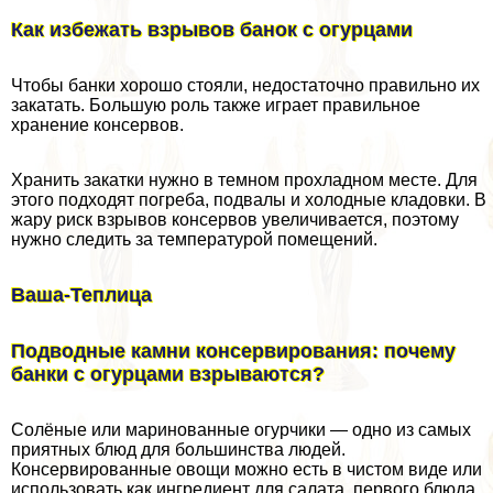
Как избежать взрывов банок с огурцами
Чтобы банки хорошо стояли, недостаточно правильно их
закатать. Большую роль также играет правильное
хранение консервов.
Хранить закатки нужно в темном прохладном месте. Для
этого подходят погреба, подвалы и холодные кладовки. В
жару риск взрывов консервов увеличивается, поэтому
нужно следить за температурой помещений.
Ваша-Теплица
Подводные камни консервирования: почему
банки с огурцами взрываются?
Солёные или маринованные огурчики — одно из самых
приятных блюд для большинства людей.
Консервированные овощи можно есть в чистом виде или
использовать как ингредиент для салата, первого блюда,