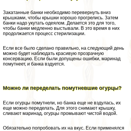
Закатанные банки необходимо перевернуть вниз
крышками, чтобы крышки хорошо прогрелись. Затем
банки надо укутать одеялом. Делается это для того,
чтобы банки медленно выстывали. В это время в них
продолжается процесс стерилизации.
Если все было сделано правильно, на следующий день
можно будет наблюдать красивую прозрачную
консервацию. Если были допущены ошибки, маринад
помутнеет, и банка вздуется.
Можно ли переделать помутневшие огурцы?
Если огурцы помутнели, но банка еще не вздулась, их
еще можно переделать. Для этого снимают крышку,
сливают маринад, огурцы промывают чистой водой.
Обязательно попробовать их на вкус. Если применялся