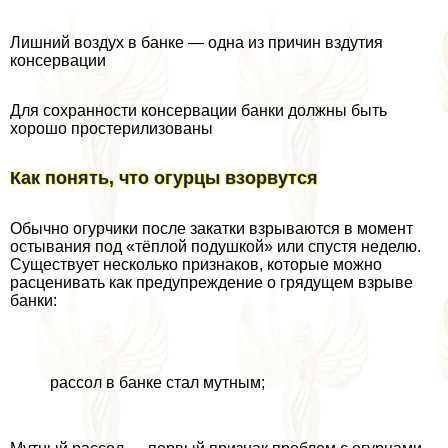
Лишний воздух в банке — одна из причин вздутия
консервации
Для сохранности консервации банки должны быть
хорошо простерилизованы
Как понять, что огурцы взорвутся
Обычно огурчики после закатки взрываются в момент
остывания под «тёплой подушкой» или спустя неделю.
Существует несколько признаков, которые можно
расценивать как предупреждение о грядущем взрыве
банки:
рассол в банке стал мутным;