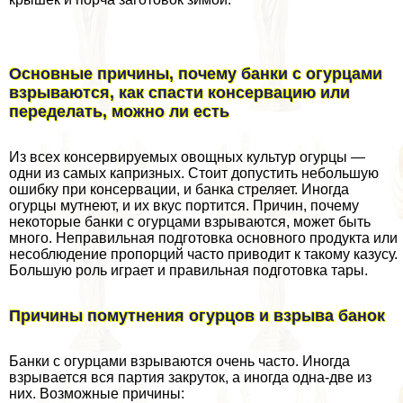
Основные причины, почему банки с огурцами
взрываются, как спасти консервацию или
переделать, можно ли есть
Из всех консервируемых овощных культур огурцы —
одни из самых капризных. Стоит допустить небольшую
ошибку при консервации, и банка стреляет. Иногда
огурцы мутнеют, и их вкус портится. Причин, почему
некоторые банки с огурцами взрываются, может быть
много. Неправильная подготовка основного продукта или
несоблюдение пропорций часто приводит к такому казусу.
Большую роль играет и правильная подготовка тары.
Причины помутнения огурцов и взрыва банок
Банки с огурцами взрываются очень часто. Иногда
взрывается вся партия закруток, а иногда одна-две из
них. Возможные причины: