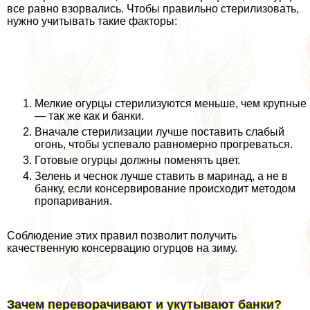
все равно взорвались. Чтобы правильно стерилизовать,
нужно учитывать такие факторы:
Мелкие огурцы стерилизуются меньше, чем крупные
— так же как и банки.
Вначале стерилизации лучше поставить слабый
огонь, чтобы успевало равномерно прогреваться.
Готовые огурцы должны поменять цвет.
Зелень и чеснок лучше ставить в маринад, а не в
банку, если консервирование происходит методом
пропаривания.
Соблюдение этих правил позволит получить
качественную консервацию огурцов на зиму.
Зачем переворачивают и укутывают банки?