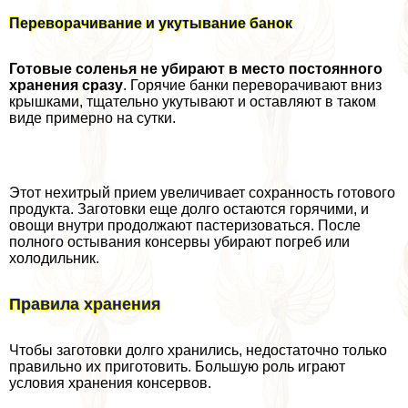
Переворачивание и укутывание банок
Готовые соленья не убирают в место постоянного
хранения сразу
. Горячие банки переворачивают вниз
крышками, тщательно укутывают и оставляют в таком
виде примерно на сутки.
Этот нехитрый прием увеличивает сохранность готового
продукта. Заготовки еще долго остаются горячими, и
овощи внутри продолжают пастеризоваться. После
полного остывания консервы убирают погреб или
холодильник.
Правила хранения
Чтобы заготовки долго хранились, недостаточно только
правильно их приготовить. Большую роль играют
условия хранения консервов.