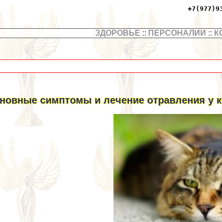
+7(977)9
ЗДОРОВЬЕ
::
ПЕРСОНАЛИИ
::
К
новные симптомы и лечение отравления у 