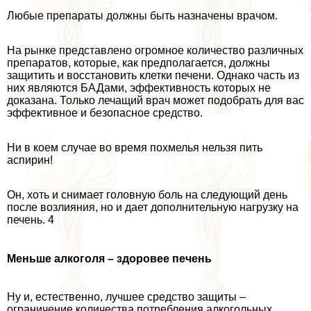
Любые препараты должны быть назначены врачом.
На рынке представлено огромное количество различных
препаратов, которые, как предполагается, должны
защитить и восстановить клетки печени. Однако часть из
них являются БАДами, эффективность которых не
доказана. Только лечащий врач может подобрать для вас
эффективное и безопасное средство.
Ни в коем случае во время похмелья нельзя пить
аспирин!
Он, хоть и снимает головную боль на следующий день
после возлияния, но и дает дополнительную нагрузку на
печень. 4
Меньше алкоголя – здоровее печень
Ну и, естественно, лучшее средство защиты –
ограничение количества потрeбления алкогольных