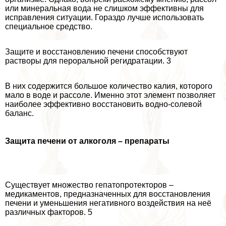
или минеральная вода не слишком эффективны для
исправления ситуации. Гораздо лучше использовать
специальное средство.
Защите и восстановлению печени способствуют
растворы для перopaльной регидратации. 3
В них содержится большое количество калия, которого
мало в воде и рассоле. Именно этот элемент позволяет
наиболее эффективно восстановить водно-солевой
баланс.
Защита печени от алкоголя – препараты
Существует множество гепатопротекторов –
медикаментов, предназначенных для восстановления
печени и уменьшения негативного воздействия на неё
различных факторов. 5