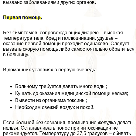
вызвано заболеваниями других органов.
Первая помощь
Без симптомов, сопровождающих диарею – высокая
температура тела, бред и галлюцинации, удушье –
оказание первой помощи проходит одинаково. Следует
вызвать скорую помощь либо самостоятельно обратиться
в больницу.
В домашних условиях в первую очередь:
Больному требуется давать много воды;
Кушать до оказания медицинской помощи нельзя;
Вывести из организма токсины;
Необходим свежий воздух и покой.
Если больной без сознания, промывание желудка делать
нельзя. Останавливать понос при интоксикации не
рекомендуется. Температуру до 37,5 градусов – сбивать