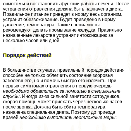
симптомы и восстановить функции работы печени. После
устранения отравления должна быть назначена диета.
Правильное питание приведет в норму весь организм,
устранит обезвоживание. Будет приведено в норму
давление, температура. Также специалисты
рекомендуют делать промывание желудка. Правильно
назначенные лекарства устранят интоксикацию за
несколько часов или дней.
Порядок действий
В большинстве случаев, правильный порядок действия
способен не только облегчить состояние здоровья
заболевшего, но и помочь быстро его излечить. При
первых симптомах отравления в первую очередь
необходимо обратиться за помощью в специальные
службы
. Иногда из-за сильной занятости сотрудников,
скорая помощь может приехать через несколько часов
после звонка. Должна быть сбита температура,
назначена специальная диета. Поэтому до приезда
врачей
необходимо выполнить неотложные меры
: