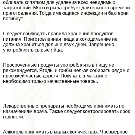
обливать кипятком для удаления всех невидимых
загрязнений. Мясо и рыба требует длительного времени
приготовления. Тогда имеющиеся инфекции и бактерии
погибнут.
Следует соблюдать правила хранения продуктов
питания. Приготовленная пища в холодильнике не
должна храниться дольше двух дней. Запрещено
употрeбллять сырые яйца.
Просроченные продукты употрeбллять в пищу не
рекомендуется. Ягоды и грибы нельзя собирать рядом с
проезжей частью дороги. Покупать в магазине
необходимо только качественные товары.
Лекарственные препараты необходимо принимать по
назначениям врача. Также следует контролировать срок
годности.
Алкоголь принимать в малых количествах. Чрезмерное