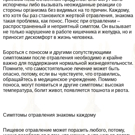
испорчены либо вызывать неожиданные реакции со
стороны организма без видимых на то причин. Каждому,
кто хотя бы раз становился жертвой отравления, знакома
такая проблема, как понос. Понос при отравлении –
распространенный и неприятный симптом. Он вызывает
не только нарушение в работе кишечника и желудка, но и
приносит дискомфорт в жизнь человека.
Бороться с поносом и другими сопутствующими
симптомами после отравления необходимо и крайне
важно для поддержания нормальной жизнедеятельности.
Помните, что самостоятельное лечение может быть
опасно, потому, если вы чувствуете, что отравились,
обращайтесь в медицинское учреждение. Помимо
поноса, могут появиться и другие симптомы: высокая
температура, болит живот, появляется тошнота и рвота.
Симптомы отравления знакомы каждому
Пищевое отравление может поразить любого, потому,