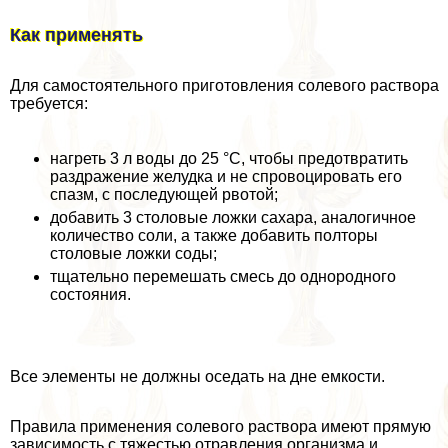
Как применять
Для самостоятельного приготовления солевого раствора
требуется:
нагреть 3 л воды до 25 °C, чтобы предотвратить
раздражение желудка и не спровоцировать его
спазм, с последующей рвотой;
добавить 3 столовые ложки сахара, аналогичное
количество соли, а также добавить полторы
столовые ложки соды;
тщательно перемешать смесь до однородного
состояния.
Все элементы не должны оседать на дне емкости.
Правила применения солевого раствора имеют прямую
зависимость с тяжестью отравления организма и