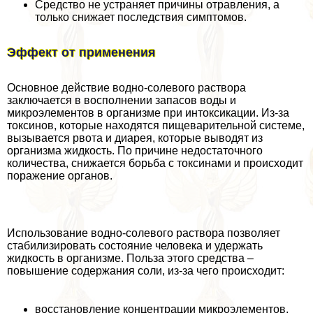
Средство не устраняет причины отравления, а
только снижает последствия симптомов.
Эффект от применения
Основное действие водно-солевого раствора
заключается в восполнении запасов воды и
микроэлементов в организме при интоксикации. Из-за
токсинов, которые находятся пищеварительной системе,
вызывается рвота и диарея, которые выводят из
организма жидкость. По причине недостаточного
количества, снижается борьба с токсинами и происходит
поражение органов.
Использование водно-солевого раствора позволяет
стабилизировать состояние человека и удержать
жидкость в организме. Польза этого средства –
повышение содержания соли, из-за чего происходит:
восстановление концентрации микроэлементов,