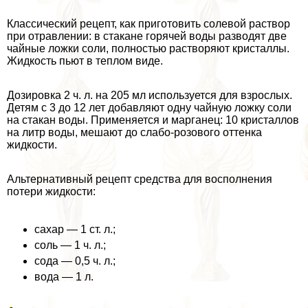
Классический рецепт, как приготовить солевой раствор
при отравлении: в стакане горячей воды разводят две
чайные ложки соли, полностью растворяют кристаллы.
Жидкость пьют в теплом виде.
Дозировка 2 ч. л. на 205 мл используется для взрослых.
Детям с 3 до 12 лет добавляют одну чайную ложку соли
на стакан воды. Применяется и марганец: 10 кристаллов
на литр воды, мешают до слабо-розового оттенка
жидкости.
Альтернативный рецепт средства для восполнения
потери жидкости:
сахар — 1 ст. л.;
соль — 1 ч. л.;
сода — 0,5 ч. л.;
вода — 1 л.