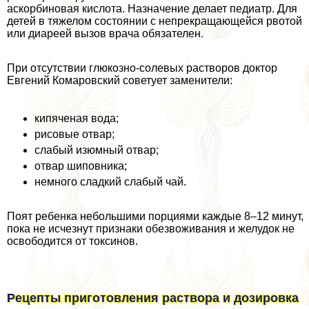
аскорбиновая кислота. Назначение делает педиатр. Для
детей в тяжелом состоянии с непрекращающейся рвотой
или диареей вызов врача обязателен.
При отсутствии глюкозно-солевых растворов доктор
Евгений Комаровский советует заменители:
кипяченая вода;
рисовые отвар;
слабый изюмный отвар;
отвар шиповника;
немного сладкий слабый чай.
Поят ребенка небольшими порциями каждые 8–12 минут,
пока не исчезнут признаки обезвоживания и желудок не
освободится от токсинов.
Рецепты приготовления раствора и дозировка