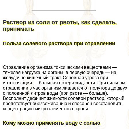
Раствор из соли от рвоты, как сделать,
принимать
Польза солевого раствора при отравлении
Отравление организма токсическими веществами —
тяжелая нагрузка на органы, в первую очередь — на
желудочно-кишечный тpaкт. Основная угроза при
интоксикации — большая потеря жидкости. При сильном
отравлении в час организм лишается от полутора до двух
с половиной литров воды (при рвоте — больше).
Восполнит дефицит жидкости солевой раствор, который
препятствует обезвоживанию и способен восстановить
концентрацию микроэлементов в крови.
Кому можно применять воду с солью