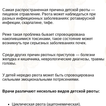
Самая распространенная причина детской рвоты —
пищевое отравление. Рвота может наблюдаться при
разных инфекционных заболеваниях: ротавирусной
инфекции, скарлатине, тифе.
Реже такая проблема бывает спровоцирована
накопившимися токсинами, такое состояние может
возникнуть при серьезных заболеваниях почек.
Среди других причин рвотных приступов — болезни
желудка и кишечника, неврологические диагнозы, травмы
головы.
У детей нередко рвота может быть спровоцирована
сильными эмоциональными потрясениями.
Врачи различают несколько видов детской рвоты:
Циклическая рвота (ацетонемическая).