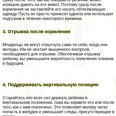
излишне давить на его живот. Поэтому сразу после
кормления не заставляйте его носить обтягивающую
одежду. Пусть он просто принесет одеяло или использует
подгузник в течение некоторого времени.
3. Отрыжка после кормления
Младенцы не могут отрыгнуть сами по себе, когда они
молоды. Им не хватает мышечного контроля,
необходимого для отрыжки. Обеспечивая отрыжку
ребенку, вы уменьшаете вероятность появления плевков
в будущем.
4. Поддерживать вертикальную позицию
Старайтесь изо всех сил держать ребенка в
вертикальном положении, пока вы кормите его или после
того, как с ним покончено. Это позволяет молоку легко
попасть в желудок и уменьшает следы, присутствующие в