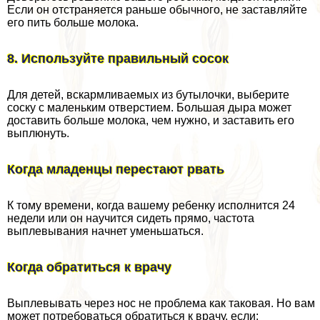
Если он отстраняется раньше обычного, не заставляйте
его пить больше молока.
8. Используйте правильный сосок
Для детей, вскармливаемых из бутылочки, выберите
соску с маленьким отверстием. Большая дыра может
доставить больше молока, чем нужно, и заставить его
выплюнуть.
Когда младенцы перестают рвать
К тому времени, когда вашему ребенку исполнится 24
недели или он научится сидеть прямо, частота
выплевывания начнет уменьшаться.
Когда обратиться к врачу
Выплевывать через нос не проблема как таковая. Но вам
может потребоваться обратиться к врачу, если: