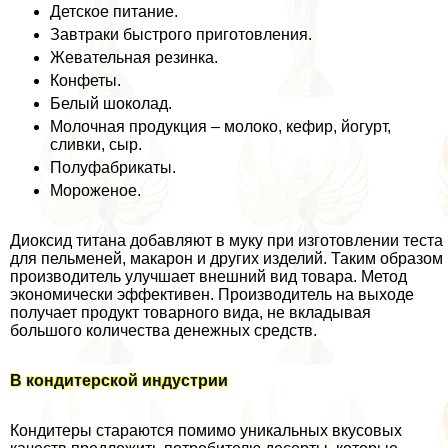
Детское питание.
Завтpaки быстрого приготовления.
Жевательная резинка.
Конфеты.
Белый шоколад.
Молочная продукция – молоко, кефир, йогурт,
сливки, сыр.
Полуфабрикаты.
Мороженое.
Диоксид титана добавляют в муку при изготовлении теста
для пельменей, макарон и других изделий. Таким образом
производитель улучшает внешний вид товара. Метод
экономически эффективен. Производитель на выходе
получает продукт товарного вида, не вкладывая
большого количества денежных средств.
В кондитерской индустрии
Кондитеры стараются помимо уникальных вкусовых