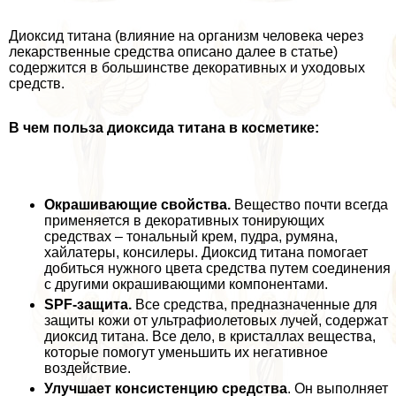
Диоксид титана (влияние на организм человека через
лекарственные средства описано далее в статье)
содержится в большинстве декоративных и уходовых
средств.
В чем польза диоксида титана в косметике:
Окрашивающие свойства.
Вещество почти всегда
применяется в декоративных тонирующих
средствах – тональный крем, пудра, румяна,
хайлатеры, консилеры. Диоксид титана помогает
добиться нужного цвета средства путем соединения
с другими окрашивающими компонентами.
SPF-защита.
Все средства, предназначенные для
защиты кожи от ультрафиолетовых лучей, содержат
диоксид титана. Все дело, в кристаллах вещества,
которые помогут уменьшить их негативное
воздействие.
Улучшает консистенцию средства
. Он выполняет