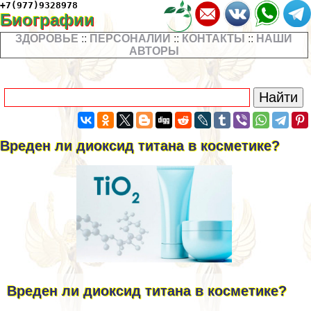
+7(977)9328978
Биографии
ЗДОРОВЬЕ
::
ПЕРСОНАЛИИ
::
КОНТАКТЫ
::
НАШИ
АВТОРЫ
Вреден ли диоксид титана в косметике?
Вреден ли диоксид титана в косметике?