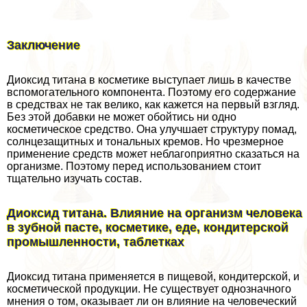
Заключение
Диоксид титана в косметике выступает лишь в качестве
вспомогательного компонента. Поэтому его содержание
в средствах не так велико, как кажется на первый взгляд.
Без этой добавки не может обойтись ни одно
косметическое средство. Она улучшает структуру помад,
солнцезащитных и тональных кремов. Но чрезмерное
применение средств может нeблагоприятно сказаться на
организме. Поэтому перед использованием стоит
тщательно изучать состав.
Диоксид титана. Влияние на организм человека
в зубной пасте, косметике, еде, кондитерской
промышленности, таблетках
Диоксид титана применяется в пищевой, кондитерской, и
косметической продукции. Не существует однозначного
мнения о том, оказывает ли он влияние на человеческий