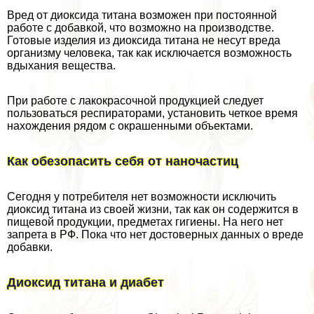
Вред от диоксида титана возможен при постоянной
работе с добавкой, что возможно на производстве.
Готовые изделия из диоксида титана не несут вреда
организму человека, так как исключается возможность
вдыхания вещества.
При работе с лакокрасочной продукцией следует
пользоваться респираторами, установить четкое время
нахождения рядом с окрашенными объектами.
Как обезопасить себя от наночастиц
Сегодня у потребителя нет возможности исключить
диоксид титана из своей жизни, так как он содержится в
пищевой продукции, предметах гигиены. На него нет
запрета в РФ. Пока что нет достоверных данных о вреде
добавки.
Диоксид титана и диабет