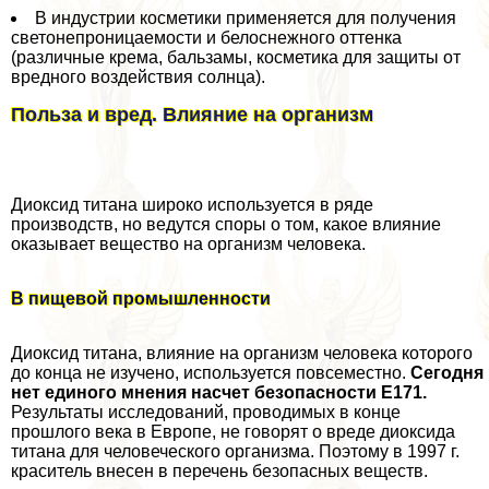
В индустрии косметики применяется для получения
светонепроницаемости и белоснежного оттенка
(различные крема, бальзамы, косметика для защиты от
вредного воздействия солнца).
Польза и вред. Влияние на организм
Диоксид титана широко используется в ряде
производств, но ведутся споры о том, какое влияние
оказывает вещество на организм человека.
В пищевой промышленности
Диоксид титана, влияние на организм человека которого
до конца не изучено, используется повсеместно.
Сегодня
нет единого мнения насчет безопасности Е171.
Результаты исследований, проводимых в конце
прошлого века в Европе, не говорят о вреде диоксида
титана для человеческого организма. Поэтому в 1997 г.
краситель внесен в перечень безопасных веществ.