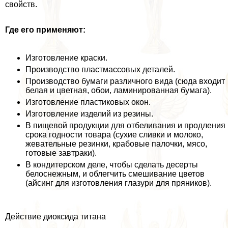
свойств.
Где его применяют:
Изготовление краски.
Производство пластмассовых деталей.
Производство бумаги различного вида (сюда входит
белая и цветная, обои, ламинированная бумага).
Изготовление пластиковых окон.
Изготовление изделий из резины.
В пищевой продукции для отбеливания и продления
срока годности товара (сухие сливки и молоко,
жевательные резинки, крабовые палочки, мясо,
готовые завтpaки).
В кондитерском деле, чтобы сделать десерты
белоснежным, и облегчить смешивание цветов
(айсинг для изготовления глазури для пряников).
Действие диоксида титана