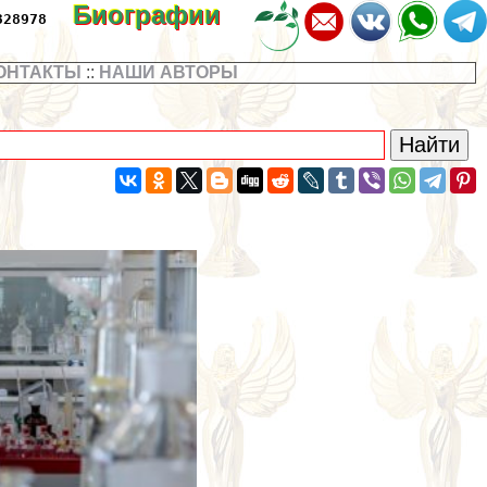
Биографии
328978
ОНТАКТЫ
::
НАШИ АВТОРЫ