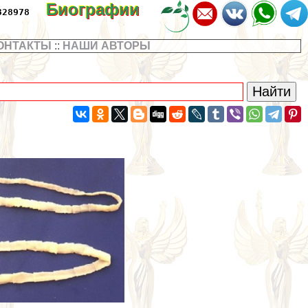
Биографии
328978
ОНТАКТЫ
::
НАШИ АВТОРЫ