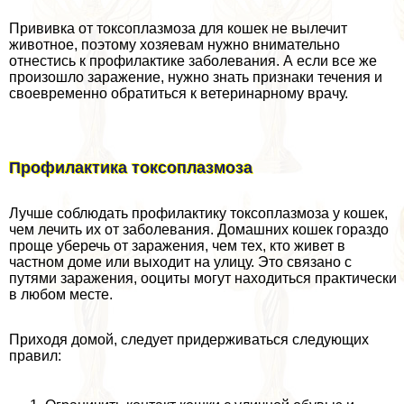
Прививка от токсоплазмоза для кошек не вылечит
животное, поэтому хозяевам нужно внимательно
отнестись к профилактике заболевания. А если все же
произошло заражение, нужно знать признаки течения и
своевременно обратиться к ветеринарному врачу.
Профилактика токсоплазмоза
Лучше соблюдать профилактику токсоплазмоза у кошек,
чем лечить их от заболевания. Домашних кошек гораздо
проще уберечь от заражения, чем тех, кто живет в
частном доме или выходит на улицу. Это связано с
путями заражения, ооциты могут находиться пpaктически
в любом месте.
Приходя домой, следует придерживаться следующих
правил: