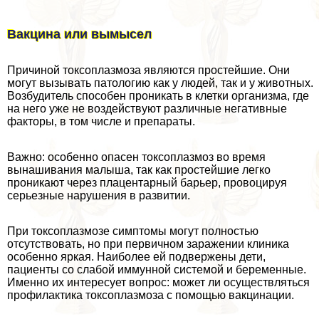
Вакцина или вымысел
Причиной токсоплазмоза являются простейшие. Они
могут вызывать патологию как у людей, так и у животных.
Возбудитель способен проникать в клетки организма, где
на него уже не воздействуют различные негативные
факторы, в том числе и препараты.
Важно: особенно опасен токсоплазмоз во время
вынашивания малыша, так как простейшие легко
проникают через плацентарный барьер, провоцируя
серьезные нарушения в развитии.
При токсоплазмозе симптомы могут полностью
отсутствовать, но при первичном заражении клиника
особенно яркая. Наиболее ей подвержены дети,
пациенты со слабой иммунной системой и беременные.
Именно их интересует вопрос: может ли осуществляться
профилактика токсоплазмоза с помощью вакцинации.