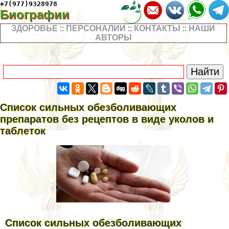
+7(977)9328978
Биографии
ЗДОРОВЬЕ
::
ПЕРСОНАЛИИ
::
КОНТАКТЫ
::
НАШИ
АВТОРЫ
Список сильных обезболивающих
препаратов без рецептов в виде уколов и
таблеток
Список сильных обезболивающих