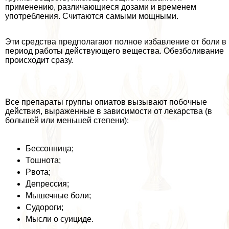
применению, различающиеся дозами и временем
употрeбления. Считаются самыми мощными.
Эти средства предполагают полное избавление от боли в
период работы действующего вещества. Обезболивание
происходит сразу.
Все препараты группы опиатов вызывают побочные
действия, выраженные в зависимости от лекарства (в
большей или меньшей степени):
Бессонница;
Тошнота;
Рвота;
Депрессия;
Мышечные боли;
Судороги;
Мысли о суициде.