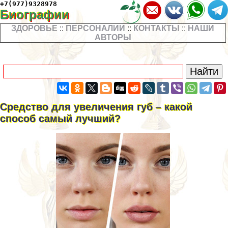
+7(977)9328978
Биографии
ЗДОРОВЬЕ
::
ПЕРСОНАЛИИ
::
КОНТАКТЫ
::
НАШИ
АВТОРЫ
Средство для увеличения губ – какой
способ самый лучший?