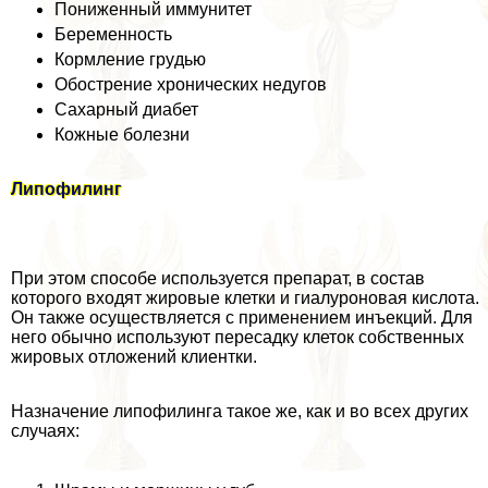
Пониженный иммунитет
Беременность
Кормление гpyдью
Обострение хронических недугов
Сахарный диабет
Кожные болезни
Липофилинг
При этом способе используется препарат, в состав
которого входят жировые клетки и гиалуроновая кислота.
Он также осуществляется с применением инъекций. Для
него обычно используют пересадку клеток собственных
жировых отложений клиентки.
Назначение липофилинга такое же, как и во всех других
случаях: