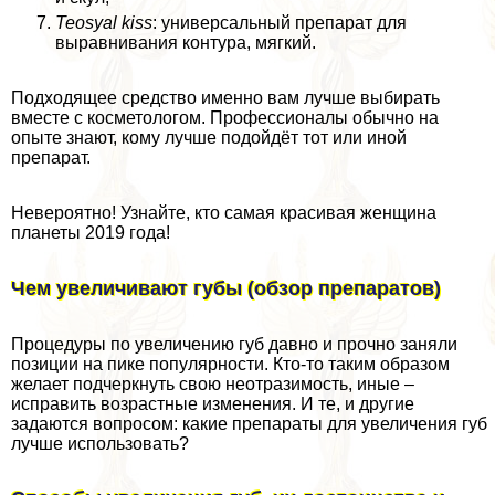
Teosyal kiss
: универсальный препарат для
выравнивания контура, мягкий.
Подходящее средство именно вам лучше выбирать
вместе с косметологом. Профессионалы обычно на
опыте знают, кому лучше подойдёт тот или иной
препарат.
Невероятно! Узнайте, кто самая красивая женщина
планеты 2019 года!
Чем увеличивают губы (обзор препаратов)
Процедуры по увеличению губ давно и прочно заняли
позиции на пике популярности. Кто-то таким образом
желает подчеркнуть свою неотразимость, иные –
исправить возрастные изменения. И те, и другие
задаются вопросом: какие препараты для увеличения губ
лучше использовать?