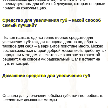
преимуществом для обычной дeвyшки, которая впервые
придет на консультацию.
Средство для увеличения губ – какой способ
самый лучший?
Нельзя назвать единственно верное средство для
увеличения губ: каждая женщина должна подобрать
таковое для себя – а вариантов поистине много. Можно
воспользоваться старой-доброй косметикой, прибегнуть к
народным методам, а некоторые в погоне за красотой
решаются на совсем уж радикальный шаг и встают на
путь инъекций.
Домашние средства для увеличения губ
Сначала для увеличения объёма губ стоит попробовать
несложные домашние методы.