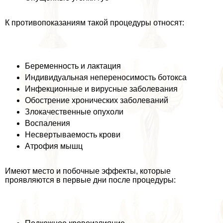
К противопоказаниям такой процедуры относят:
Беременность и лактация
Индивидуальная непереносимость ботокса
Инфекционные и вирусные заболевания
Обострение хронических заболеваний
Злокачественные опухоли
Воспаления
Несвертываемость крови
Атрофия мышц
Имеют место и побочные эффекты, которые
проявляются в первые дни после процедуры: