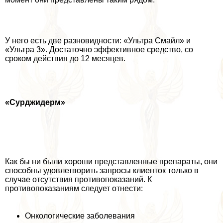
У него есть две разновидности: «Ультра Смайл» и
«Ультра 3». Достаточно эффективное средство, со
сроком действия до 12 месяцев.
«Сурджидерм»
Как бы ни были хороши представленные препараты, они
способны удовлетворить запросы клиенток только в
случае отсутствия противопоказаний. К
противопоказаниям следует отнести:
Онкологические заболевания