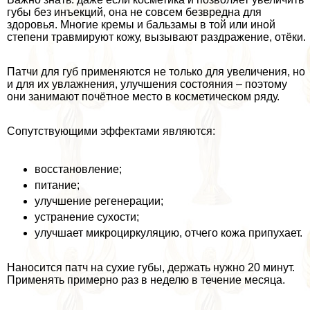
губы без инъекций, она не совсем безвредна для
здоровья. Многие кремы и бальзамы в той или иной
степени травмируют кожу, вызывают раздражение, отёки.
Патчи для губ применяются не только для увеличения, но
и для их увлажнения, улучшения состояния – поэтому
они занимают почётное место в косметическом ряду.
Сопутствующими эффектами являются:
восстановление;
питание;
улучшение регенерации;
устранение сухости;
улучшает микроциркуляцию, отчего кожа припухает.
Наносится патч на сухие губы, держать нужно 20 минут.
Применять примерно раз в неделю в течение месяца.