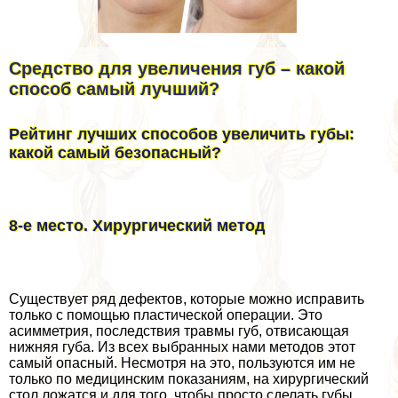
Средство для увеличения губ – какой
способ самый лучший?
Рейтинг лучших способов увеличить губы:
какой самый безопасный?
8-е место. Хирургический метод
Существует ряд дефектов, которые можно исправить
только с помощью пластической операции. Это
асимметрия, последствия травмы губ, отвисающая
нижняя губа. Из всех выбранных нами методов этот
самый опасный. Несмотря на это, пользуются им не
только по медицинским показаниям, на хирургический
стол ложатся и для того, чтобы просто сделать губы