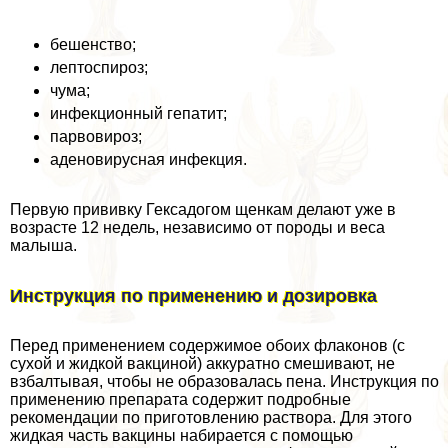
бешенство;
лептоспироз;
чума;
инфекционный гепатит;
парвовироз;
аденовирусная инфекция.
Первую прививку Гексадогом щенкам делают уже в
возрасте 12 недель, независимо от породы и веса
малыша.
Инструкция по применению и дозировка
Перед применением содержимое обоих флаконов (с
сухой и жидкой вакциной) аккуратно смешивают, не
взбалтывая, чтобы не образовалась пена. Инструкция по
применению препарата содержит подробные
рекомендации по приготовлению раствора. Для этого
жидкая часть вакцины набирается с помощью