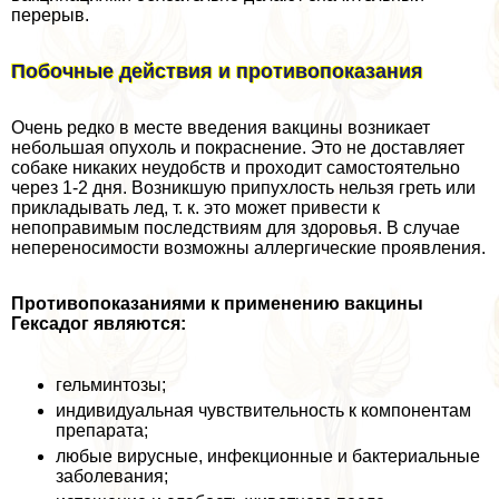
перерыв.
Побочные действия и противопоказания
Очень редко в месте введения вакцины возникает
небольшая опухоль и покраснение. Это не доставляет
собаке никаких неудобств и проходит самостоятельно
через 1-2 дня. Возникшую припухлость нельзя греть или
прикладывать лед, т. к. это может привести к
непоправимым последствиям для здоровья. В случае
непереносимости возможны аллергические проявления.
Противопоказаниями к применению вакцины
Гексадог являются:
гельминтозы;
индивидуальная чувствительность к компонентам
препарата;
любые вирусные, инфекционные и бактериальные
заболевания;