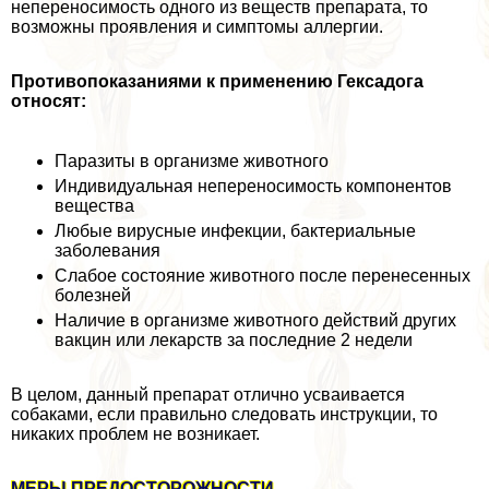
непереносимость одного из веществ препарата, то
возможны проявления и симптомы аллергии.
Противопоказаниями к применению Гексадога
относят:
Паразиты в организме животного
Индивидуальная непереносимость компонентов
вещества
Любые вирусные инфекции, бактериальные
заболевания
Слабое состояние животного после перенесенных
болезней
Наличие в организме животного действий других
вакцин или лекарств за последние 2 недели
В целом, данный препарат отлично усваивается
собаками, если правильно следовать инструкции, то
никаких проблем не возникает.
МЕРЫ ПРЕДОСТОРОЖНОСТИ