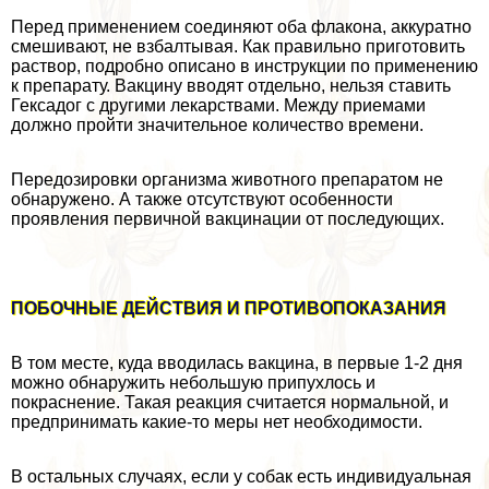
Перед применением соединяют оба флакона, аккуратно
смешивают, не взбалтывая. Как правильно приготовить
раствор, подробно описано в инструкции по применению
к препарату. Вакцину вводят отдельно, нельзя ставить
Гексадог с другими лекарствами. Между приемами
должно пройти значительное количество времени.
Передозировки организма животного препаратом не
обнаружено. А также отсутствуют особенности
проявления первичной вакцинации от последующих.
ПОБОЧНЫЕ ДЕЙСТВИЯ И ПРОТИВОПОКАЗАНИЯ
В том месте, куда вводилась вакцина, в первые 1-2 дня
можно обнаружить небольшую припухлось и
покраснение. Такая реакция считается нормальной, и
предпринимать какие-то меры нет необходимости.
В остальных случаях, если у собак есть индивидуальная