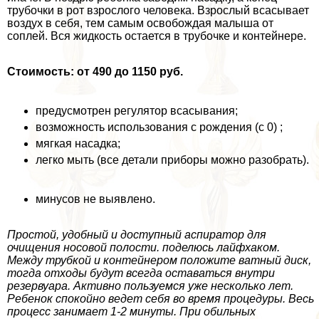
трубочки в рот взрослого человека. Взрослый всасывает
воздух в себя, тем самым освобождая малыша от
соплей. Вся жидкость остается в трубочке и контейнере.
Стоимость: от 490 до 1150 руб.
предусмотрен регулятор всасывания;
возможность использования с рождения (с 0) ;
мягкая насадка;
легко мыть (все детали приборы можно разобрать).
минусов не выявлено.
Простой, удобный и доступный аспиратор для
очищения носовой полости. поделюсь лайфхаком.
Между трубкой и контейнером положите ватный диск,
тогда отходы будут всегда оставаться внутри
резервуара. Активно пользуемся уже несколько лет.
Ребенок спокойно ведет себя во время процедуры. Весь
процесс занимает 1-2 минуты. При обильных