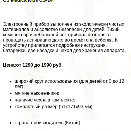
CS Medica Kids CS-14
Электронный прибор выполнен из экологически чистых
материалов и абсолютно безопасен для детей. Тихий
компрессор и небольшой вес прибора позволяют
проводить аспирацию даже во время сна ребенка. К
устройству прилагается подробная инструкция,
батарейки, две насадки и чехол для хранения аппарата.
Цена:
от 1290 до 1990 руб.
широкий круг использования (для детей от 0 до 12
лет) ;
мягкие наконечники;
наличие чехла в комплекте;
компактный размер (51x171x93 мм).
страна-производитель (Китай).