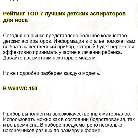
Рейтинг ТОП 7 лучших детских аспираторов
для носа
Сегодня на рынке представлено большое количество
детских аспираторов. Информация в статье поможет вам
выбрать качественный прибор, который будет бережно и
эффективно принимать участие в лечении ребенка.
Давайте рассмотрим некоторые модели:
Ниже подробно разберем каждую модель.
B.Well WC-150
Прибор выполнен из высококачественных материалов.
Использовать можно как в состоянии бодрствования, так
и во время сна. В наборе предусмотрено несколько
наконечников разных по размеру и форме.