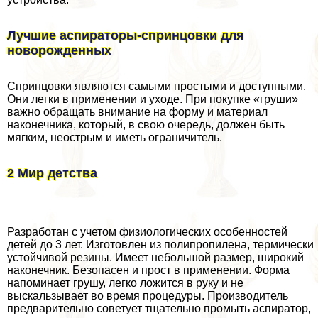
Лучшие аспираторы-спринцовки для
новорожденных
Спринцовки являются самыми простыми и доступными.
Они легки в применении и уходе. При покупке «груши»
важно обращать внимание на форму и материал
наконечника, который, в свою очередь, должен быть
мягким, неострым и иметь ограничитель.
2 Мир детства
Разработан с учетом физиологических особенностей
детей до 3 лет. Изготовлен из полипропилена, термически
устойчивой резины. Имеет небольшой размер, широкий
наконечник. Безопасен и прост в применении. Форма
напоминает грушу, легко ложится в руку и не
выскальзывает во время процедуры. Производитель
предварительно советует тщательно промыть аспиратор,