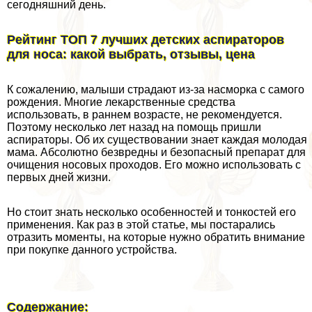
сегодняшний день.
Рейтинг ТОП 7 лучших детских аспираторов
для носа: какой выбрать, отзывы, цена
К сожалению, малыши страдают из-за насморка с самого
рождения. Многие лекарственные средства
использовать, в раннем возрасте, не рекомендуется.
Поэтому несколько лет назад на помощь пришли
аспираторы. Об их существовании знает каждая молодая
мама. Абсолютно безвредны и безопасный препарат для
очищения носовых проходов. Его можно использовать с
первых дней жизни.
Но стоит знать несколько особенностей и тонкостей его
применения. Как раз в этой статье, мы постарались
отразить моменты, на которые нужно обратить внимание
при покупке данного устройства.
Содержание: