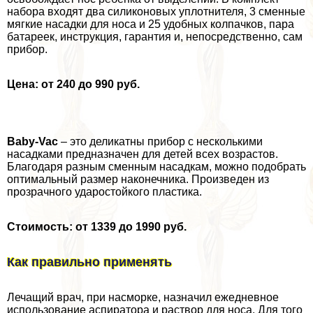
набора входят два силиконовых уплотнителя, 3 сменные
мягкие насадки для носа и 25 удобных колпачков, пара
батареек, инструкция, гарантия и, непосредственно, сам
прибор.
Цена: от 240 до 990 руб.
Baby-Vac
– это деликатны прибор с несколькими
насадками предназначен для детей всех возрастов.
Благодаря разным сменным насадкам, можно подобрать
оптимальный размер наконечника. Произведен из
прозрачного ударостойкого пластика.
Стоимость: от 1339 до 1990 руб.
Как правильно применять
Лечащий врач, при насморке, назначил ежедневное
использование аспиратора и раствор для носа. Для того