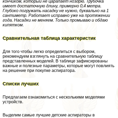
кончиком, который не царапает ноздрю. Трубочка
имеет достаточную длину, примерно 0,4 метра.
Глубоко погружать насадку не нужно, буквально на 1
сантиметр. Работает исправно уже на протяжении
года. Насадки не меняем. Только промываю и обдаю
кипятком.
Сравнительная таблица хаpaктеристик
Для того чтобы легко определиться с выбором,
рекомендуем взглянуть на сравнительную таблицу
представленных моделей. В таблице зафиксированы
важные и полезные параметры, которые могут повлиять
на решение при покупке аспиратора.
Списки лучших
Предлагаем ознакомиться с несколькими моделями
устройств.
Выделим самые лучшие детские аспираторы в