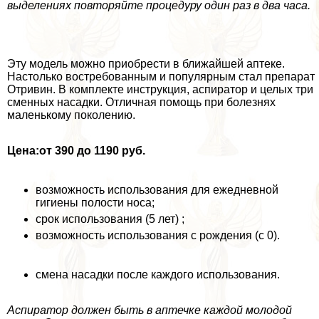
выделениях повторяйте процедуру один раз в два часа.
Эту модель можно приобрести в ближайшей аптеке.
Настолько востребованным и популярным стал препарат
Отривин. В комплекте инструкция, аспиратор и целых три
сменных насадки. Отличная помощь при болезнях
маленькому поколению.
Цена:
от 390 до 1190 руб.
возможность использования для ежедневной
гигиены полости носа;
срок использования (5 лет) ;
возможность использования с рождения (с 0).
смена насадки после каждого использования.
Аспиратор должен быть в аптечке каждой молодой