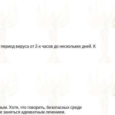
период вируса от 2-х часов до нескольких дней. К
ым. Хотя, что говорить, безопасных среди
не заняться адекватным лечением.