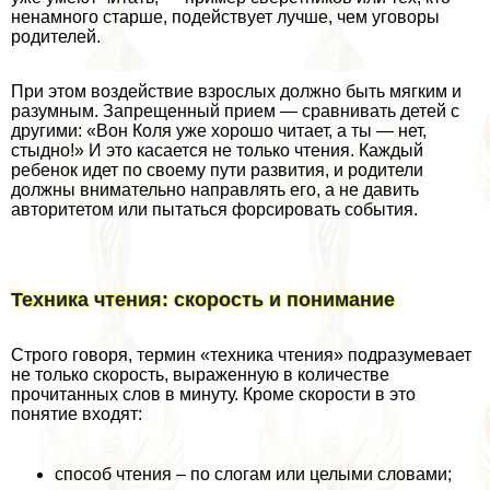
ненамного старше, подействует лучше, чем уговоры
родителей.
При этом воздействие взрослых должно быть мягким и
разумным. Запрещенный прием — сравнивать детей с
другими: «Вон Коля уже хорошо читает, а ты — нет,
стыдно!» И это касается не только чтения. Каждый
ребенок идет по своему пути развития, и родители
должны внимательно направлять его, а не давить
авторитетом или пытаться форсировать события.
Техника чтения: скорость и понимание
Строго говоря, термин «техника чтения» подразумевает
не только скорость, выраженную в количестве
прочитанных слов в минуту. Кроме скорости в это
понятие входят:
способ чтения – по слогам или целыми словами;