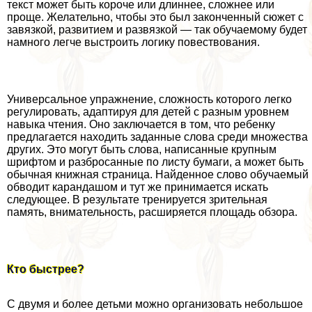
текст может быть короче или длиннее, сложнее или
проще. Желательно, чтобы это был законченный сюжет с
завязкой, развитием и развязкой — так обучаемому будет
намного легче выстроить логику повествования.
Универсальное упражнение, сложность которого легко
регулировать, адаптируя для детей с разным уровнем
навыка чтения. Оно заключается в том, что ребенку
предлагается находить заданные слова среди множества
других. Это могут быть слова, написанные крупным
шрифтом и разбросанные по листу бумаги, а может быть
обычная книжная страница. Найденное слово обучаемый
обводит карандашом и тут же принимается искать
следующее. В результате тренируется зрительная
память, внимательность, расширяется площадь обзора.
Кто быстрее?
С двумя и более детьми можно организовать небольшое