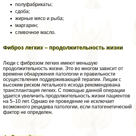
полуфабрикаты;
сдоба;
жирные мясо и рыба;
маргарин;
сливочное масло.
Фиброз легких – продолжительность жизни
Люди с фиброзом легких имеют меньшую
продолжительность жизни. Это во многом зависит от
времени обнаружения патологии и правильности
осуществления поддерживающей терапии. Лицам с
высоким риском летального исхода рекомендована
трaнcплантация легких. С помощью данной операции
удается увеличить продолжительность жизни пациентов
на 5–10 лет. Однако ее проведение не исключает
возможного рецидива патологии, если патогенетический
фактор не определен.