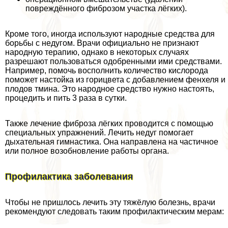
повреждённого фиброзом участка лёгких).
Кроме того, иногда используют народные средства для
борьбы с недугом. Врачи официально не признают
народную терапию, однако в некоторых случаях
разрешают пользоваться одобренными ими средствами.
Например, помочь восполнить количество кислорода
поможет настойка из горицвета с добавлением фенхеля и
плодов тмина. Это народное средство нужно настоять,
процедить и пить 3 раза в сутки.
Также лечение фиброза лёгких проводится с помощью
специальных упражнений. Лечить недуг помогает
дыхательная гимнастика. Она направлена на частичное
или полное возобновление работы органа.
Профилактика заболевания
Чтобы не пришлось лечить эту тяжёлую болезнь, врачи
рекомендуют следовать таким профилактическим мерам: