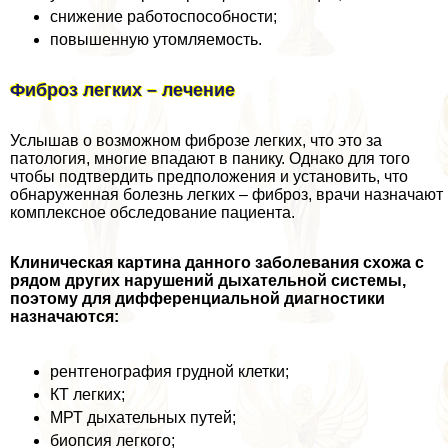
снижение работоспособности;
повышенную утомляемость.
Фиброз легких – лечение
Услышав о возможном фиброзе легких, что это за
патология, многие впадают в панику. Однако для того
чтобы подтвердить предположения и установить, что
обнаруженная болезнь легких – фиброз, врачи назначают
комплексное обследование пациента.
Клиническая картина данного заболевания схожа с
рядом других нарушений дыхательной системы,
поэтому для дифференциальной диагностики
назначаются:
рентгенография грудной клетки;
КТ легких;
МРТ дыхательных путей;
биопсия легкого;