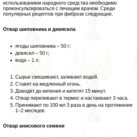
использованием народного средства необходимо
проконсультироваться с лечащим врачом. Среди
популярных рецептов при фиброзе следующие.
Отвар шиповника и девясила
ягоды шиповника – 50 г;
девясил – 50 г;
вода – 1 л.
Сырье смешивают, заливают водой.
Ставят на медленный огонь.
Доводят до кипения и кипятят 15 минут.
Отвар переливают в термос и настаивают 3 часа.
Принимают по 100 мл 3 раза в день на протяжении
1–2 месяцев.
Отвар анисового семени