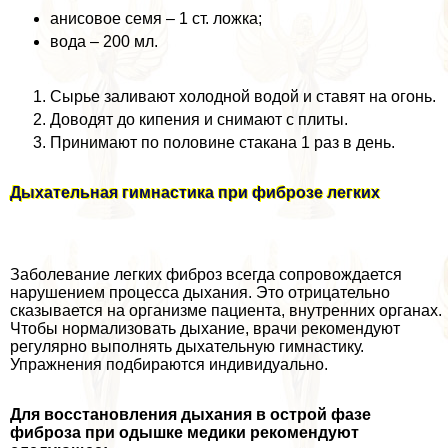
анисовое семя – 1 ст. ложка;
вода – 200 мл.
Сырье заливают холодной водой и ставят на огонь.
Доводят до кипения и снимают с плиты.
Принимают по половине стакана 1 раз в день.
Дыхательная гимнастика при фиброзе легких
Заболевание легких фиброз всегда сопровождается
нарушением процесса дыхания. Это отрицательно
сказывается на организме пациента, внутренних органах.
Чтобы нормализовать дыхание, врачи рекомендуют
регулярно выполнять дыхательную гимнастику.
Упражнения подбираются индивидуально.
Для восстановления дыхания в острой фазе
фиброза при одышке медики рекомендуют