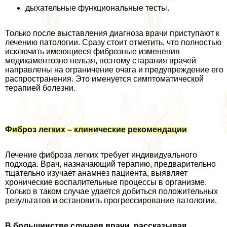
дыхательные функциональные тесты.
Только после выставления диагноза врачи приступают к
лечению патологии. Сразу стоит отметить, что полностью
исключить имеющиеся фиброзные изменения
медикаментозно нельзя, поэтому старания врачей
направлены на ограничение очага и предупреждение его
распространения. Это именуется симптоматической
терапией болезни.
Фиброз легких – клинические рекомендации
Лечение фиброза легких требует индивидуального
подхода. Врач, назначающий терапию, предварительно
тщательно изучает анамнез пациента, выявляет
хронические воспалительные процессы в организме.
Только в таком случае удается добиться положительных
результатов и остановить прогрессирование патологии.
В большинстве случаев врачи, рассказывая