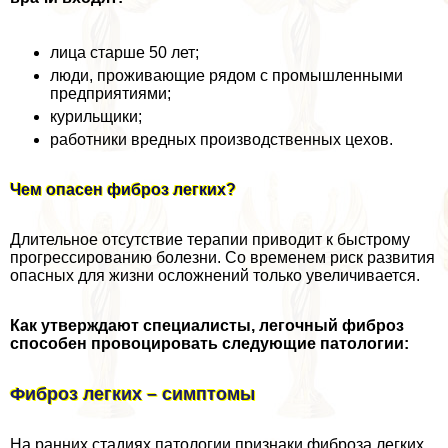
лица старше 50 лет;
люди, проживающие рядом с промышленными
предприятиями;
курильщики;
работники вредных производственных цехов.
Чем опасен фиброз легких?
Длительное отсутствие терапии приводит к быстрому
прогрессированию болезни. Со временем риск развития
опасных для жизни осложнений только увеличивается.
Как утверждают специалисты, легочный фиброз
способен провоцировать следующие патологии:
Фиброз легких – симптомы
На ранних стадиях патологии признаки фиброза легких