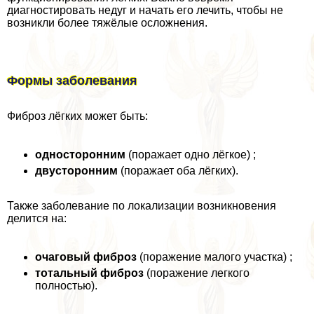
диагностировать недуг и начать его лечить, чтобы не
возникли более тяжёлые осложнения.
Формы заболевания
Фиброз лёгких может быть:
односторонним
(поражает одно лёгкое) ;
двусторонним
(поражает оба лёгких).
Также заболевание по локализации возникновения
делится на:
очаговый фиброз
(поражение малого участка) ;
тотальный фиброз
(поражение легкого
полностью).