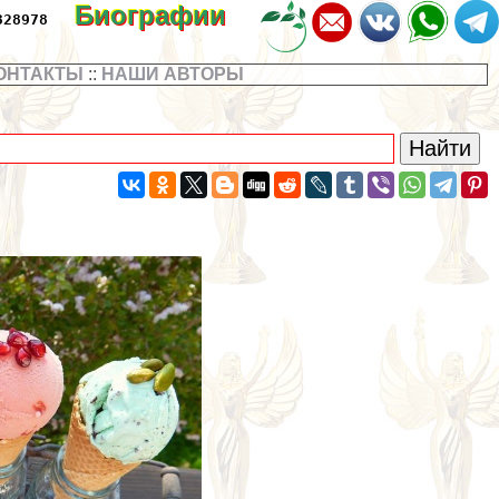
Биографии
328978
ОНТАКТЫ
::
НАШИ АВТОРЫ