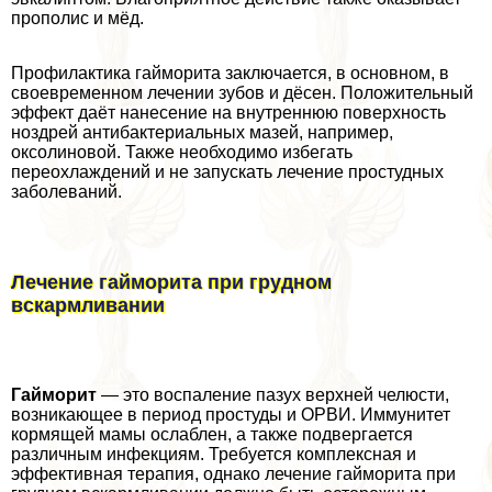
прополис и мёд.
Профилактика гайморита заключается, в основном, в
своевременном лечении зубов и дёсен. Положительный
эффект даёт нанесение на внутреннюю поверхность
ноздрей антибактериальных мазей, например,
оксолиновой. Также необходимо избегать
переохлаждений и не запускать лечение простудных
заболеваний.
Лечение гайморита при грудном
вскармливании
Гайморит
— это воспаление пазух верхней челюсти,
возникающее в период простуды и ОРВИ. Иммунитет
кормящей мамы ослаблен, а также подвергается
различным инфекциям. Требуется комплексная и
эффективная терапия, однако лечение гайморита при