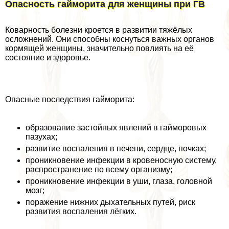
Опасность гайморита для женщины при ГВ
Коварность болезни кроется в развитии тяжёлых
осложнений. Они способны коснуться важных органов
кормящей женщины, значительно повлиять на её
состояние и здоровье.
Опасные последствия гайморита:
образование застойных явлений в гайморовых
пазухах;
развитие воспаления в печени, сердце, почках;
проникновение инфекции в кровеносную систему,
распространение по всему организму;
проникновение инфекции в уши, глаза, головной
мозг;
поражение нижних дыхательных путей, риск
развития воспаления лёгких.