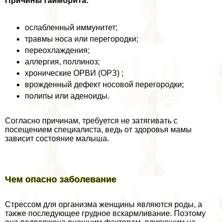
Причины гайморита:
ослабленный иммунитет;
травмы носа или перегородки;
переохлаждения;
аллергия, поллиноз;
хронические ОРВИ (ОРЗ) ;
врожденный дефект носовой перегородки;
полипы или аденоиды.
Согласно причинам, требуется не затягивать с
посещением специалиста, ведь от здоровья мамы
зависит состояние малыша.
Чем опасно заболевание
Стрессом для организма женщины являются роды, а
также последующее грудное вскармливание. Поэтому