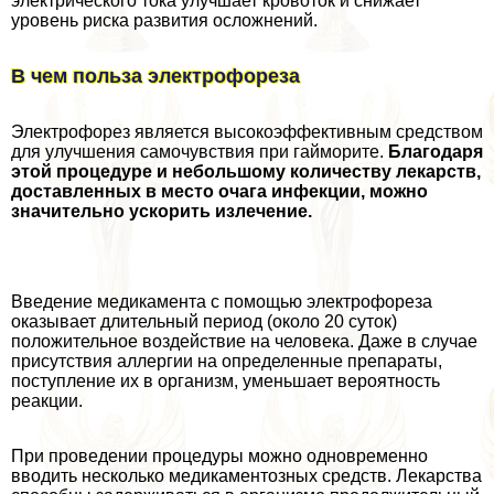
электрического тока улучшает кровоток и снижает
уровень риска развития осложнений.
В чем польза электрофореза
Электрофорез является высокоэффективным средством
для улучшения самочувствия при гайморите.
Благодаря
этой процедуре и небольшому количеству лекарств,
доставленных в место очага инфекции, можно
значительно ускорить излечение.
Введение медикамента с помощью электрофореза
оказывает длительный период (около 20 суток)
положительное воздействие на человека. Даже в случае
присутствия аллергии на определенные препараты,
поступление их в организм, уменьшает вероятность
реакции.
При проведении процедуры можно одновременно
вводить несколько медикаментозных средств. Лекарства