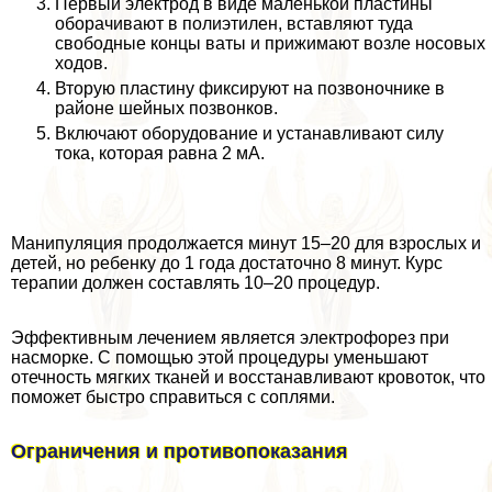
Первый электрод в виде маленькой пластины
оборачивают в полиэтилен, вставляют туда
свободные концы ваты и прижимают возле носовых
ходов.
Вторую пластину фиксируют на позвоночнике в
районе шейных позвонков.
Включают оборудование и устанавливают силу
тока, которая равна 2 мА.
Манипуляция продолжается минут 15–20 для взрослых и
детей, но ребенку до 1 года достаточно 8 минут. Курс
терапии должен составлять 10–20 процедур.
Эффективным лечением является электрофорез при
насморке. С помощью этой процедуры уменьшают
отечность мягких тканей и восстанавливают кровоток, что
поможет быстро справиться с соплями.
Ограничения и противопоказания