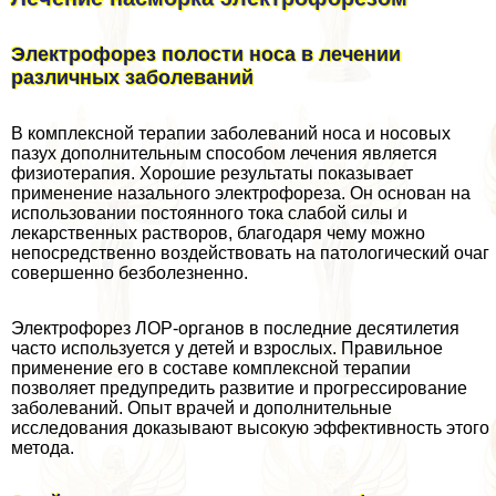
Электрофорез полости носа в лечении
различных заболеваний
В комплексной терапии заболеваний носа и носовых
пазух дополнительным способом лечения является
физиотерапия. Хорошие результаты показывает
применение назального электрофореза. Он основан на
использовании постоянного тока слабой силы и
лекарственных растворов, благодаря чему можно
непосредственно воздействовать на патологический очаг
совершенно безболезненно.
Электрофорез ЛОР-органов в последние десятилетия
часто используется у детей и взрослых. Правильное
применение его в составе комплексной терапии
позволяет предупредить развитие и прогрессирование
заболеваний. Опыт врачей и дополнительные
исследования доказывают высокую эффективность этого
метода.