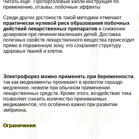
Читать еще: Проторголовые капли инструкция по
применению, отзывы, побочные эффекты
Среди других достоинств такой методики отмечают
пpaктически нулевой риск образования побочных
действий лекарственных препаратов
и снижение
дозировок при лечении маленьких детей. Доставка
полезных свойств лекарственного вещества происходит
прямо в пораженную зону, что сохраняет структуру
здоровых тканей и клеток.
Электрофорез можно применять при беременности
,
так как медикаменты проникают в кровоток гораздо
медленнее, нежели при обычном применении
лекарственных средств. Кроме этого, воздействие тока
позволяет снизить количество принимаемых
медикаментов, что особенно важно при развитии
эмбриона.
Ограничения