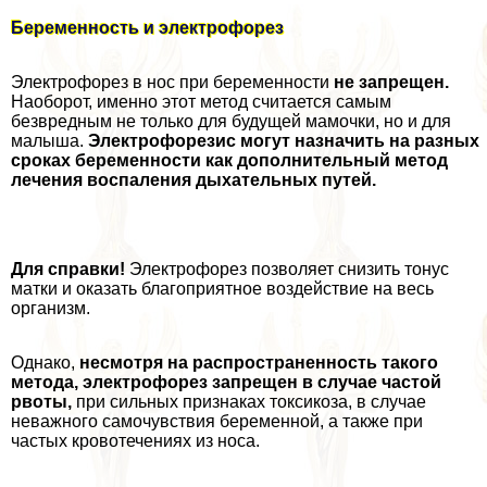
Беременность и электрофорез
Электрофорез в нос при беременности
не запрещен.
Наоборот, именно этот метод считается самым
безвредным не только для будущей мамочки, но и для
малыша.
Электрофорезис могут назначить на разных
сроках беременности как дополнительный метод
лечения воспаления дыхательных путей.
Для справки!
Электрофорез позволяет снизить тонус
матки и оказать благоприятное воздействие на весь
организм.
Однако,
несмотря на распространенность такого
метода, электрофорез запрещен в случае частой
рвоты,
при сильных признаках токсикоза, в случае
неважного самочувствия беременной, а также при
частых кровотечениях из носа.