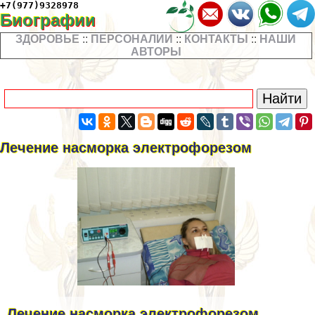
+7(977)9328978
Биографии
ЗДОРОВЬЕ
::
ПЕРСОНАЛИИ
::
КОНТАКТЫ
::
НАШИ
АВТОРЫ
Лечение насморка электрофорезом
Лечение насморка электрофорезом