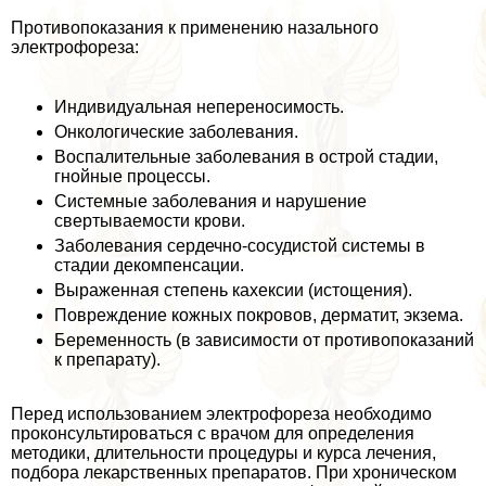
Противопоказания к применению назального
электрофореза:
Индивидуальная непереносимость.
Онкологические заболевания.
Воспалительные заболевания в острой стадии,
гнойные процессы.
Системные заболевания и нарушение
свертываемости крови.
Заболевания сердечно-сосудистой системы в
стадии декомпенсации.
Выраженная степень кахексии (истощения).
Повреждение кожных покровов, дерматит, экзема.
Беременность (в зависимости от противопоказаний
к препарату).
Перед использованием электрофореза необходимо
проконсультироваться с врачом для определения
методики, длительности процедуры и курса лечения,
подбора лекарственных препаратов. При хроническом