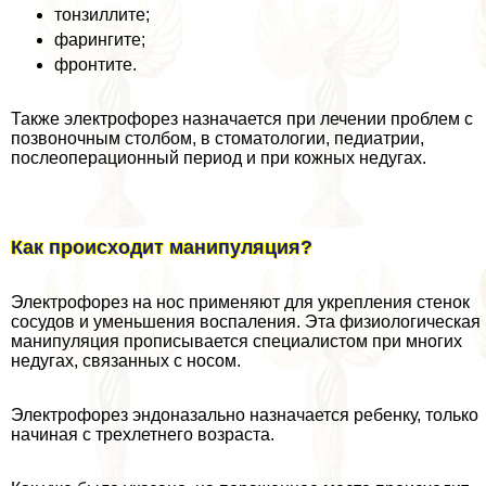
тонзиллите;
фарингите;
фронтите.
Также электрофорез назначается при лечении проблем с
позвоночным столбом, в стоматологии, педиатрии,
послеоперационный период и при кожных недугах.
Как происходит манипуляция?
Электрофорез на нос применяют для укрепления стенок
сосудов и уменьшения воспаления. Эта физиологическая
манипуляция прописывается специалистом при многих
недугах, связанных с носом.
Электрофорез эндоназально назначается ребенку, только
начиная с трехлетнего возраста.