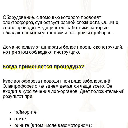
Оборудование, с помощью которого проводят
электрофорез, существует разной сложности. Обычно
сеанс проводят медицинские работники, которые
обладают опытом установки и настройки приборов.
Дома используют аппараты более простых конструкций,
но при этом соблюдают инструкцию.
Когда применяется процедypa?
Курс ионофореза проводят при ряде заболеваний.
Электрофорез с кальцием делается чаще всего. Он
входит в курс лечения лор-органов. Дает положительный
результат при:
гайморите;
отите;
рините (в том числе вазомоторном) ;