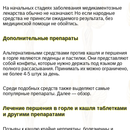
На начальных стадиях заболевания медикаментозные
лекарства обычно не назначают. Но если народные
средства не принесли ожидаемого результата, без
медицинской помощи не обойтись.
Дополнительные препараты
Альтернативными средствами против кашля и першения
в горле являются леденцы и пастилки. Они представляют
собой конфеты, которые нужно держать под языком до
полного рассасывания. Принимать их можно ограничено,
не более 4-5 штук за день.
Среди подобных средств также выделяют самые
популярные препараты. Далее — обзор.
Лечение першения в горле и кашля таблетками
и другими препаратами
Позывы к кашлю крайне неприятны, болезненны и,