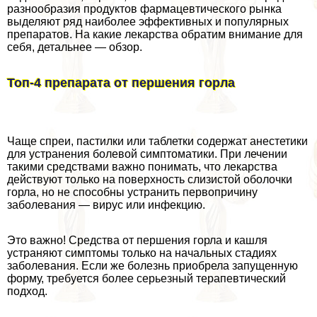
разнообразия продуктов фармацевтического рынка
выделяют ряд наиболее эффективных и популярных
препаратов. На какие лекарства обратим внимание для
себя, детальнее — обзор.
Топ-4 препарата от першения горла
Чаще спреи, пастилки или таблетки содержат анестетики
для устранения болевой симптоматики. При лечении
такими средствами важно понимать, что лекарства
действуют только на поверхность слизистой оболочки
горла, но не способны устранить первопричину
заболевания — вирус или инфекцию.
Это важно! Средства от першения горла и кашля
устраняют симптомы только на начальных стадиях
заболевания. Если же болезнь приобрела запущенную
форму, требуется более серьезный терапевтический
подход.