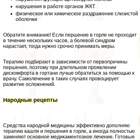
нарушения в работе органов ЖКТ
физическое или химическое раздражение слизистой
оболочки
Обратите внимание! Если першение в горле не проходит
в течение нескольких часов, а болевой синдром
нарастает, тогда нужно срочно принимать меры.
Терапию подбирают в зависимости от первопричины
першения, поэтому при длительном проявлении
дискомфорта в гортани лучше обратиться за помощью к
врачу. Самолечение в таких случаях провоцирует
развитие осложнений.
Народные рецепты
Средства народной медицины эффективно дополняю
терапию кашля и першения в горле, а иногда полностью
заменяют основное медикаментозное лечение. Готовые