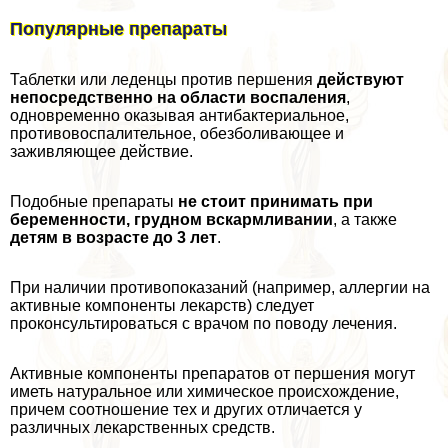
Популярные препараты
Таблетки или леденцы против першения
действуют
непосредственно на области воспаления
,
одновременно оказывая антибактериальное,
противовоспалительное, обезболивающее и
заживляющее действие.
Подобные препараты
не стоит принимать при
беременности, грудном вскармливании
, а также
детям в возрасте до 3 лет
.
При наличии противопоказаний (например, аллергии на
активные компоненты лекарств) следует
проконсультироваться с врачом по поводу лечения.
Активные компоненты препаратов от першения могут
иметь натуральное или химическое происхождение,
причем соотношение тех и других отличается у
различных лекарственных средств.