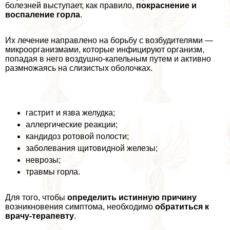
болезней выступает, как правило,
покраснение и
воспаление горла
.
Их лечение направлено на борьбу с возбудителями —
микроорганизмами, которые инфицируют организм,
попадая в него воздушно-капельным путем и активно
размножаясь на слизистых оболочках.
гастрит и язва желудка;
аллергические реакции;
кандидоз ротовой полости;
заболевания щитовидной железы;
неврозы;
травмы горла.
Для того, чтобы
определить истинную причину
возникновения симптома, необходимо
обратиться к
врачу-терапевту
.