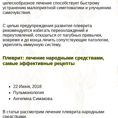
целесообразное лечение способствует быстрому
устранению малоприятной симптоматики и улучшению
самочувствия.
С целью предупреждения развития плеврита
рекомендуется избегать переохлаждений и
переутомлений, отказаться от пагубных привычек,
вовремя и до конца лечить сопутствующие патологии,
укреплять иммунную систему.
Плеврит: лечение народными средствами,
самые эффективные рецепты
22 Июня, 2018
Пульмонология
Ангелина Симакова
В статье рассмотрим лечение плеврита народными
средствами.