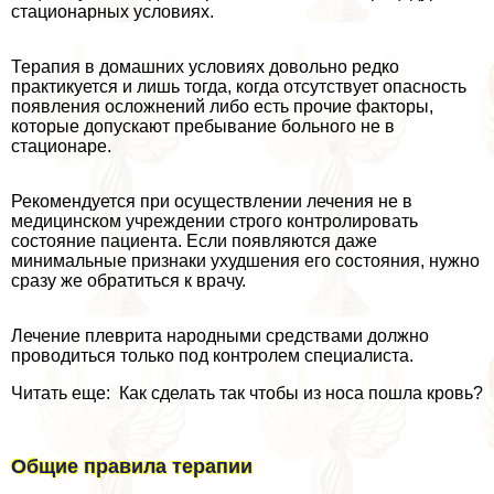
стационарных условиях.
Терапия в домашних условиях довольно редко
пpaктикуется и лишь тогда, когда отсутствует опасность
появления осложнений либо есть прочие факторы,
которые допускают пребывание больного не в
стационаре.
Рекомендуется при осуществлении лечения не в
медицинском учреждении строго контролировать
состояние пациента. Если появляются даже
минимальные признаки ухудшения его состояния, нужно
сразу же обратиться к врачу.
Лечение плеврита народными средствами должно
проводиться только под контролем специалиста.
Читать еще: Как сделать так чтобы из носа пошла кровь?
Общие правила терапии