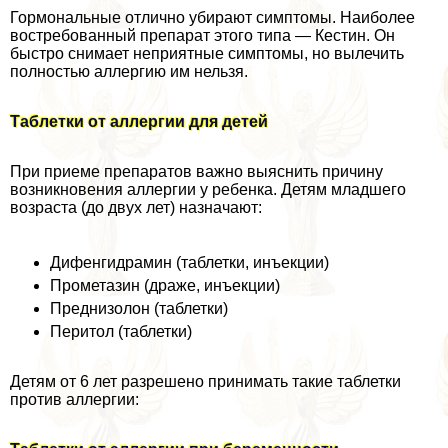
Гормональные отлично убирают симптомы. Наиболее
востребованный препарат этого типа — Кестин. Он
быстро снимает неприятные симптомы, но вылечить
полностью аллергию им нельзя.
Таблетки от аллергии для детей
При приеме препаратов важно выяснить причину
возникновения аллергии у ребенка. Детям младшего
возраста (до двух лет) назначают:
Дифенгидрамин (таблетки, инъекции)
Прометазин (драже, инъекции)
Преднизолон (таблетки)
Перитол (таблетки)
Детям от 6 лет разрешено принимать такие таблетки
против аллергии: