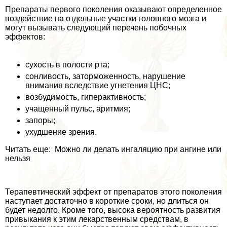
Препараты первого поколения оказывают определенное
воздействие на отдельные участки головного мозга и
могут вызывать следующий перечень побочных
эффектов:
сухость в полости рта;
сонливость, заторможенность, нарушение
внимания вследствие угнетения ЦНС;
возбудимость, гипеpaктивность;
учащенный пульс, аритмия;
запоры;
ухудшение зрения.
Читать еще: Можно ли делать ингаляцию при ангине или
нельзя
Терапевтический эффект от препаратов этого поколения
наступает достаточно в короткие сроки, но длиться он
будет недолго. Кроме того, высока вероятность развития
привыкания к этим лекарственным средствам, в