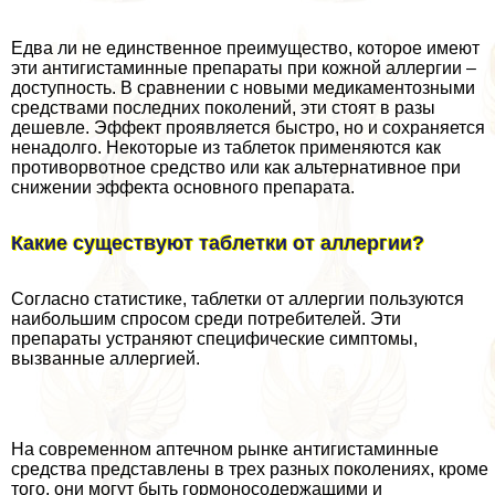
Едва ли не единственное преимущество, которое имеют
эти антигистаминные препараты при кожной аллергии –
доступность. В сравнении с новыми медикаментозными
средствами последних поколений, эти стоят в разы
дешевле. Эффект проявляется быстро, но и сохраняется
ненадолго. Некоторые из таблеток применяются как
противорвотное средство или как альтернативное при
снижении эффекта основного препарата.
Какие существуют таблетки от аллергии?
Согласно статистике, таблетки от аллергии пользуются
наибольшим спросом среди потребителей. Эти
препараты устраняют специфические симптомы,
вызванные аллергией.
На современном аптечном рынке антигистаминные
средства представлены в трех разных поколениях, кроме
того, они могут быть гормоносодержащими и