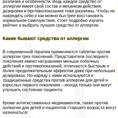
различие и особенности. Ведь каждое средство от
аллергии имеет свой состав и механизм действия,
дозировки и противопоказания тоже различны. Чтобы не
навредить себе и как можно быстрее восстановить
нормальное самочувствие, стоит подробно изучить
рейтинг и выбрать лучшее средство от аллергии.
Какие бывают средства от аллергии
В современной терапии применяются таблетки против
аллергии трех поколений. Представители последнего
поколения имеют несравнимо меньше побочных
действий и противопоказаний, отличаются быстрым и
более продолжительным эффектом даже при небольших
дозировках. Но наряду с ними используются и
традиционные средства против аллергии для детей и
взрослых первого поколения – иногда только они могут
улучшить состояние пациента.
Кроме антигистаминных медикаментов, также против
аллергии для детей и пациентов старшего возраста могут
назначаться: