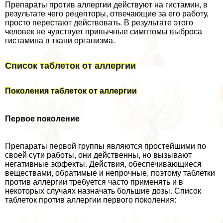
Препараты против аллергии действуют на гистамин, в
результате чего рецепторы, отвечающие за его работу,
просто перестают действовать. В результате этого
человек не чувствует привычные симптомы выброса
гистамина в ткани организма.
Список таблеток от аллергии
Поколения таблеток от аллергии
Первое поколение
Препараты первой группы являются простейшими по
своей сути работы, они действенны, но вызывают
негативные эффекты. Действия, обеспечивающиеся
веществами, обратимые и непрочные, поэтому таблетки
против аллергии требуется часто применять и в
некоторых случаях назначать большие дозы. Список
таблеток против аллергии первого поколения: