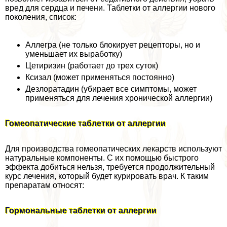
вред для сердца и печени. Таблетки от аллергии нового
поколения, список:
Аллегра (не только блокирует рецепторы, но и
уменьшает их выработку)
Цетиризин (работает до трех суток)
Ксизал (может применяться постоянно)
Дезлоратадин (убирает все симптомы, может
применяться для лечения хронической аллергии)
Гомеопатические таблетки от аллергии
Для производства гомеопатических лекарств используют
натуральные компоненты. С их помощью быстрого
эффекта добиться нельзя, требуется продолжительный
курс лечения, который будет курировать врач. К таким
препаратам относят:
Гормональные таблетки от аллергии