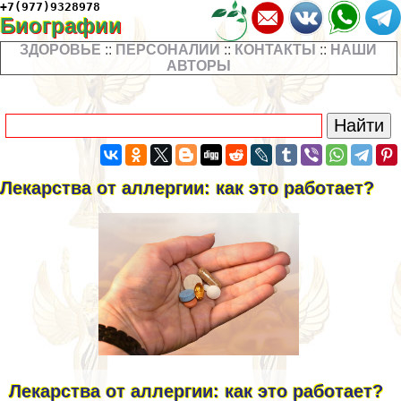
+7(977)9328978
Биографии
ЗДОРОВЬЕ
::
ПЕРСОНАЛИИ
::
КОНТАКТЫ
::
НАШИ
АВТОРЫ
Лекарства от аллергии: как это работает?
Лекарства от аллергии: как это работает?