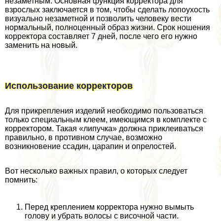
незаметным. Основная функция корректора для
взрослых заключается в том, чтобы сделать лопоухость
визуально незаметной и позволить человеку вести
нормальный, полноценный образ жизни. Срок ношения
корректора составляет 7 дней, после чего его нужно
заменить на новый.
Использование корректоров
Для прикрепления изделий необходимо пользоваться
только специальным клеем, имеющимся в комплекте с
корректором. Такая «липучка» должна приклеиваться
правильно, в противном случае, возможно
возникновение ссадин, царапин и опрелостей.
Вот несколько важных правил, о которых следует
помнить:
Перед креплением корректора нужно вымыть
голову и убрать волосы с височной части.