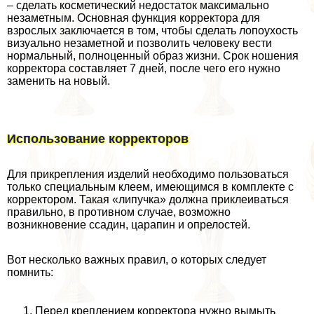
– сделать косметический недостаток максимально
незаметным. Основная функция корректора для
взрослых заключается в том, чтобы сделать лопоухость
визуально незаметной и позволить человеку вести
нормальный, полноценный образ жизни. Срок ношения
корректора составляет 7 дней, после чего его нужно
заменить на новый.
Использование корректоров
Для прикрепления изделий необходимо пользоваться
только специальным клеем, имеющимся в комплекте с
корректором. Такая «липучка» должна приклеиваться
правильно, в противном случае, возможно
возникновение ссадин, царапин и опрелостей.
Вот несколько важных правил, о которых следует
помнить:
Перед креплением корректора нужно вымыть