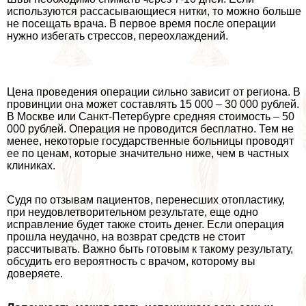
используются рассасывающиеся нитки, то можно больше
не посещать врача. В первое время после операции
нужно избегать стрессов, переохлаждений.
Цена проведения операции сильно зависит от региона. В
провинции она может составлять 15 000 – 30 000 рублей.
В Москве или Санкт-Петербурге средняя стоимость – 50
000 рублей. Операция не проводится бесплатно. Тем не
менее, некоторые государственные больницы проводят
ее по ценам, которые значительно ниже, чем в частных
клиниках.
Судя по отзывам пациентов, перенесших отопластику,
при неудовлетворительном результате, еще одно
исправление будет также стоить денег. Если операция
прошла неудачно, на возврат средств не стоит
рассчитывать. Важно быть готовым к такому результату,
обсудить его вероятность с врачом, которому вы
доверяете.