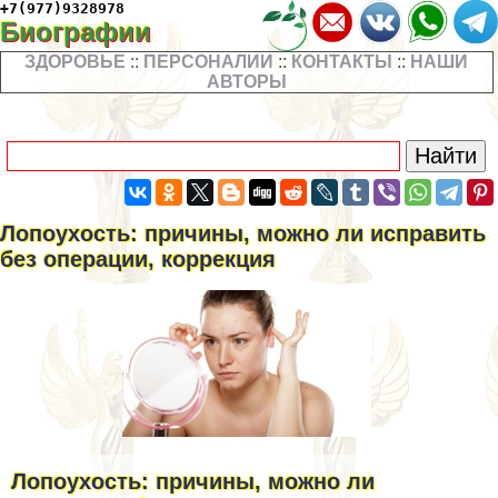
+7(977)9328978
Биографии
ЗДОРОВЬЕ
::
ПЕРСОНАЛИИ
::
КОНТАКТЫ
::
НАШИ
АВТОРЫ
Лопоухость: причины, можно ли исправить
без операции, коррекция
Лопоухость: причины, можно ли