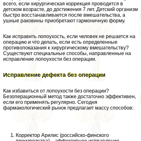
всего, если хирургическая коррекция проводится в
детском возрасте, до достижения 7 лет. Детский организм
быстро восстанавливается после вмешательства, а
ушные paковины приобретают гармоничную форму.
Как исправить лопоухость, если человек не решается на
операцию и что делать, если есть определенные
противопоказания к хирургическому вмешательству?
Существуют специальные способы, направленные на
исправление лопоухости без операции.
Исправление дефекта без операции
Как избавиться от лопоухости без операции?
Безоперационный метод также достаточно эффективен,
если его применять регулярно. Сегодня
фармакологический рынок предлагает массу способов:
Корректор Арилис (российско-финского
производства) – эффективное исправление