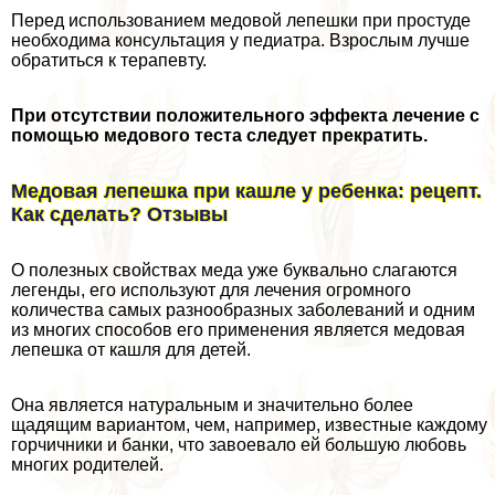
Перед использованием медовой лепешки при простуде
необходима консультация у педиатра. Взрослым лучше
обратиться к терапевту.
При отсутствии положительного эффекта лечение с
помощью медового теста следует прекратить.
Медовая лепешка при кашле у ребенка: рецепт.
Как сделать? Отзывы
О полезных свойствах меда уже буквально слагаются
легенды, его используют для лечения огромного
количества самых разнообразных заболеваний и одним
из многих способов его применения является медовая
лепешка от кашля для детей.
Она является натуральным и значительно более
щадящим вариантом, чем, например, известные каждому
горчичники и банки, что завоевало ей большую любовь
многих родителей.