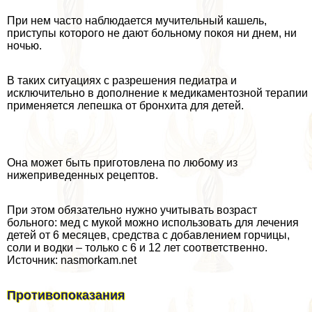
При нем часто наблюдается мучительный кашель,
приступы которого не дают больному покоя ни днем, ни
ночью.
В таких ситуациях с разрешения педиатра и
исключительно в дополнение к медикаментозной терапии
применяется лепешка от бронхита для детей.
Она может быть приготовлена по любому из
нижеприведенных рецептов.
При этом обязательно нужно учитывать возраст
больного: мед с мукой можно использовать для лечения
детей от 6 месяцев, средства с добавлением горчицы,
соли и водки – только с 6 и 12 лет соответственно.
Источник: nasmorkam.net
Противопоказания