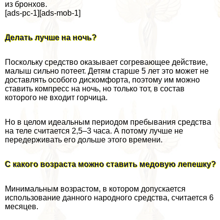
из бронхов.
[ads-pc-1][ads-mob-1]
Делать лучше на ночь?
Поскольку средство оказывает согревающее действие,
малыш сильно потеет. Детям старше 5 лет это может не
доставлять особого дискомфорта, поэтому им можно
ставить компресс на ночь, но только тот, в состав
которого не входит горчица.
Но в целом идеальным периодом пребывания средства
на теле считается 2,5–3 часа. А потому лучше не
передерживать его дольше этого времени.
С какого возраста можно ставить медовую лепешку?
Минимальным возрастом, в котором допускается
использование данного народного средства, считается 6
месяцев.