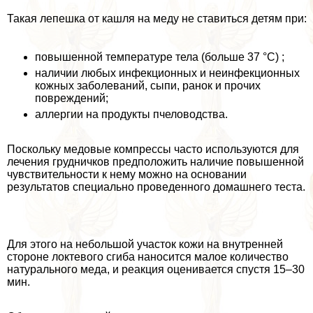
Такая лепешка от кашля на меду не ставиться детям при:
повышенной температуре тела (больше 37 °С) ;
наличии любых инфекционных и неинфекционных
кожных заболеваний, сыпи, ранок и прочих
повреждений;
аллергии на продукты пчеловодства.
Поскольку медовые компрессы часто используются для
лечения грудничков предположить наличие повышенной
чувствительности к нему можно на основании
результатов специально проведенного домашнего теста.
Для этого на небольшой участок кожи на внутренней
стороне локтевого сгиба наносится малое количество
натурального меда, и реакция оценивается спустя 15–30
мин.