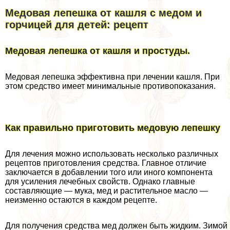
Медовая лепешка от кашля с медом и
горчицей для детей: рецепт
Медовая лепешка от кашля и простуды.
Медовая лепешка эффективна при лечении кашля. При
этом средство имеет минимальные противопоказания.
Как правильно приготовить медовую лепешку
Для лечения можно использовать несколько различных
рецептов приготовления средства. Главное отличие
заключается в добавлении того или иного компонента
для усиления лечебных свойств. Однако главные
составляющие — мука, мед и растительное масло —
неизменно остаются в каждом рецепте.
Для получения средства мед должен быть жидким. Зимой