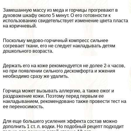
Замешанную массу из меда и горчицы прогревают в
духовом шкафу около 5 минут. О его готовности к
использованию свидетельствует изменение цвета пласта
на коричневый.
Поскольку медово-горчичный компресс сильнее
согревает ткани, его не следует накладывать детям
дошкольного возраста.
Держать его на коже рекомендуется не долее 2-х часов,
но при появлении сильного дискомфорта и жжения
необходимо сразу же удалить.
Горчица может вызывать аллергию, а также ожог и
раздражение кожи. Поэтому перед первым ее
накладыванием, рекомендовано также провести тест на
ее переносимость.
Для еще большего усиления эффекта состав можно
дополнить 1 ст. л. водки. Но подобный рецепт подходит