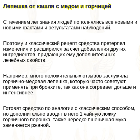
Лепешка от кашля с медом и горчицей
С течением лет знания людей пополнялись все новыми и
новыми фактами и результатами наблюдений.
Поэтому и классический рецепт средства претерпел
изменения и расширился за счет добавления других
ингредиентов, придающих ему дополнительных
лечебных свойств.
Например, много положительных отзывов заслужила
горчично-медовая лепешка, которую часто советуют
применять при бронхите, так как она согревает дольше и
интенсивнее.
Готовят средство по аналогии с классическим способом,
но дополнительно вводят в него 1 чайную ложку
горчичного порошка, также нередко пшеничная мука
заменяется ржаной.