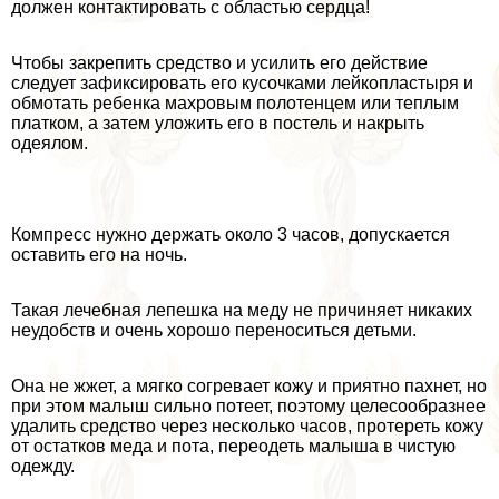
должен контактировать с областью сердца!
Чтобы закрепить средство и усилить его действие
следует зафиксировать его кусочками лейкопластыря и
обмотать ребенка махровым полотенцем или теплым
платком, а затем уложить его в постель и накрыть
одеялом.
Компресс нужно держать около 3 часов, допускается
оставить его на ночь.
Такая лечебная лепешка на меду не причиняет никаких
неудобств и очень хорошо переноситься детьми.
Она не жжет, а мягко согревает кожу и приятно пахнет, но
при этом малыш сильно потеет, поэтому целесообразнее
удалить средство через несколько часов, протереть кожу
от остатков меда и пота, переодеть малыша в чистую
одежду.