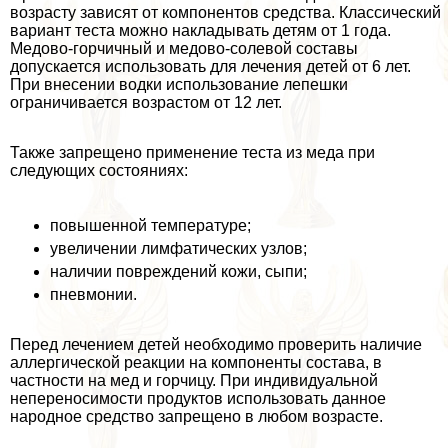
возрасту зависят от компонентов средства. Классический
вариант теста можно накладывать детям от 1 года.
Медово-горчичный и медово-солевой составы
допускается использовать для лечения детей от 6 лет.
При внесении водки использование лепешки
ограничивается возрастом от 12 лет.
Также запрещено применение теста из меда при
следующих состояниях:
повышенной температуре;
увеличении лимфатических узлов;
наличии повреждений кожи, сыпи;
пневмонии.
Перед лечением детей необходимо проверить наличие
аллергической реакции на компоненты состава, в
частности на мед и горчицу. При индивидуальной
непереносимости продуктов использовать данное
народное средство запрещено в любом возрасте.