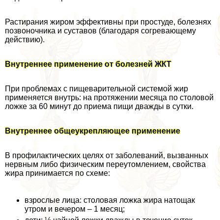
Растирания жиром эффективны при простуде, болезнях
позвоночника и суставов (благодаря согревающему
действию).
Внутреннее применение от болезней ЖКТ
При проблемах с пищеварительной системой жир
применяется внутрь: на протяжении месяца по столовой
ложке за 60 минут до приема пищи дважды в сутки.
Внутреннее общеукрепляющее применение
В профилактических целях от заболеваний, вызванных
нервным либо физическим переутомлением, свойства
жира принимается по схеме:
взрослые лица: столовая ложка жира натощак
утром и вечером – 1 месяц;