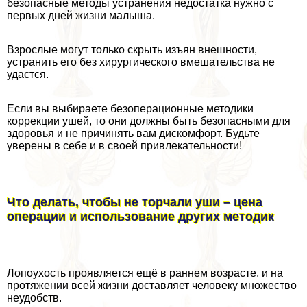
безопасные методы устранения недостатка нужно с
первых дней жизни малыша.
Взрослые могут только скрыть изъян внешности,
устранить его без хирургического вмешательства не
удастся.
Если вы выбираете безоперационные методики
коррекции ушей, то они должны быть безопасными для
здоровья и не причинять вам дискомфорт. Будьте
уверены в себе и в своей привлекательности!
Что делать, чтобы не торчали уши – цена
операции и использование других методик
Лопоухость проявляется ещё в раннем возрасте, и на
протяжении всей жизни доставляет человеку множество
неудобств.