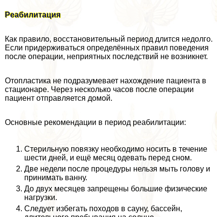
Реабилитация
Как правило, восстановительный период длится недолго.
Если придерживаться определённых правил поведения
после операции, неприятных последствий не возникнет.
Отопластика не подразумевает нахождение пациента в
стационаре. Через несколько часов после операции
пациент отправляется домой.
Основные рекомендации в период реабилитации:
Стерильную повязку необходимо носить в течение
шести дней, и ещё месяц одевать перед сном.
Две недели после процедуры нельзя мыть голову и
принимать ванну.
До двух месяцев запрещены большие физические
нагрузки.
Следует избегать походов в сауну, бассейн,