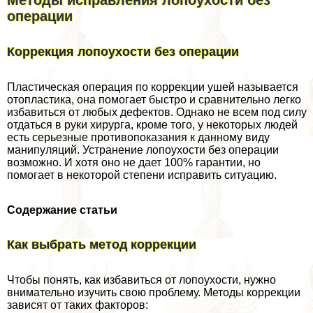
Методы исправления лопоухости без
операции
Коррекция лопоухости без операции
Пластическая операция по коррекции ушей называется
отопластика, она помогает быстро и сравнительно легко
избавиться от любых дефектов. Однако не всем под силу
отдаться в руки хирурга, кроме того, у некоторых людей
есть серьезные противопоказания к данному виду
манипуляций. Устранение лопоухости без операции
возможно. И хотя оно не дает 100% гарантии, но
помогает в некоторой степени исправить ситуацию.
Содержание статьи
Как выбрать метод коррекции
Чтобы понять, как избавиться от лопоухости, нужно
внимательно изучить свою проблему. Методы коррекции
зависят от таких факторов: