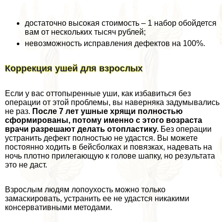
достаточно высокая стоимость – 1 набор обойдется
вам от нескольких тысяч рублей;
невозможность исправления дефектов на 100%.
Коррекция ушей для взрослых
Если у вас оттопыренные уши, как избавиться без
операции от этой проблемы, вы наверняка задумывались
не раз.
После 7 лет ушные хрящи полностью
сформированы, потому именно с этого возраста
врачи разрешают делать отопластику.
Без операции
устранить дефект полностью не удастся. Вы можете
постоянно ходить в бейсболках и повязках, надевать на
ночь плотно прилегающую к голове шапку, но результата
это не даст.
Взрослым людям лопоухость можно только
замаскировать, устранить ее не удастся никакими
консервативными методами.