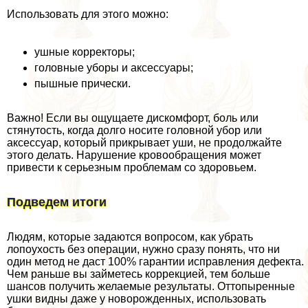
Использовать для этого можно:
ушные корректоры;
головные уборы и аксессуары;
пышные прически.
Важно! Если вы ощущаете дискомфорт, боль или
стянутость, когда долго носите головной убор или
аксессуар, который прикрывает уши, не продолжайте
этого делать. Нарушение кровообращения может
привести к серьезным проблемам со здоровьем.
Подведем итоги
Людям, которые задаются вопросом, как убрать
лопоухость без операции, нужно сразу понять, что ни
один метод не даст 100% гарантии исправления дефекта.
Чем раньше вы займетесь коррекцией, тем больше
шансов получить желаемые результаты. Оттопыренные
ушки видны даже у новорожденных, использовать