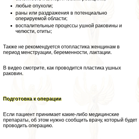
любые опухоли;
раны или раздражения в потенциально
оперируемой области;
воспалительные процессы ушной paковины и
челюсти, отиты;
Также не рекомендуется отопластика женщинам в
период мeнcтpуации, беременности, лактации.
В видео смотрите, как проводится пластика ушных
paковин.
Подготовка к операции
Если пациент принимает какие-либо медицинские
препараты, об этом нужно сообщить врачу, который будет
проводить операцию.