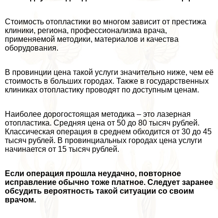
Стоимость отопластики во многом зависит от престижа
клиники, региона, профессионализма врача,
применяемой методики, материалов и качества
оборудования.
В провинции цена такой услуги значительно ниже, чем её
стоимость в больших городах. Также в государственных
клиниках отопластику проводят по доступным ценам.
Наиболее дорогостоящая методика – это лазерная
отопластика. Средняя цена от 50 до 80 тысяч рублей.
Классическая операция в среднем обходится от 30 до 45
тысяч рублей. В провинциальных городах цена услуги
начинается от 15 тысяч рублей.
Если операция прошла неудачно, повторное
исправление обычно тоже платное. Следует заранее
обсудить вероятность такой ситуации со своим
врачом.