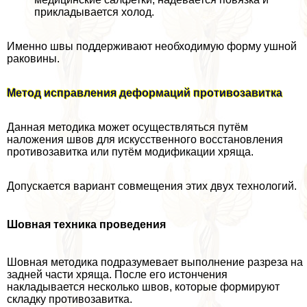
прикладывается холод.
Именно швы поддерживают необходимую форму ушной
paковины.
Метод исправления деформаций противозавитка
Данная методика может осуществляться путём
наложения швов для искусственного восстановления
противозавитка или путём модификации хряща.
Допускается вариант совмещения этих двух технологий.
Шовная техника проведения
Шовная методика подразумевает выполнение разреза на
задней части хряща. После его истончения
накладывается несколько швов, которые формируют
складку противозавитка.