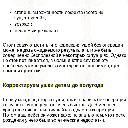
степень выраженности дефекта (всего их
существует 3) ;
возраст;
желаемый результат.
Стоит сразу отметить, что коррекция ушей без операции
может не дать ожидаемого результата или же быть
совершенно бесполезной в некоторых ситуациях. Однако
не стоит отчаиваться, в большинстве случаев эту
проблему можно умело замаскировать, например, при
помощи прически.
Корректируем ушки детям до полугода
Если у младенца торчат уши, как исправить без операции
ситуацию, нужно решать очень быстро. До 6 месяцев
хрящ еще очень пластичный и поддается коррекции.
Потом ваш ребенок может даже не знать о том, что после
рождения у него были эстетические недостатки.