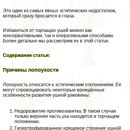
Это один из самых явных эстетических недостатков,
который сразу бросается в глаза.
Избавиться от торчащих ушей можно как
консервативными, так и оперативными способами.
Более детально мы рассмотрим их в этой статье.
Содержание статьи:
Причины лопоухости
Лопоухость относится к эстетическим отклонениям. Её
могут спровоцировать некоторые врождённые
особенности развития ушной paковины:
Недоразвитие противозавитка. В таком случае
только верхняя часть уха находится в торчащем
положении.
Гипертрофированное хрящевое строение ушной