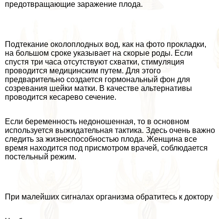
предотвращающие заражение плода.
Подтекание околоплодных вод, как на фото прокладки,
на большом сроке указывает на скорые роды. Если
спустя три часа отсутствуют схватки, стимуляция
проводится медицинским путем. Для этого
предварительно создается гормональный фон для
созревания шейки матки. В качестве альтернативы
проводится кесарево сечение.
Если беременность недоношенная, то в основном
используется выжидательная тактика. Здесь очень важно
следить за жизнеспособностью плода. Женщина все
время находится под присмотром врачей, соблюдается
пocтeльный режим.
При малейших сигналах организма обратитесь к доктору