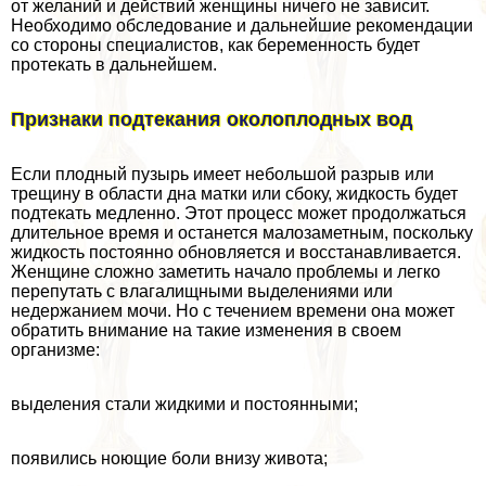
от желаний и действий женщины ничего не зависит.
Необходимо обследование и дальнейшие рекомендации
со стороны специалистов, как беременность будет
протекать в дальнейшем.
Признаки подтекания околоплодных вод
Если плодный пузырь имеет небольшой разрыв или
трещину в области дна матки или сбоку, жидкость будет
подтекать медленно. Этот процесс может продолжаться
длительное время и останется малозаметным, поскольку
жидкость постоянно обновляется и восстанавливается.
Женщине сложно заметить начало проблемы и легко
перепутать с влагалищными выделениями или
недержанием мочи. Но с течением времени она может
обратить внимание на такие изменения в своем
организме:
выделения стали жидкими и постоянными;
появились ноющие боли внизу живота;