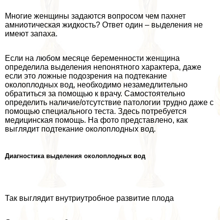
Многие женщины задаются вопросом чем пахнет
амниотическая жидкость? Ответ один – выделения не
имеют запаха.
Если на любом месяце беременности женщина
определила выделения непонятного хаpaктера, даже
если это ложные подозрения на подтекание
околоплодных вод, необходимо незамедлительно
обратиться за помощью к врачу. Самостоятельно
определить наличие/отсутствие патологии трудно даже с
помощью специального теста. Здесь потребуется
медицинская помощь. На фото представлено, как
выглядит подтекание околоплодных вод.
Диагностика выделения околоплодных вод
Так выглядит внутриутробное развитие плода