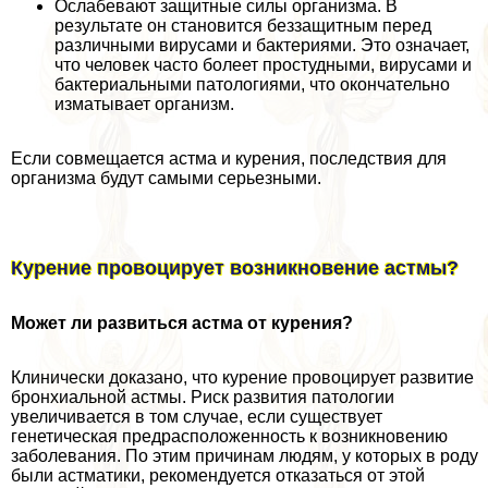
Ослабевают защитные силы организма. В
результате он становится беззащитным перед
различными вирусами и бактериями. Это означает,
что человек часто болеет простудными, вирусами и
бактериальными патологиями, что окончательно
изматывает организм.
Если совмещается астма и курения, последствия для
организма будут самыми серьезными.
Курение провоцирует возникновение астмы?
Может ли развиться астма от курения?
Клинически доказано, что курение провоцирует развитие
бронхиальной астмы. Риск развития патологии
увеличивается в том случае, если существует
генетическая предрасположенность к возникновению
заболевания. По этим причинам людям, у которых в роду
были астматики, рекомендуется отказаться от этой