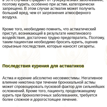
поэтому курить, особенно при астме, категорически
запрещено. В этом случае астматик может получить
больший вред, чем от загрязнения атмосферного
воздуха.
Кроме того, необходимо помнить, что астматический
приступ, возникающий в результате никотинового
воздействия, достаточно трудно предотвратить. Поэтому,
таким пациентам необходимо бросить курить, оценив
серьезные последствия, которые наносят сигареты.
Последствия курения для астматиков
Астма и курение абсолютно несовместимы. Негативное
влияние никотина при течении бронхиальной астмы
может спровоцировать пусковой фактор для сильнейших
осложнений. Кроме того, пациенту, продолжающему
курить при бронхолегочных заболеваниях, требуется
более сложное и дорогостоящее лечение.