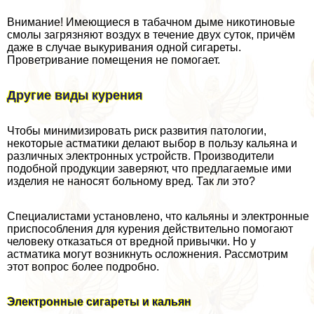
Внимание! Имеющиеся в табачном дыме никотиновые
смолы загрязняют воздух в течение двух суток, причём
даже в случае выкуривания одной сигареты.
Проветривание помещения не помогает.
Другие виды курения
Чтобы минимизировать риск развития патологии,
некоторые астматики делают выбор в пользу кальяна и
различных электронных устройств. Производители
подобной продукции заверяют, что предлагаемые ими
изделия не наносят больному вред. Так ли это?
Специалистами установлено, что кальяны и электронные
приспособления для курения действительно помогают
человеку отказаться от вредной привычки. Но у
астматика могут возникнуть осложнения. Рассмотрим
этот вопрос более подробно.
Электронные сигареты и кальян