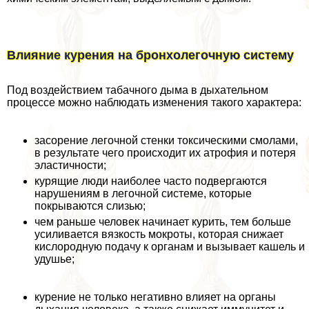
Влияние курения на бронхолегочную систему
Под воздействием табачного дыма в дыхательном
процессе можно наблюдать изменения такого хаpaктера:
засорение легочной стенки токсическими смолами,
в результате чего происходит их атрофия и потеря
эластичности;
курящие люди наиболее часто подвергаются
нарушениям в легочной системе, которые
покрываются слизью;
чем раньше человек начинает курить, тем больше
усиливается вязкость мокроты, которая снижает
кислородную подачу к органам и вызывает кашель и
удушье;
курение не только негативно влияет на органы