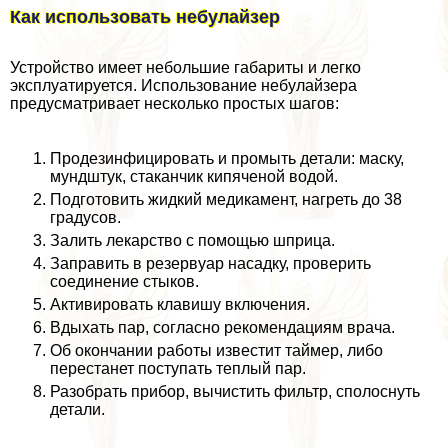
Как использовать небулайзер
Устройство имеет небольшие габариты и легко
эксплуатируется. Использование небулайзера
предусматривает несколько простых шагов:
Продезинфицировать и промыть детали: маску,
мундштук, стаканчик кипяченой водой.
Подготовить жидкий медикамент, нагреть до 38
градусов.
Залить лекарство с помощью шприца.
Заправить в резервуар насадку, проверить
соединение стыков.
Активировать клавишу включения.
Вдыхать пар, согласно рекомендациям врача.
Об окончании работы известит таймер, либо
перестанет поступать теплый пар.
Разобрать прибор, вычистить фильтр, сполоснуть
детали.