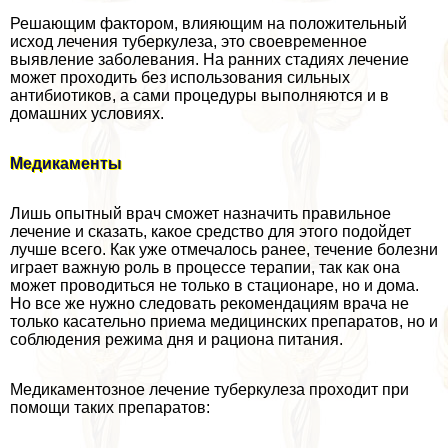
Решающим фактором, влияющим на положительный
исход лечения туберкулеза, это своевременное
выявление заболевания. На ранних стадиях лечение
может проходить без использования сильных
антибиотиков, а сами процедуры выполняются и в
домашних условиях.
Медикаменты
Лишь опытный врач сможет назначить правильное
лечение и сказать, какое средство для этого подойдет
лучше всего. Как уже отмечалось ранее, течение болезни
играет важную роль в процессе терапии, так как она
может проводиться не только в стационаре, но и дома.
Но все же нужно следовать рекомендациям врача не
только касательно приема медицинских препаратов, но и
соблюдения режима дня и рациона питания.
Медикаментозное лечение туберкулеза проходит при
помощи таких препаратов: