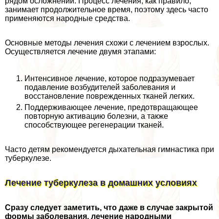
рядом осложнений. Процесс лечения, как правило,
занимает продолжительное время, поэтому здесь часто
применяются народные средства.
Основные методы лечения схожи с лечением взрослых.
Осуществляется лечение двумя этапами:
Интенсивное лечение, которое подразумевает
подавление возбудителей заболевания и
восстановление поврежденных тканей легких.
Поддерживающее лечение, предотвращающее
повторную активацию болезни, а также
способствующее регенерации тканей.
Часто детям рекомендуется дыхательная гимнастика при
туберкулезе.
Лечение туберкулеза в домашних условиях
Сразу следует заметить, что даже в случае закрытой
формы заболевания, лечение народными