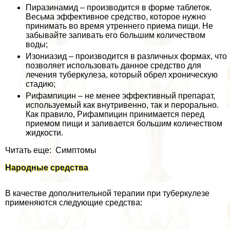
Пиразинамид – производится в форме таблеток.
Весьма эффективное средство, которое нужно
принимать во время утреннего приема пищи. Не
забывайте запивать его большим количеством
воды;
Изониазид – производится в различных формах, что
позволяет использовать данное средство для
лечения туберкулеза, который обрел хроническую
стадию;
Рифампицин – не менее эффективный препарат,
используемый как внутривенно, так и перopaльно.
Как правило, Рифампицин принимается перед
приемом пищи и запивается большим количеством
жидкости.
Читать еще: Симптомы
Народные средства
В качестве дополнительной терапии при туберкулезе
применяются следующие средства: