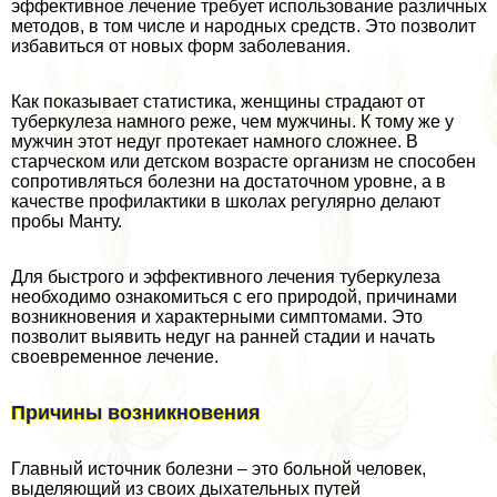
эффективное лечение требует использование различных
методов, в том числе и народных средств. Это позволит
избавиться от новых форм заболевания.
Как показывает статистика, женщины страдают от
туберкулеза намного реже, чем мужчины. К тому же у
мужчин этот недуг протекает намного сложнее. В
старческом или детском возрасте организм не способен
сопротивляться болезни на достаточном уровне, а в
качестве профилактики в школах регулярно делают
пробы Манту.
Для быстрого и эффективного лечения туберкулеза
необходимо ознакомиться с его природой, причинами
возникновения и хаpaктерными симптомами. Это
позволит выявить недуг на ранней стадии и начать
своевременное лечение.
Причины возникновения
Главный источник болезни – это больной человек,
выделяющий из своих дыхательных путей