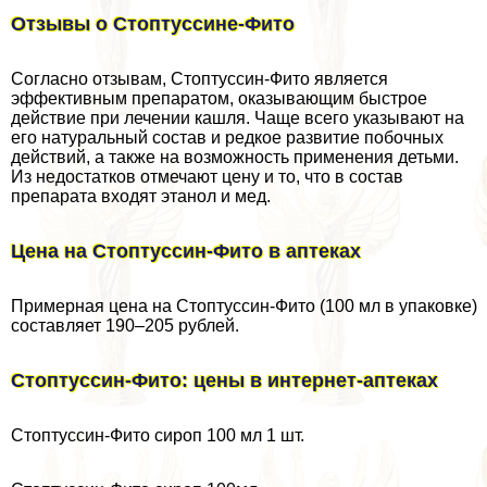
Отзывы о Стоптуссине-Фито
Согласно отзывам, Стоптуссин-Фито является
эффективным препаратом, оказывающим быстрое
действие при лечении кашля. Чаще всего указывают на
его натуральный состав и редкое развитие побочных
действий, а также на возможность применения детьми.
Из недостатков отмечают цену и то, что в состав
препарата входят этанол и мед.
Цена на Стоптуссин-Фито в аптеках
Примерная цена на Стоптуссин-Фито (100 мл в упаковке)
составляет 190–205 рублей.
Стоптуссин-Фито: цены в интернет-аптеках
Стоптуссин-Фито сироп 100 мл 1 шт.