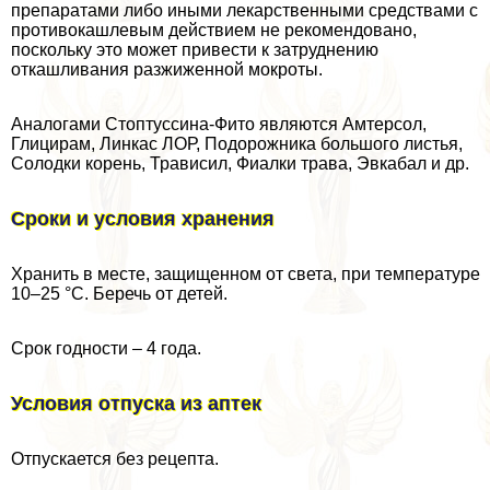
препаратами либо иными лекарственными средствами с
противокашлевым действием не рекомендовано,
поскольку это может привести к затруднению
откашливания разжиженной мокроты.
Аналогами Стоптуссина-Фито являются Амтерсол,
Глицирам, Линкас ЛОР, Подорожника большого листья,
Солодки корень, Трависил, Фиалки трава, Эвкабал и др.
Сроки и условия хранения
Хранить в месте, защищенном от света, при температуре
10–25 °C. Беречь от детей.
Срок годности – 4 года.
Условия отпуска из аптек
Отпускается без рецепта.