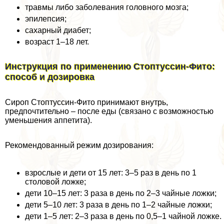
травмы либо заболевания головного мозга;
эпилепсия;
сахарный диабет;
возраст 1–18 лет.
Инструкция по применению Стоптуссин-Фито:
способ и дозировка
Сироп Стоптуссин-Фито принимают внутрь,
предпочтительно – после еды (связано с возможностью
уменьшения аппетита).
Рекомендованный режим дозирования:
взрослые и дети от 15 лет: 3–5 раз в день по 1
столовой ложке;
дети 10–15 лет: 3 раза в день по 2–3 чайные ложки;
дети 5–10 лет: 3 раза в день по 1–2 чайные ложки;
дети 1–5 лет: 2–3 раза в день по 0,5–1 чайной ложке.