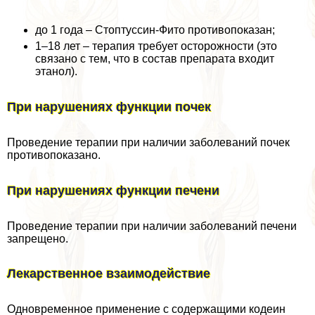
до 1 года – Стоптуссин-Фито противопоказан;
1–18 лет – терапия требует осторожности (это
связано с тем, что в состав препарата входит
этанол).
При нарушениях функции почек
Проведение терапии при наличии заболеваний почек
противопоказано.
При нарушениях функции печени
Проведение терапии при наличии заболеваний печени
запрещено.
Лекарственное взаимодействие
Одновременное применение с содержащими кодеин