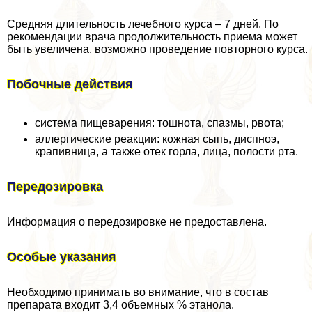
Средняя длительность лечебного курса – 7 дней. По
рекомендации врача продолжительность приема может
быть увеличена, возможно проведение повторного курса.
Побочные действия
система пищеварения: тошнота, спазмы, рвота;
аллергические реакции: кожная сыпь, диспноэ,
крапивница, а также отек горла, лица, полости рта.
Передозировка
Информация о передозировке не предоставлена.
Особые указания
Необходимо принимать во внимание, что в состав
препарата входит 3,4 объемных % этанола.