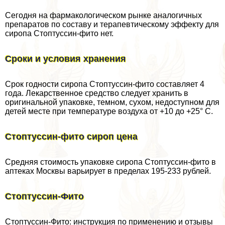
Сегодня на фармакологическом рынке аналогичных
препаратов по составу и терапевтическому эффекту для
сиропа Стоптуссин-фито нет.
Сроки и условия хранения
Срок годности сиропа Стоптуссин-фито составляет 4
года. Лекарственное средство следует хранить в
оригинальной упаковке, темном, сухом, недоступном для
детей месте при температуре воздуха от +10 до +25° С.
Стоптуссин-фито сироп цена
Средняя стоимость упаковке сиропа Стоптуссин-фито в
аптеках Москвы варьирует в пределах 195-233 рублей.
Стоптуссин-Фито
Стоптуссин-Фито: инструкция по применению и отзывы