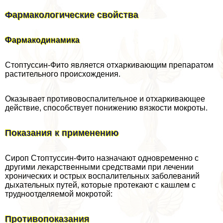
Фармакологические свойства
Фармакодинамика
Стоптуссин-Фито является отхаркивающим препаратом
растительного происхождения.
Оказывает противовоспалительное и отхаркивающее
действие, способствует понижению вязкости мокроты.
Показания к применению
Сироп Стоптуссин-Фито назначают одновременно с
другими лекарственными средствами при лечении
хронических и острых воспалительных заболеваний
дыхательных путей, которые протекают с кашлем с
трудноотделяемой мокротой:
Противопоказания