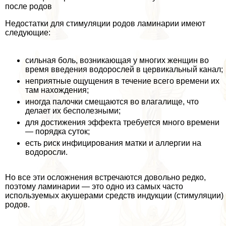
после родов
Недостатки для стимуляции родов ламинарии имеют
следующие:
сильная боль, возникающая у многих женщин во
время введения водорослей в цервикальный канал;
неприятные ощущения в течение всего времени их
там нахождения;
иногда палочки смещаются во влагалище, что
делает их бесполезными;
для достижения эффекта требуется много времени
— порядка суток;
есть риск инфицирования матки и аллергии на
водоросли.
Но все эти осложнения встречаются довольно редко,
поэтому ламинарии — это одно из самых часто
используемых акушерами средств индукции (стимуляции)
родов.