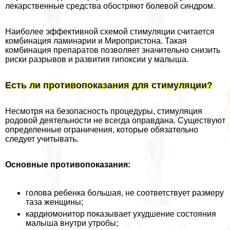
лекарственные средства обостряют болевой синдром.
Наиболее эффективной схемой стимуляции считается
комбинация ламинарии и Миропристона. Такая
комбинация препаратов позволяет значительно снизить
риски разрывов и развития гипоксии у малыша.
Есть ли противопоказания для стимуляции?
Несмотря на безопасность процедуры, стимуляция
родовой деятельности не всегда оправдана. Существуют
определенные ограничения, которые обязательно
следует учитывать.
Основные противопоказания:
голова ребенка большая, не соответствует размеру
таза женщины;
кардиомонитор показывает ухудшение состояния
малыша внутри утробы;