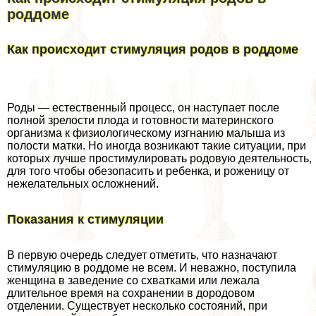
роддоме
Как происходит стимуляция родов в роддоме
Роды — естественный процесс, он наступает после
полной зрелости плода и готовности материнского
организма к физиологическому изгнанию малыша из
полости матки. Но иногда возникают такие ситуации, при
которых лучше простимулировать родовую деятельность,
для того чтобы обезопасить и ребенка, и роженицу от
нежелательных осложнений.
Показания к стимуляции
В первую очередь следует отметить, что назначают
стимуляцию в роддоме не всем. И неважно, поступила
женщина в заведение со схватками или лежала
длительное время на сохранении в дородовом
отделении. Существует несколько состояний, при