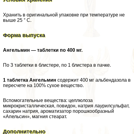
Хранить в оригинальной упаковке при температуре не
выше 25 ° С.
Форма выпуска
Ангельмин — таблетки по 400 мг.
По 3 таблетки в блистере, по 1 блистера в пачке.
1 таблетка Ангельмин
содержит 400 мг альбендазола в
пересчете на 100% сухое вещество.
Вспомогательные вещества: целлюлоза
микрокристаллическая, повидон, натрия лаурилсульфат,
сахарин натрия, ароматизатор порошкообразный
«Апельсин», магния стеарат.
Дополнительно