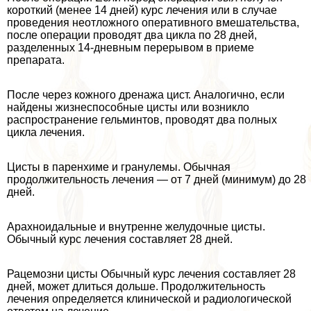
короткий (менее 14 дней) курс лечения или в случае
проведения неотложного оперативного вмешательства,
после операции проводят два цикла по 28 дней,
разделенных 14-дневным перерывом в приеме
препарата.
После через кожного дренажа цист. Аналогично, если
найдены жизнеспособные цисты или возникло
распространение гельминтов, проводят два полных
цикла лечения.
Цисты в паренхиме и гранулемы. Обычная
продолжительность лечения — от 7 дней (минимум) до 28
дней.
Арахноидальные и внутренне желудочные цисты.
Обычный курс лечения составляет 28 дней.
Рацемозни цисты Обычный курс лечения составляет 28
дней, может длиться дольше. Продолжительность
лечения определяется клинической и радиологической