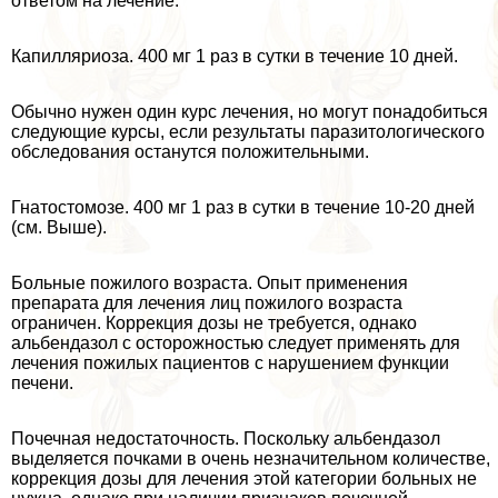
ответом на лечение.
Капилляриоза. 400 мг 1 раз в сутки в течение 10 дней.
Обычно нужен один курс лечения, но могут понадобиться
следующие курсы, если результаты паразитологического
обследования останутся положительными.
Гнатостомозе. 400 мг 1 раз в сутки в течение 10-20 дней
(см. Выше).
Больные пожилого возраста. Опыт применения
препарата для лечения лиц пожилого возраста
ограничен. Коррекция дозы не требуется, однако
альбендазол с осторожностью следует применять для
лечения пожилых пациентов с нарушением функции
печени.
Почечная недостаточность. Поскольку альбендазол
выделяется почками в очень незначительном количестве,
коррекция дозы для лечения этой категории больных не