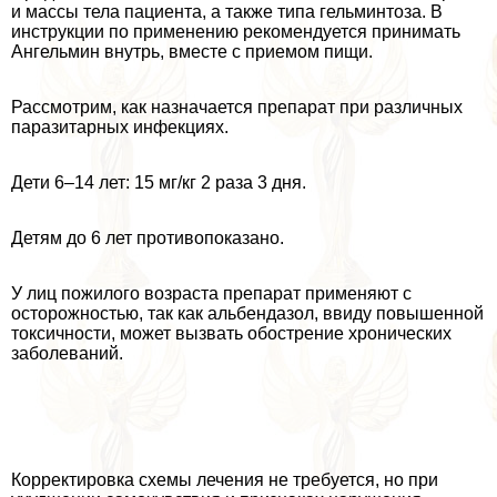
и массы тела пациента, а также типа гельминтоза. В
инструкции по применению рекомендуется принимать
Ангельмин внутрь, вместе с приемом пищи.
Рассмотрим, как назначается препарат при различных
паразитарных инфекциях.
Дети 6–14 лет: 15 мг/кг 2 раза 3 дня.
Детям до 6 лет противопоказано.
У лиц пожилого возраста препарат применяют с
осторожностью, так как альбендазол, ввиду повышенной
токсичности, может вызвать обострение хронических
заболеваний.
Корректировка схемы лечения не требуется, но при