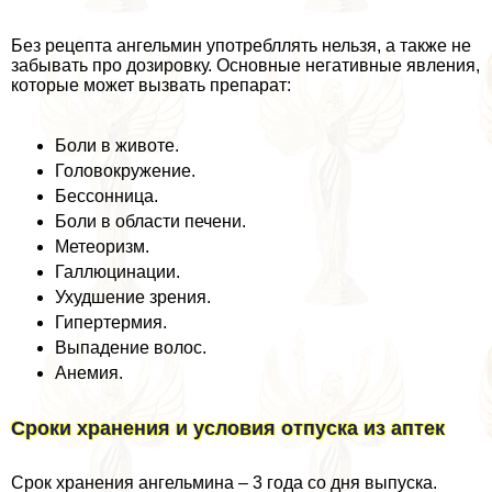
Без рецепта ангельмин употрeбллять нельзя, а также не
забывать про дозировку. Основные негативные явления,
которые может вызвать препарат:
Боли в животе.
Головокружение.
Бессонница.
Боли в области печени.
Метеоризм.
Галлюцинации.
Ухудшение зрения.
Гипертермия.
Выпадение волос.
Анемия.
Сроки хранения и условия отпуска из аптек
Срок хранения ангельмина – 3 года со дня выпуска.