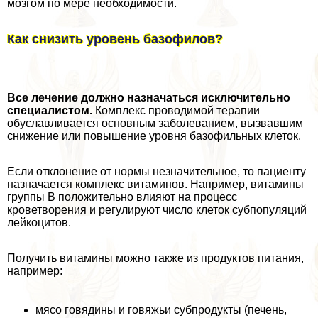
мозгом по мере необходимости.
Как снизить уровень базофилов?
Все лечение должно назначаться исключительно
специалистом.
Комплекс проводимой терапии
обуславливается основным заболеванием, вызвавшим
снижение или повышение уровня базофильных клеток.
Если отклонение от нормы незначительное, то пациенту
назначается комплекс витаминов. Например, витамины
группы В положительно влияют на процесс
кроветворения и регулируют число клеток субпопуляций
лейкоцитов.
Получить витамины можно также из продуктов питания,
например:
мясо говядины и говяжьи субпродукты (печень,