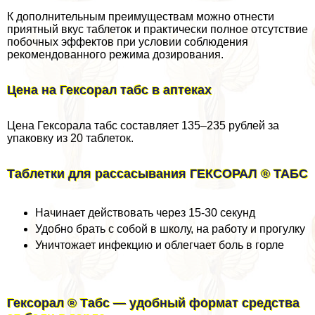
К дополнительным преимуществам можно отнести
приятный вкус таблеток и пpaктически полное отсутствие
побочных эффектов при условии соблюдения
рекомендованного режима дозирования.
Цена на Гексорал табс в аптеках
Цена Гексорала табс составляет 135–235 рублей за
упаковку из 20 таблеток.
Таблетки для рассасывания ГЕКСОРАЛ ® ТАБС
Начинает действовать через 15-30 секунд
Удобно брать с собой в школу, на работу и прогулку
Уничтожает инфекцию и облегчает боль в горле
Гексорал ® Табс — удобный формат средства