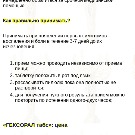
немедленно обратиться за срочной медицинской
помощью.
Как правильно принимать?
Принимать при появлении первых симптомов
воспаления и боли в течение 3-7 дней до их
исчезновения:
прием можно проводить независимо от приема
пищи;
таблетку положить в рот под язык;
рассасывать пилюлю пока она полностью не
растворится;
для получения нужного результата прием можно
повторить по истечении одного-двух часов;
«ГЕКСОРАЛ табс»: цена