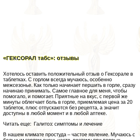
«ГЕКСОРАЛ табс»: отзывы
Хотелось оставить положительный отзыв о Гексорале в
таблетках. С горлом всегда мучаюсь, особенно
межсезонье. Как только начинает першить в горле, сразу
начинаю принимать. Самое главное для меня, чтобы
помогало, и помогает. Приятные на вкус, с первой же
минуты облегчает боль в горле, приемлемая цена за 20
таблеток, плюс отпускаются без рецепта, а значит
доступны в любой момент и в любой аптеке.
Читать еще: Галитоз: симптомы и лечение
В нашем климате простуда – частое явление. Мучаюсь с