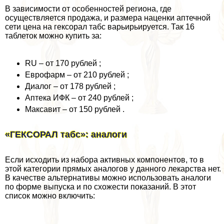
В зависимости от особенностей региона, где
осуществляется продажа, и размера наценки аптечной
сети цена на гексорал табс варьирьируется. Так 16
таблеток можно купить за:
RU – от 170 рублей ;
Еврофарм – от 210 рублей ;
Диалог – от 178 рублей ;
Аптека ИФК – от 240 рублей ;
Максавит – от 150 рублей .
«ГЕКСОРАЛ табс»: аналоги
Если исходить из набора активных компонентов, то в
этой категории прямых аналогов у данного лекарства нет.
В качестве альтернативы можно использовать аналоги
по форме выпуска и по схожести показаний. В этот
список можно включить: