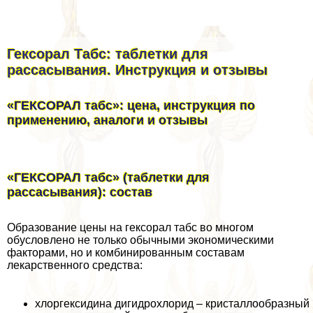
Гексорал Табс: таблетки для
рассасывания. Инструкция и отзывы
«ГЕКСОРАЛ табс»: цена, инструкция по
применению, аналоги и отзывы
«ГЕКСОРАЛ табс» (таблетки для
рассасывания): состав
Образование цены на гексорал табс во многом
обусловлено не только обычными экономическими
факторами, но и комбинированным составам
лекарственного средства:
хлоргексидина дигидрохлорид – кристаллообразный