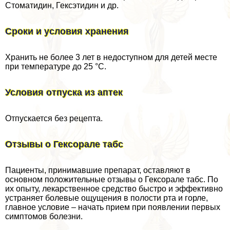
Стоматидин, Гексэтидин и др.
Сроки и условия хранения
Хранить не более 3 лет в недоступном для детей месте
при температуре до 25 °С.
Условия отпуска из аптек
Отпускается без рецепта.
Отзывы о Гексорале табс
Пациенты, принимавшие препарат, оставляют в
основном положительные отзывы о Гексорале табс. По
их опыту, лекарственное средство быстро и эффективно
устраняет болевые ощущения в полости рта и горле,
главное условие – начать прием при появлении первых
симптомов болезни.