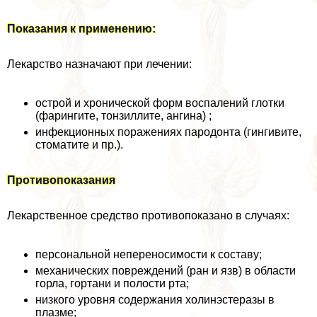
Показания к применению:
Лекарство назначают при лечении:
острой и хронической форм воспалений глотки
(фарингите, тонзиллите, ангина) ;
инфекционных поражениях пародонта (гингивите,
стоматите и пр.).
Противопоказания
Лекарственное средство противопоказано в случаях:
персональной непереносимости к составу;
механических повреждений (ран и язв) в области
горла, гортани и полости рта;
низкого уровня содержания холинэстеразы в
плазме;