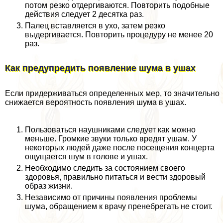
потом резко отдергиваются. Повторить подобные
действия следует 2 десятка раз.
Палец вставляется в ухо, затем резко
выдергивается. Повторить процедуру не менее 20
раз.
Как предупредить появление шума в ушах
Если придерживаться определенных мер, то значительно
снижается вероятность появления шума в ушах.
Пользоваться наушниками следует как можно
меньше. Громкие звуки только вредят ушам. У
некоторых людей даже после посещения концерта
ощущается шум в голове и ушах.
Необходимо следить за состоянием своего
здоровья, правильно питаться и вести здоровый
образ жизни.
Независимо от причины появления проблемы
шума, обращением к врачу пренебрегать не стоит.