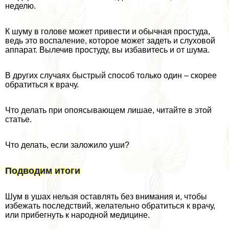
неделю.
К шуму в голове может привести и обычная простуда,
ведь это воспаление, которое может задеть и слуховой
аппарат. Вылечив простуду, вы избавитесь и от шума.
В других случаях быстрый способ только один – скорее
обратиться к врачу.
Что делать при опоясывающем лишае, читайте в этой
статье.
Что делать, если заложило уши?
Подводим итоги
Шум в ушах нельзя оставлять без внимания и, чтобы
избежать последствий, желательно обратиться к врачу,
или прибегнуть к народной медицине.