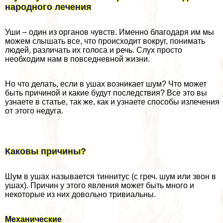
народного лечения
Уши – один из органов чувств. Именно благодаря им мы
можем слышать все, что происходит вокруг, понимать
людей, различать их голоса и речь. Слух просто
необходим нам в повседневной жизни.
Но что делать, если в ушах возникает шум? Что может
быть причиной и какие будут последствия? Все это вы
узнаете в статье, так же, как и узнаете способы излечения
от этого недуга.
Каковы причины?
Шум в ушах называется тиннитус (с греч. шум или звон в
ушах). Причин у этого явления может быть много и
некоторые из них довольно тривиальны.
Механические