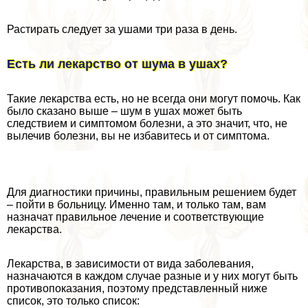
Растирать следует за ушами три раза в день.
Есть ли лекарство от шума в ушах?
Такие лекарства есть, но не всегда они могут помочь. Как
было сказано выше – шум в ушах может быть
следствием и симптомом болезни, а это значит, что, не
вылечив болезни, вы не избавитесь и от симптома.
Для диагностики причины, правильным решением будет
– пойти в больницу. Именно там, и только там, вам
назначат правильное лечение и соответствующие
лекарства.
Лекарства, в зависимости от вида заболевания,
назначаются в каждом случае разные и у них могут быть
противопоказания, поэтому представленный ниже
список, это только список: