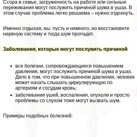
Ссора в семье, загруженность на работе или сильные
переживания могут послужить причиной шума в ушах. В
этом случае проблема легко решаема – нужно отдохнуть.
Именно отдыхая, вы, пусть и немного, но восстановите
нервную систему и тогда шум пропадет.
Заболевания, которые могут послужить причиной
все болезни, сопровождающиеся повышением
давления, могут послужить причиной шума в ушах.
Дело в том, что при повышенном давлении, человек
может начать слышать циркулирующую по
артериям и сосудам кровь;
заболевания ушей, воспаления, опухоли и просто
проблемы со слухом тоже могут вызвать шум.
Примеры подобных болезней: