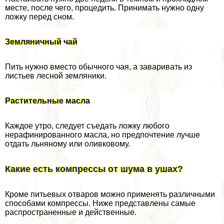
месте, после чего, процедить. Принимать нужно одну
ложку перед сном.
Земляничный чай
Пить нужно вместо обычного чая, а заваривать из
листьев лесной земляники.
Растительные масла
Каждое утро, следует съедать ложку любого
нерафинированного масла, но предпочтение лучше
отдать льняному или оливковому.
Какие есть компрессы от шума в ушах?
Кроме питьевых отваров можно применять различными
способами компрессы. Ниже представлены самые
распространенные и действенные.