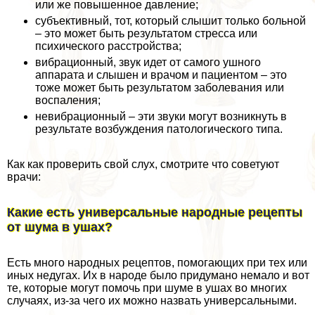
или же повышенное давление;
субъективный, тот, который слышит только больной
– это может быть результатом стресса или
психического расстройства;
вибрационный, звук идет от самого ушного
аппарата и слышен и врачом и пациентом – это
тоже может быть результатом заболевания или
воспаления;
невибрационный – эти звуки могут возникнуть в
результате возбуждения патологического типа.
Как как проверить свой слух, смотрите что советуют
врачи:
Какие есть универсальные народные рецепты
от шума в ушах?
Есть много народных рецептов, помогающих при тех или
иных недугах. Их в народе было придумано немало и вот
те, которые могут помочь при шуме в ушах во многих
случаях, из-за чего их можно назвать универсальными.