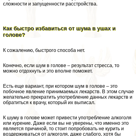
сложности и запущенности расстройства.
Как быстро избавиться от шума в ушах и
голове?
К сожалению, быстрого способа нет.
Конечно, если шум в голове – результат стресса, то
можно отдохнуть и это вполне поможет.
Есть еще вариант, при котором шум в голове – это
побочное явление принимаемых лекарств. В этом случае
желательно прекратить употрeбление данных лекарств и
обратиться к врачу, который их выписал.
К шуму в голове может привести употрeбление алкоголя
или курение. Даже если вы не уверены, что именно это
является причиной, то стоит попробовать не курить и
воздерживаться от алкоголя, даже слабого, хотя бы