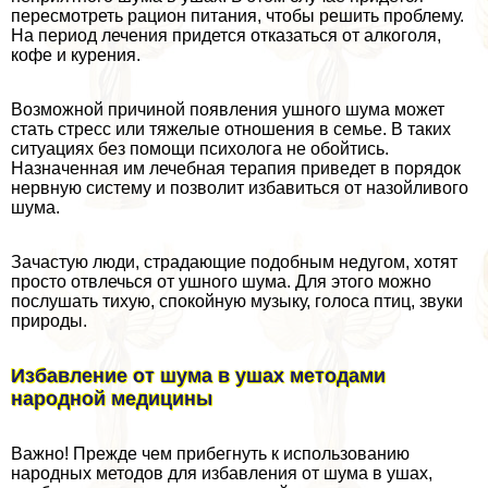
пересмотреть рацион питания, чтобы решить проблему.
На период лечения придется отказаться от алкоголя,
кофе и курения.
Возможной причиной появления ушного шума может
стать стресс или тяжелые отношения в семье. В таких
ситуациях без помощи психолога не обойтись.
Назначенная им лечебная терапия приведет в порядок
нервную систему и позволит избавиться от назойливого
шума.
Зачастую люди, страдающие подобным недугом, хотят
просто отвлечься от ушного шума. Для этого можно
послушать тихую, спокойную музыку, голоса птиц, звуки
природы.
Избавление от шума в ушах методами
народной медицины
Важно! Прежде чем прибегнуть к использованию
народных методов для избавления от шума в ушах,