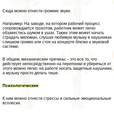
Сюда можно отнести громкие звуки.
Например:
На заводе, на котором рабочий процесс
сопровождается грохотом, работник может легко
обзавестись шумом в ушах. Также этим может начать
страдать меломан, слушая любимую музыку в наушниках
слишком громко или стоя на концерте близко к звуковой
системе.
В общем, механические причины – это все то, что
действует непосредственно на перепонки и уберечься от
этого можно легко: на работе носить защитные наушники,
а музыку просто делать тише.
Психологические
К ним можно отнести стрессы и сильные эмоциональные
всплески.