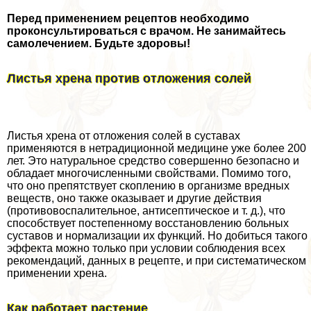
Перед применением рецептов необходимо
проконсультироваться с врачом. Не занимайтесь
самолечением. Будьте здоровы!
Листья хрена против отложения солей
Листья хрена от отложения солей в суставах
применяются в нетрадиционной медицине уже более 200
лет. Это натуральное средство совершенно безопасно и
обладает многочисленными свойствами. Помимо того,
что оно препятствует скоплению в организме вредных
веществ, оно также оказывает и другие действия
(противовоспалительное, антисептическое и т. д.), что
способствует постепенному восстановлению больных
суставов и нормализации их функций. Но добиться такого
эффекта можно только при условии соблюдения всех
рекомендаций, данных в рецепте, и при систематическом
применении хрена.
Как работает растение