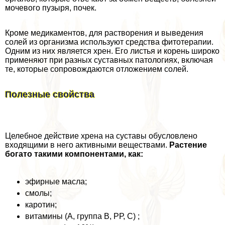
мочевого пузыря, почек.
Кроме медикаментов, для растворения и выведения
солей из организма используют средства фитотерапии.
Одним из них является хрен. Его листья и корень широко
применяют при разных суставных патологиях, включая
те, которые сопровождаются отложением солей.
Полезные свойства
Целебное действие хрена на суставы обусловлено
входящими в него активными веществами.
Растение
богато такими компонентами, как:
эфирные масла;
смолы;
каротин;
витамины (А, группа В, РР, С) ;