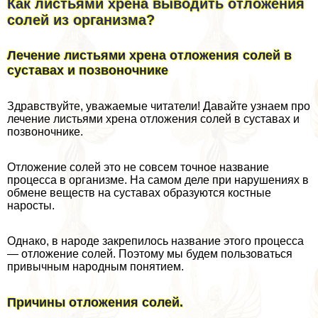
Как листьями хрена выводить отложения
солей из организма?
Лечение листьями хрена отложения солей в
суставах и позвоночнике
Здравствуйте, уважаемые читатели! Давайте узнаем про
лечение листьями хрена отложения солей в суставах и
позвоночнике.
Отложение солей это не совсем точное название
процесса в организме. На самом деле при нарушениях в
обмене веществ на суставах образуются костные
наросты.
Однако, в народе закрепилось название этого процесса
— отложение солей. Поэтому мы будем пользоваться
привычным народным понятием.
Причины отложения солей.