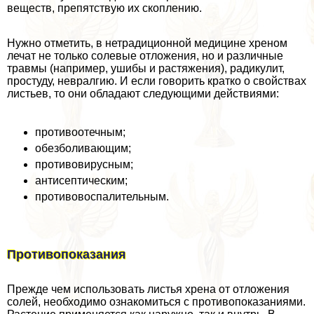
веществ, препятствую их скоплению.
Нужно отметить, в нетрадиционной медицине хреном
лечат не только солевые отложения, но и различные
травмы (например, ушибы и растяжения), радикулит,
простуду, невралгию. И если говорить кратко о свойствах
листьев, то они обладают следующими действиями:
противоотечным;
обезболивающим;
противовирусным;
антисептическим;
противовоспалительным.
Противопоказания
Прежде чем использовать листья хрена от отложения
солей, необходимо ознакомиться с противопоказаниями.