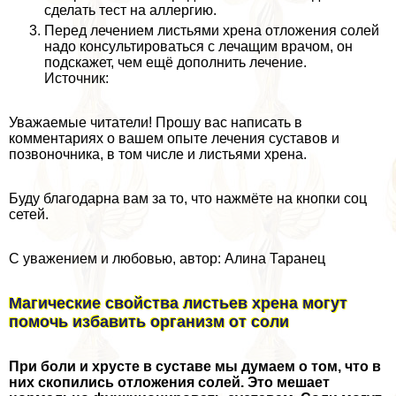
сделать тест на аллергию.
Перед лечением листьями хрена отложения солей
надо консультироваться с лечащим врачом, он
подскажет, чем ещё дополнить лечение.
Источник:
Уважаемые читатели! Прошу вас написать в
комментариях о вашем опыте лечения суставов и
позвоночника, в том числе и листьями хрена.
Буду благодарна вам за то, что нажмёте на кнопки соц
сетей.
С уважением и любовью, автор: Алина Таранец
Магические свойства листьев хрена могут
помочь избавить организм от соли
При боли и хрусте в суставе мы думаем о том, что в
них скопились отложения солей. Это мешает