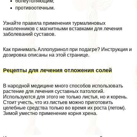
болеутоляющим;
противоотечным.
Узнайте правила применения турмалиновых
наколенников с магнитными вставками для лечения
заболеваний суставов.
Как принимать Аллопуринол при подагре? Инструкция и
дозировка описаны на этой странице.
Рецепты для лечения отложения солей
В народной медицине много способов использовать
растение для лечения суставных патологий.
Используются для этого не только листья, но и корень.
Стоит учесть, что из листьев можно приготовить
целебные средства только во время их роста (летом).
Зимой уместно применение корня хрена.