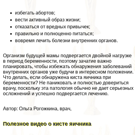
избегать aбopтов;
вести активный образ жизни;
отказаться от вредных привычек;
правильно и полноценно питаться;
вовремя лечить болезни внутренних органов.
Организм будущей мамы подвергается двойной нагрузке
в период беременности, поэтому зачатие важно
планировать, чтобы избежать обнаружения заболеваний
внутренних органов уже будучи в интересном положении.
Что делать, если обнаружена киста яичника при
беременности? Не паниковать и полностью довериться
врачу, поскольку эта патология обычно не дает серьезных
осложнений и успешно подвергается лечению.
Автор: Ольга Рогожкина, врач,
Полезное видео о кисте яичника