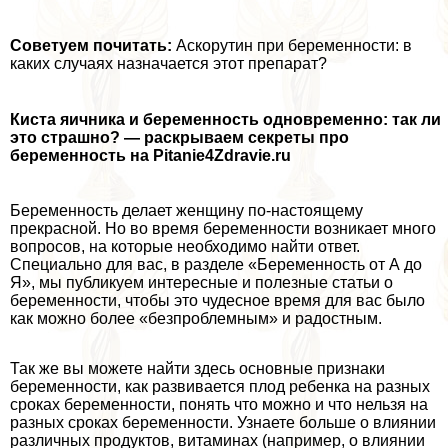
Советуем почитать:
Аскорутин при беременности: в
каких случаях назначается этот препарат?
Киста яичника и беременность одновременно: так ли
это страшно? — раскрываем секреты про
беременность на Pitanie4Zdravie.ru
Беременность делает женщину по-настоящему
прекрасной. Но во время беременности возникает много
вопросов, на которые необходимо найти ответ.
Специально для вас, в разделе «Беременность от А до
Я», мы публикуем интересные и полезные статьи о
беременности, чтобы это чудесное время для вас было
как можно более «безпроблемным» и радостным.
Так же вы можете найти здесь основные признаки
беременности, как развивается плод ребенка на разных
сроках беременности, понять что можно и что нельзя на
разных сроках беременности. Узнаете больше о влиянии
различных продуктов, витаминах (например, о влиянии