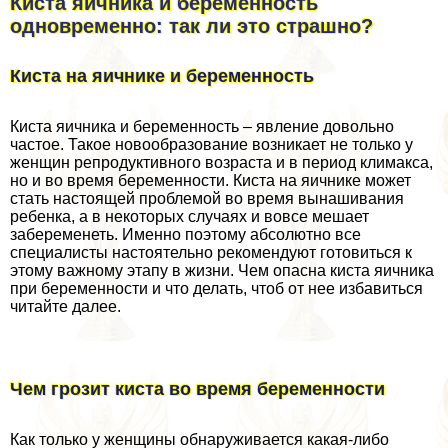
Киста яичника и беременность
одновременно: так ли это страшно?
Киста на яичнике и беременность
Киста яичника и беременность – явление довольно
частое. Такое новообразование возникает не только у
женщин репродуктивного возраста и в период климaкcа,
но и во время беременности. Киста на яичнике может
стать настоящей проблемой во время вынашивания
ребенка, а в некоторых случаях и вовсе мешает
забеременеть. Именно поэтому абсолютно все
специалисты настоятельно рекомендуют готовиться к
этому важному этапу в жизни. Чем опасна киста яичника
при беременности и что делать, чтоб от нее избавиться
читайте далее.
Чем грозит киста во время беременности
Как только у женщины обнаруживается какая-либо