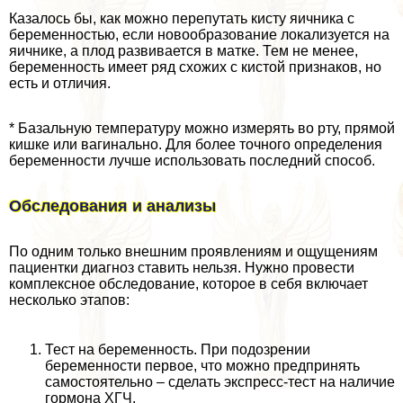
Казалось бы, как можно перепутать кисту яичника с
беременностью, если новообразование локализуется на
яичнике, а плод развивается в матке. Тем не менее,
беременность имеет ряд схожих с кистой признаков, но
есть и отличия.
* Базальную температуру можно измерять во рту, прямой
кишке или вaгинально. Для более точного определения
беременности лучше использовать последний способ.
Обследования и анализы
По одним только внешним проявлениям и ощущениям
пациентки диагноз ставить нельзя. Нужно провести
комплексное обследование, которое в себя включает
несколько этапов:
Тест на беременность. При подозрении
беременности первое, что можно предпринять
самостоятельно – сделать экспресс-тест на наличие
гормона ХГЧ.