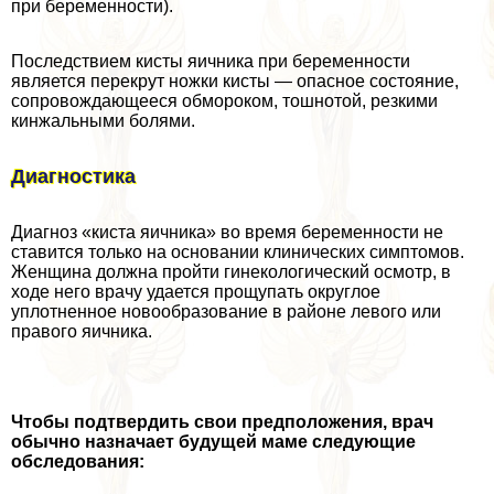
при беременности).
Последствием кисты яичника при беременности
является перекрут ножки кисты — опасное состояние,
сопровождающееся обмороком, тошнотой, резкими
кинжальными болями.
Диагностика
Диагноз «киста яичника» во время беременности не
ставится только на основании клинических симптомов.
Женщина должна пройти гинекологический осмотр, в
ходе него врачу удается прощупать округлое
уплотненное новообразование в районе левого или
правого яичника.
Чтобы подтвердить свои предположения, врач
обычно назначает будущей маме следующие
обследования: