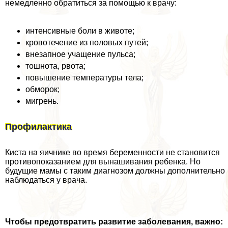
немедленно обратиться за помощью к врачу:
интенсивные боли в животе;
кровотечение из пoлoвых путей;
внезапное учащение пульса;
тошнота, рвота;
повышение температуры тела;
обморок;
мигрень.
Профилактика
Киста на яичнике во время беременности не становится
противопоказанием для вынашивания ребенка. Но
будущие мамы с таким диагнозом должны дополнительно
наблюдаться у врача.
Чтобы предотвратить развитие заболевания, важно: