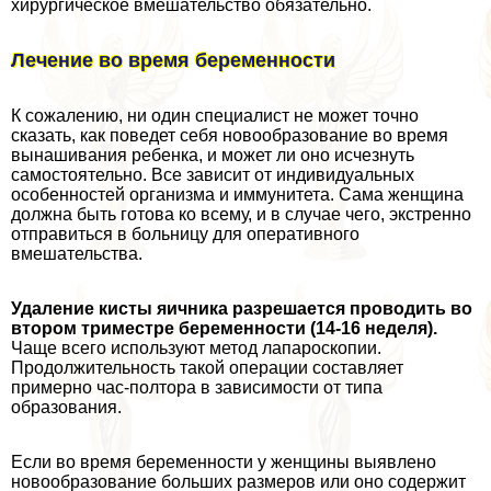
хирургическое вмешательство обязательно.
Лечение во время беременности
К сожалению, ни один специалист не может точно
сказать, как поведет себя новообразование во время
вынашивания ребенка, и может ли оно исчезнуть
самостоятельно. Все зависит от индивидуальных
особенностей организма и иммунитета. Сама женщина
должна быть готова ко всему, и в случае чего, экстренно
отправиться в больницу для оперативного
вмешательства.
Удаление кисты яичника разрешается проводить во
втором триместре беременности (14-16 неделя).
Чаще всего используют метод лапароскопии.
Продолжительность такой операции составляет
примерно час-полтора в зависимости от типа
образования.
Если во время беременности у женщины выявлено
новообразование больших размеров или оно содержит