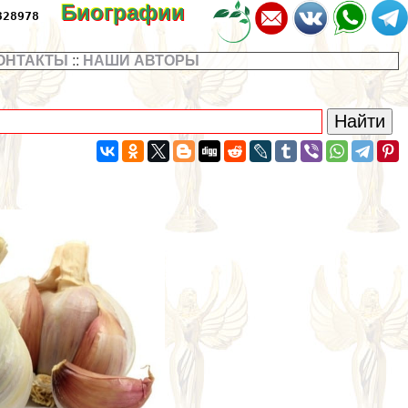
Биографии
328978
ОНТАКТЫ
::
НАШИ АВТОРЫ