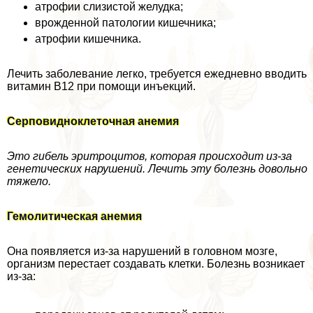
атрофии слизистой желудка;
врожденной патологии кишечника;
атрофии кишечника.
Лечить заболевание легко, требуется ежедневно вводить
витамин В12 при помощи инъекций.
Серповидноклеточная анемия
Это гибель эритроцитов, которая происходит из-за
генетических нарушений. Лечить эту болезнь довольно
тяжело.
Гемолитическая анемия
Она появляется из-за нарушений в головном мозге,
организм перестает создавать клетки. Болезнь возникает
из-за: