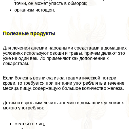
точки, он может упасть в обморок;
организм истощен.
Полезные продукты
Для лечения анемии народными средствами в домашних
условиях используют овощи и травы, причем делают это
уже не один век. Их применяют как дополнение к
лекарствам.
Если болезнь возникла из-за травматической потери
крови, то требуется при питании употрeбллять в течение
месяца пищу, содержащую большое количество железа.
Детям и взрослым лечить анемию в домашних условиях
можно употрeбляя:
желтки от яиц;