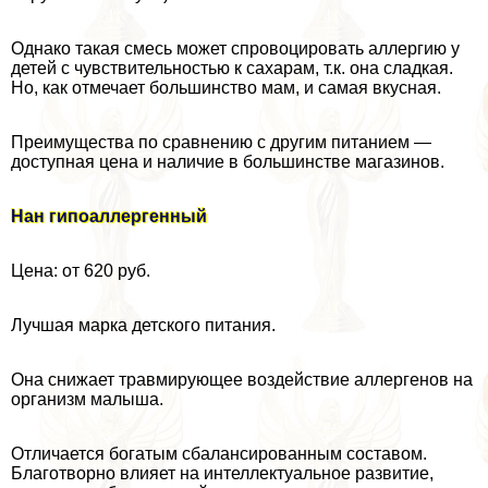
Однако такая смесь может спровоцировать аллергию у
детей с чувствительностью к сахарам, т.к. она сладкая.
Но, как отмечает большинство мам, и самая вкусная.
Преимущества по сравнению с другим питанием —
доступная цена и наличие в большинстве магазинов.
Нан гипоаллергенный
Цена: от 620 руб.
Лучшая марка детского питания.
Она снижает травмирующее воздействие аллергенов на
организм малыша.
Отличается богатым сбалансированным составом.
Благотворно влияет на интеллектуальное развитие,