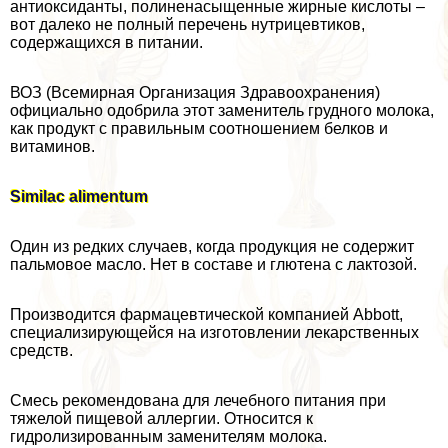
антиоксиданты, полиненасыщенные жирные кислоты –
вот далеко не полный перечень нутрицевтиков,
содержащихся в питании.
ВОЗ (Всемирная Организация Здравоохранения)
официально одобрила этот заменитель грудного молока,
как продукт с правильным соотношением белков и
витаминов.
Similac alimentum
Один из редких случаев, когда продукция не содержит
пальмовое масло. Нет в составе и глютена с лактозой.
Производится фармацевтической компанией Abbott,
специализирующейся на изготовлении лекарственных
средств.
Смесь рекомендована для лечебного питания при
тяжелой пищевой аллергии. Относится к
гидролизированным заменителям молока.