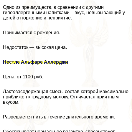
Одно из преимуществ, в сравнении с другими
гипоаллергенными напитками – вкус, невызывающий у
детей отторжение и неприятие.
Принимается с рождения.
Недостаток — высокая цена.
Нестле Альфаре Аллерджи
Цена: от 1100 руб.
Лактозасодержащая смесь, состав которой максимально
приближен к грудному молоку. Отличается приятным
вкусом.
Разрешается пить в течение длительного времени.
Обеспечивает нормальное развитие, способствует