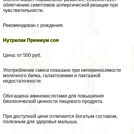
облегчению симптомов аллергической реакции при
чувствительности.
Рекомендован с рождения.
Нутрилак Премиум соя
Цена: от 500 руб.
Употрeбление смеси показано при непереносимости
молочного белка, галактоземии и лактазной
недостаточности.
Обогащена аминокислотами для повышения
биологической ценности пищевого продукта.
При доступной цене отличается богатым составом,
полезным для здоровья малыша.