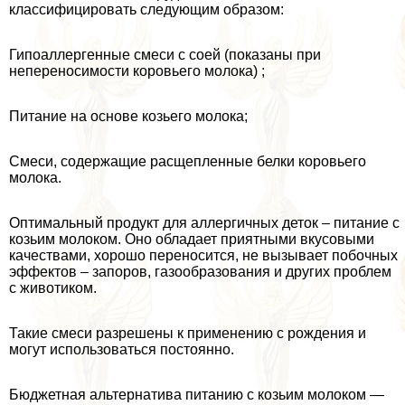
классифицировать следующим образом:
Гипоаллергенные смеси с соей (показаны при
непереносимости коровьего молока) ;
Питание на основе козьего молока;
Смеси, содержащие расщепленные белки коровьего
молока.
Оптимальный продукт для аллергичных деток – питание с
козьим молоком. Оно обладает приятными вкусовыми
качествами, хорошо переносится, не вызывает побочных
эффектов – запоров, газообразования и других проблем
с животиком.
Такие смеси разрешены к применению с рождения и
могут использоваться постоянно.
Бюджетная альтернатива питанию с козьим молоком —