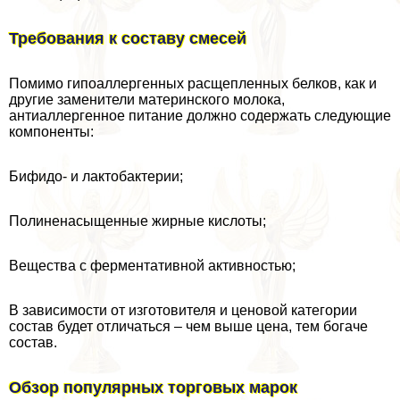
Требования к составу смесей
Помимо гипоаллергенных расщепленных белков, как и
другие заменители материнского молока,
антиаллергенное питание должно содержать следующие
компоненты:
Бифидо- и лактобактерии;
Полиненасыщенные жирные кислоты;
Вещества с ферментативной активностью;
В зависимости от изготовителя и ценовой категории
состав будет отличаться – чем выше цена, тем богаче
состав.
Обзор популярных торговых марок