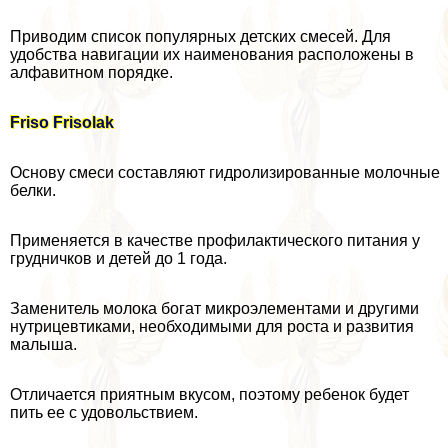
Приводим список популярных детских смесей. Для
удобства навигации их наименования расположены в
алфавитном порядке.
Friso Frisolak
Основу смеси составляют гидролизированные молочные
белки.
Применяется в качестве профилактического питания у
грудничков и детей до 1 года.
Заменитель молока богат микроэлементами и другими
нутрицевтиками, необходимыми для роста и развития
малыша.
Отличается приятным вкусом, поэтому ребенок будет
пить ее с удовольствием.