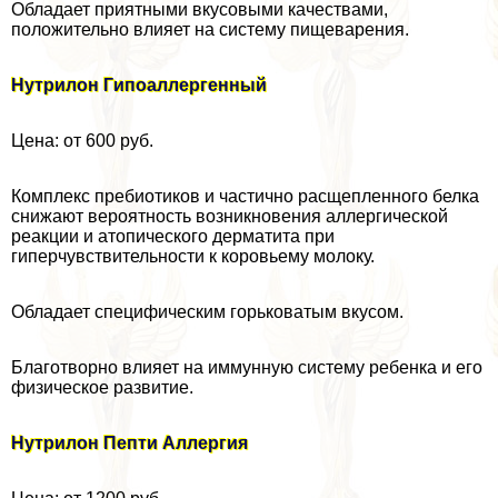
Обладает приятными вкусовыми качествами,
положительно влияет на систему пищеварения.
Нутрилон Гипоаллергенный
Цена: от 600 руб.
Комплекс пребиотиков и частично расщепленного белка
снижают вероятность возникновения аллергической
реакции и атопического дерматита при
гиперчувствительности к коровьему молоку.
Обладает специфическим горьковатым вкусом.
Благотворно влияет на иммунную систему ребенка и его
физическое развитие.
Нутрилон Пепти Аллергия