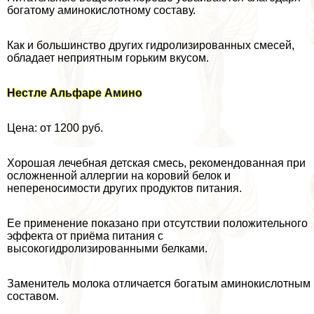
богатому аминокислотному составу.
Как и большинство других гидролизированных смесей,
обладает неприятным горьким вкусом.
Нестле Альфаре Амино
Цена: от 1200 руб.
Хорошая лечебная детская смесь, рекомендованная при
осложненной аллергии на коровий белок и
непереносимости других продуктов питания.
Ее применение показано при отсутствии положительного
эффекта от приёма питания с
высокогидролизированными белками.
Заменитель молока отличается богатым аминокислотным
составом.