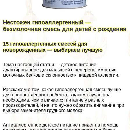
Нестожен гипоаллергенный —
безмолочная смесь для детей с рождения
15 гипоаллергенных смесей для
новорожденных — выбираем лучшую
Тема настоящей статьи — детское питание,
адаптированное для малышей с непереносимостью
молочных белков и склонностью к пищевой аллергии.
Расскажем о том, какая гипоаллергенная смесь лучше
для новорождённого ребёнка, в каком случае она
необходима, чем отличается питание у разных
производителей, и на что нужно обратить внимание при
выборе заменителя грудного молока.
Антиаллергенное детское питание придет на помощь