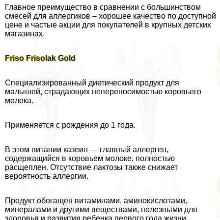
Главное преимущество в сравнении с большинством
смесей для аллергиков – хорошее качество по доступной
цене и частые акции для покупателей в крупных детских
магазинах.
Friso Frisolak Gold
Специализированный диетический продукт для
малышей, страдающих непереносимостью коровьего
молока.
Применяется с рождения до 1 года.
В этом питании казеин — главный аллерген,
содержащийся в коровьем молоке, полностью
расщеплен. Отсутствие лактозы также снижает
вероятность аллергии.
Продукт обогащен витаминами, аминокислотами,
минералами и другими веществами, полезными для
здоровья и развития ребенка первого года жизни.