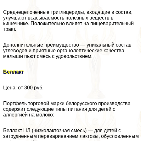
Среднецепочечные триглицериды, входящие в состав,
улучшают всасываемость полезных веществ в
кишечнике. Положительно влияет на пищеварительный
тpaкт.
Дополнительные преимущество — уникальный состав
углеводов и приятные органолептические качества —
малыши пьют смесь с удовольствием.
Беллакт
Цена: от 300 руб.
Портфель торговой марки белорусского производства
содержит следующие типы питания для детей с
аллергией на молоко:
Беллакт НЛ (низколактозная смесь) — для детей с
затрудненным перевариванием лактозы, обусловленным