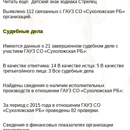
Читать еще: Детский знак зодиака Стрелец
Выявлено 112 связанных c ГАУЗ СО «Сухоложская РБ»
организаций.
Судебные дела
Имеются данные о 21 завершенном судебном деле с
участием ГАУЗ СО «Сухоложская РБ»:
В качестве ответчика: 14 В качестве истца: 5 В качестве
третьего/иного лица: 3 Все судебные дела
Найдены сведения о наличии исполнительных
производств в отношении ГАУЗ СО «Сухоложская РБ»:
За период с 2015 года в отношении ГАУЗ СО
«Сухоложская РБ» проведены 82 проверки.
Сведения о финансовых показателях организации