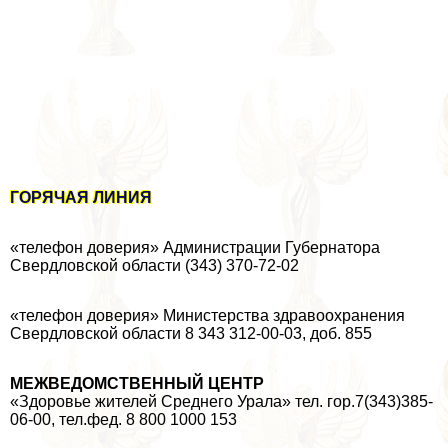
ГОРЯЧАЯ ЛИНИЯ
«телефон доверия» Администрации Губернатора
Свердловской области (343) 370-72-02
«телефон доверия» Министерства здравоохранения
Свердловской области 8 343 312-00-03, доб. 855
МЕЖВЕДОМСТВЕННЫЙ ЦЕНТР
«Здоровье жителей Среднего Урала» тел. гор.7(343)385-
06-00, тел.фед. 8 800 1000 153