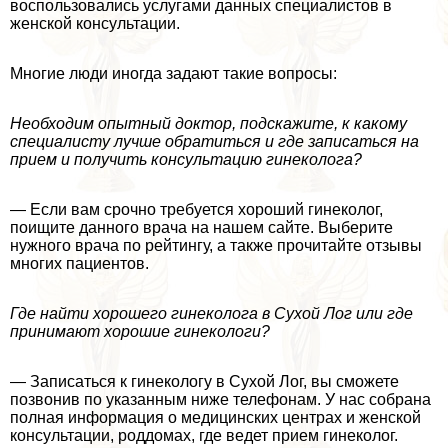
воспользовались услугами данных специалистов в
женской консультации.
Многие люди иногда задают такие вопросы:
Необходим опытный доктор, подскажите, к какому
специалисту лучше обратиться и где записаться на
прием и получить консультацию гинеколога?
— Если вам срочно требуется хороший гинеколог,
поищите данного врача на нашем сайте. Выберите
нужного врача по рейтингу, а также прочитайте отзывы
многих пациентов.
Где найти хорошего гинеколога в Сухой Лог или где
принимают хорошие гинекологи?
— Записаться к гинекологу в Сухой Лог, вы сможете
позвонив по указанным ниже телефонам. У нас собрана
полная информация о медицинских центрах и женской
консультации, роддомах, где ведет прием гинеколог.