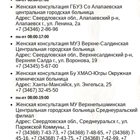
Женская консультация ГБУЗ Со Алапаевская
центральная городская больница
Адрес: Свердловская обл., Алапаевский р-н,
Алапаевск г., ул. Ленина, 2а
+7 (34346) 2-86-96
пн-пт 08:00-17:00
Женская консультация МУЗ Верхне-Салдинская
Центральная городская больница
Адрес: Свердловская обл., Верхнесалдинский р-н,
Верхняя Салда г., ул. Воронова, 19
+7 (34345) 5-67-00
Женская консультация Бу ХМАО-Югры Окружная
клиническая больница
Адрес: Ханты-Мансийск, ул. Энгельса, 25
+7 (3467) 32-45-50
пн-пт 08:00-19:00
Женская консультация МУ Верхнепышминская
Центральная городская больница Среднеуральский
филиал
Адрес: Свердловская обл., Среднеуральск г., ул.
Парижской Коммуны, 1
+7 (34368) 7-43-73, +7 (34368) 7-48-65, +7 (34368) 7-
45-16, +7 (34368) 7-43-75, +7 (34368) 7-42-99, +7