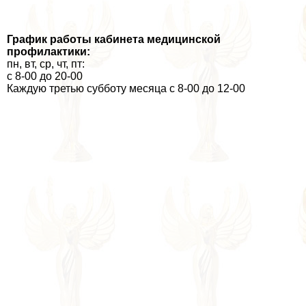
График работы кабинета медицинской
профилактики:
пн, вт, ср, чт, пт:
с 8-00 до 20-00
Каждую третью субботу месяца с 8-00 до 12-00