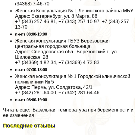
(34368) 7-46-70
Женская Консультация № 1 Ленинского района МБУ
Адрес: Екатеринбург, ул. 8 Марта, 86
+7 (343) 257-46-81, +7 (343) 257-10-97, +7 (343) 257-
13-70
пн-пт 08:00-19:00
Женская консультация ГБУЗ Березовская
центральная городская больница
Адрес: Свердловская обл., Берёзовский г., ул.
Шиловская, 28
+7 (34369) 4-82-34, +7 (34369) 4-73-83
пн-пт 07:30-18:00
Женская консультация № 1 Городской клинической
поликлиники № 5
Адрес: Пермь, ул. Солдатова, 42/1
+7 (342) 281-64-00, +7 (342) 281-64-46
пн-пт 08:00-19:00
Читать еще: Базальная температура при беременности и
ее изменения
Последние отзывы