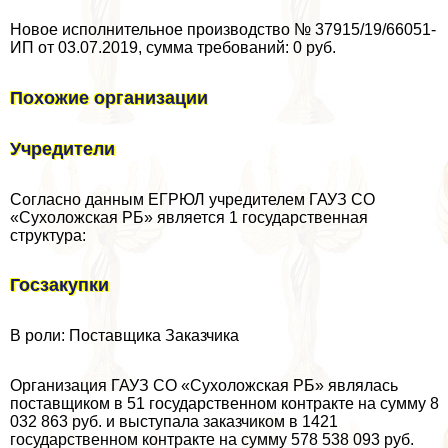
Новое исполнительное производство № 37915/19/66051-
ИП от 03.07.2019, сумма требований: 0 руб.
Похожие организации
Учредители
Согласно данным ЕГРЮЛ учредителем ГАУЗ СО
«Сухоложская РБ» является 1 государственная
структура:
Госзакупки
В роли: Поставщика Заказчика
Организация ГАУЗ СО «Сухоложская РБ» являлась
поставщиком в 51 государственном контpaкте на сумму 8
032 863 руб. и выступала заказчиком в 1421
государственном контpaкте на сумму 578 538 093 руб.