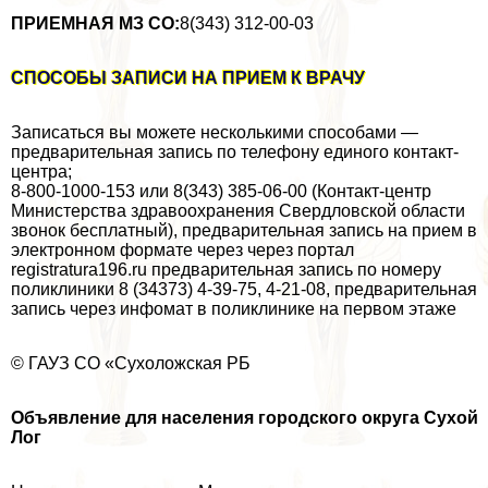
ПРИЕМНАЯ МЗ СО:
8(343) 312-00-03
СПОСОБЫ ЗАПИСИ НА ПРИЕМ К ВРАЧУ
Записаться вы можете несколькими способами —
предварительная запись по телефону единого контакт-
центра;
8-800-1000-153 или 8(343) 385-06-00 (Контакт-центр
Министерства здравоохранения Свердловской области
звонок бесплатный), предварительная запись на прием в
электронном формате через через портал
registratura196.ru предварительная запись по номеру
поликлиники 8 (34373) 4-39-75, 4-21-08, предварительная
запись через инфомат в поликлинике на первом этаже
© ГАУЗ СО «Сухоложская РБ
Объявление
для населения городского округа Сухой
Лог