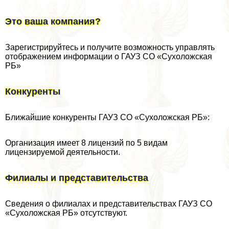
Это ваша компания?
Зарегистрируйтесь и получите возможность управлять
отображением информации о ГАУЗ СО «Сухоложская
РБ»
Конкуренты
Ближайшие конкуренты ГАУЗ СО «Сухоложская РБ»:
Организация имеет 8 лицензий по 5 видам
лицензируемой деятельности.
Филиалы и представительства
Сведения о филиалах и представительствах ГАУЗ СО
«Сухоложская РБ» отсутствуют.