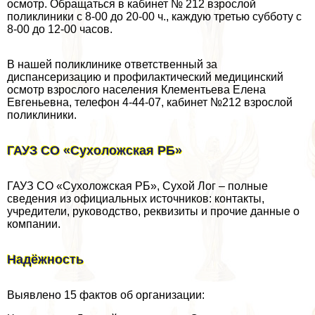
осмотр. Обращаться в кабинет № 212 взрослой
поликлиники с 8-00 до 20-00 ч., каждую третью субботу с
8-00 до 12-00 часов.
В нашей поликлинике ответственный за
диспансеризацию и профилактический медицинский
осмотр взрослого населения Клементьева Елена
Евгеньевна, телефон 4-44-07, кабинет №212 взрослой
поликлиники.
ГАУЗ СО «Сухоложская РБ»
ГАУЗ СО «Сухоложская РБ», Сухой Лог – полные
сведения из официальных источников: контакты,
учредители, руководство, реквизиты и прочие данные о
компании.
Надёжность
Выявлено 15 фактов об организации: