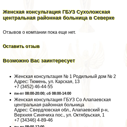
Женская консультация ГБУЗ Сухоложская
центральная районная больница в Северке
Отзывов о компании пока еще нет.
Оставить отзыв
Возможно Вас заинтересует
Женская консультация № 1 Родильный дом № 2
Адрес: Тюмень, ул. Карская, 13
+7 (3452) 46-44-55
пн-пт 08:00-20:00; сб 08:00-14:00
Женская консультация ГБУЗ Со Алапаевская
центральная районная больница
Адрес: Свердловская обл., Алапаевский р-н,
Верхняя Синячиха пос., ул. Октябрьская, 1
+7 (34346) 4-89-46
пн-пт 08:00-17:00