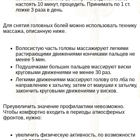
настоять 10 минут, процедить. Принимать по 1 ст.
ложке 3 раза в день.
Для снятия головных болей можно использовать технику
массажа, описанную ниже.
Волосистую часть головы массажируют легкими
растирающими движениями кончиками пальцев не
менее 5 мин.
Подушечками больших пальцев массируют виски
круговыми движениями не менее 30 раз.
Легкими движениями массируют голову ото лба по
направлению к затылку, затем от макушки к затылку,
закончить круговыми движениями у висков.
Преувеличить значение профилактики невозможно.
Чтобы комфортно входить в периоды атмосферных
фронтов, нужно:
увеличить физическую активность, по возможности