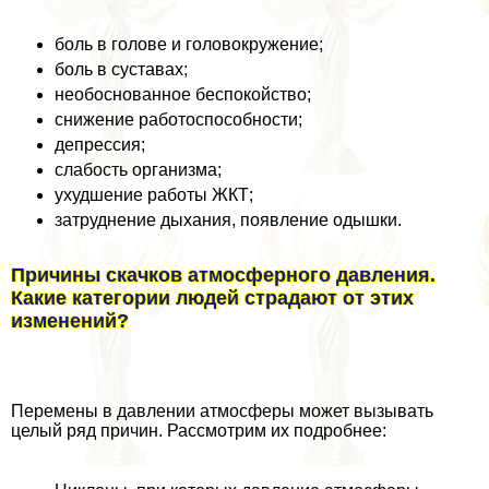
боль в голове и головокружение;
боль в суставах;
необоснованное беспокойство;
снижение работоспособности;
депрессия;
слабость организма;
ухудшение работы ЖКТ;
затруднение дыхания, появление одышки.
Причины скачков атмосферного давления.
Какие категории людей страдают от этих
изменений?
Перемены в давлении атмосферы может вызывать
целый ряд причин. Рассмотрим их подробнее: