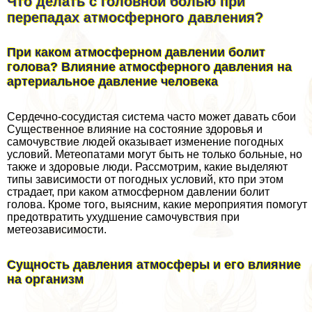
Что делать с головной болью при
перепадах атмосферного давления?
При каком атмосферном давлении болит
голова? Влияние атмосферного давления на
артериальное давление человека
Сердечно-сосудистая система часто может давать сбои
Существенное влияние на состояние здоровья и
самочувствие людей оказывает изменение погодных
условий. Метеопатами могут быть не только больные, но
также и здоровые люди. Рассмотрим, какие выделяют
типы зависимости от погодных условий, кто при этом
страдает, при каком атмосферном давлении болит
голова. Кроме того, выясним, какие мероприятия помогут
предотвратить ухудшение самочувствия при
метеозависимости.
Сущность давления атмосферы и его влияние
на организм