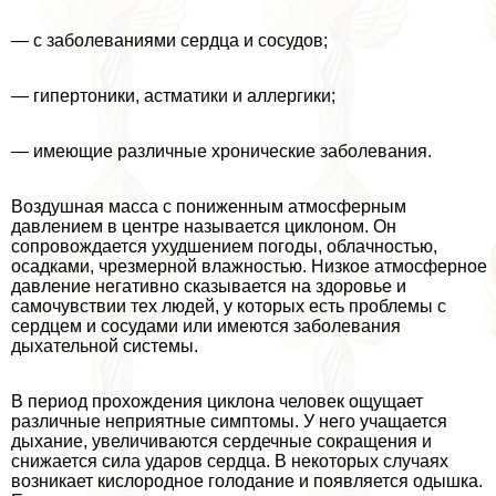
— с заболеваниями сердца и сосудов;
— гипертоники, астматики и аллергики;
— имеющие различные хронические заболевания.
Воздушная масса с пониженным атмосферным
давлением в центре называется циклоном. Он
сопровождается ухудшением погоды, облачностью,
осадками, чрезмерной влажностью. Низкое атмосферное
давление негативно сказывается на здоровье и
самочувствии тех людей, у которых есть проблемы с
сердцем и сосудами или имеются заболевания
дыхательной системы.
В период прохождения циклона человек ощущает
различные неприятные симптомы. У него учащается
дыхание, увеличиваются сердечные сокращения и
снижается сила ударов сердца. В некоторых случаях
возникает кислородное голодание и появляется одышка.