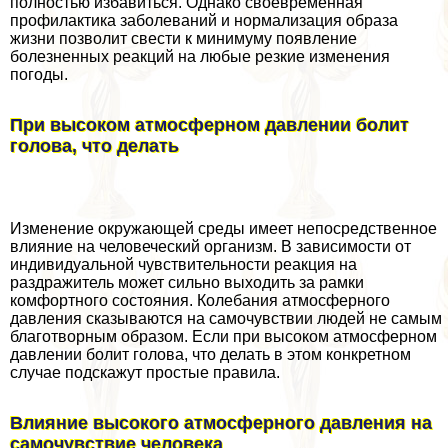
полностью избавиться. Однако своевременная
профилактика заболеваний и нормализация образа
жизни позволит свести к минимуму появление
болезненных реакций на любые резкие изменения
погоды.
При высоком атмосферном давлении болит
голова, что делать
Изменение окружающей среды имеет непосредственное
влияние на человеческий организм. В зависимости от
индивидуальной чувствительности реакция на
раздражитель может сильно выходить за рамки
комфортного состояния. Колебания атмосферного
давления сказываются на самочувствии людей не самым
благотворным образом. Если при высоком атмосферном
давлении болит голова, что делать в этом конкретном
случае подскажут простые правила.
Влияние высокого атмосферного давления на
самочувствие человека