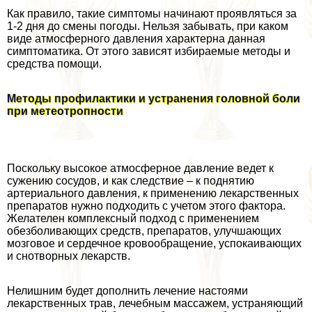
Как правило, такие симптомы начинают проявляться за
1-2 дня до смены погоды. Нельзя забывать, при каком
виде атмосферного давления хаpaктерна данная
симптоматика. От этого зависят избираемые методы и
средства помощи.
Методы профилактики и устранения головной боли
при метеотропности
Поскольку высокое атмосферное давление ведет к
сужению сосудов, и как следствие – к поднятию
артериального давления, к применению лекарственных
препаратов нужно подходить с учетом этого фактора.
Желателен комплексный подход с применением
обезболивающих средств, препаратов, улучшающих
мозговое и сердечное кровообращение, успокаивающих
и снотворных лекарств.
Нелишним будет дополнить лечение настоями
лекарственных трав, лечебным массажем, устраняющий