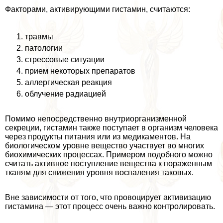
Факторами, активирующими гистамин, считаются:
травмы
патологии
стрессовые ситуации
прием некоторых препаратов
аллергическая реакция
облучение радиацией
Помимо непосредственно внутриорганизменной
секреции, гистамин также поступает в организм человека
через продукты питания или из медикаментов. На
биологическом уровне вещество участвует во многих
биохимических процессах. Примером подобного можно
считать активное поступление вещества к пораженным
тканям для снижения уровня воспаления таковых.
Вне зависимости от того, что провоцирует активизацию
гистамина — этот процесс очень важно контролировать.