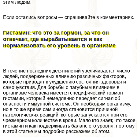
этим людям.
Если остались вопросы — спрашивайте в комментариях.
Гистамин: что это за гормон, за что он
отвечает, где выpaбатывается и как
нормализовать его уровень в организме
В течение последних десятилетий увеличивается число
людей, подверженных влиянию различных факторов,
которые приводят к ухудшению состояния здоровья и
самочувствия. Для борьбы с пагубным влиянием в
организме человека имеется специфический гормон
гистамин, который немедленно передает сигнал об
опасности иммунной системе. Он необходим организму,
но в то же время сам иногда становится причиной
патологических реакций, которые запускаются при его
чрезмерном количестве в крови. Мало кто знает, что такое
гистамин и как поддерживать баланс его уровня, поэтому
в этой статье мы подробно расскажем об этом.