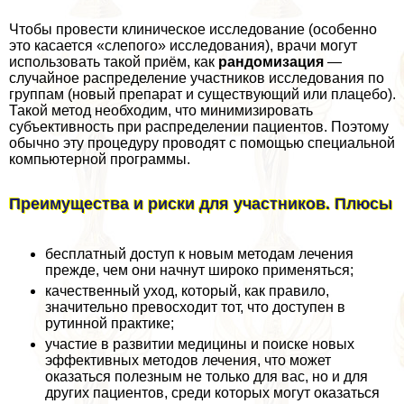
Чтобы провести клиническое исследование (особенно
это касается «слепого» исследования), врачи могут
использовать такой приём, как
рандомизация
—
случайное распределение участников исследования по
группам (новый препарат и существующий или плацебо).
Такой метод необходим, что минимизировать
субъективность при распределении пациентов. Поэтому
обычно эту процедуру проводят с помощью специальной
компьютерной программы.
Преимущества и риски для участников. Плюсы
бесплатный доступ к новым методам лечения
прежде, чем они начнут широко применяться;
качественный уход, который, как правило,
значительно превосходит тот, что доступен в
рутинной пpaктике;
участие в развитии медицины и поиске новых
эффективных методов лечения, что может
оказаться полезным не только для вас, но и для
других пациентов, среди которых могут оказаться