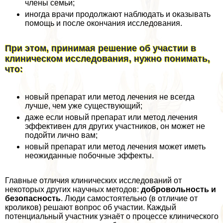
члeны семьи;
иногда врачи продолжают наблюдать и оказывать
помощь и после окончания исследования.
При этом, принимая решение об участии в
клиническом исследования, нужно понимать,
что:
новый препарат или метод лечения не всегда
лучше, чем уже существующий;
даже если новый препарат или метод лечения
эффективен для других участников, он может не
подойти лично вам;
новый препарат или метод лечения может иметь
неожиданные побочные эффекты.
Главные отличия клинических исследований от
некоторых других научных методов:
добровольность и
безопасность
. Люди самостоятельно (в отличие от
кроликов) решают вопрос об участии. Каждый
потенциальный участник узнаёт о процессе клинического