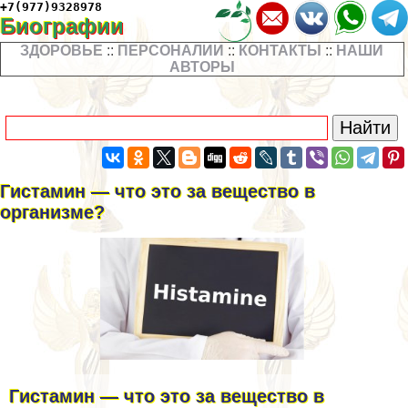
+7(977)9328978
Биографии
ЗДОРОВЬЕ
::
ПЕРСОНАЛИИ
::
КОНТАКТЫ
::
НАШИ
АВТОРЫ
Гистамин — что это за вещество в
организме?
Гистамин — что это за вещество в