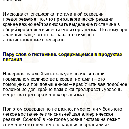
Имеющаяся специфика гистаминной секреции
предопределяет то, что при аллергической реакции
крайне важно нейтрализовать выделение гистамина в
общий кровоток и вывести его из организма. Поэтому при
аллергии чаще всего назначаются именно
антигистаминные препараты.
Пару слов о гистамине, содержащемся в продуктах
питания
Наверное, каждый читатель уже понял, что при
нормальном количестве в крови гистамин – это
помощник, а при повышенном – враг. Учитывая подобное
положение дел, крайне важно контролировать уровень
вещества при поражениях организма.
При этом совершенно не важно, имеется ли у больного
легкое воспаление или сильнейшая аллергическая
реакция. Основой в контроле уровня гистамина лежит
снижение его внешнего попадания в организм из