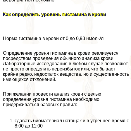
Как определить уровень гистамина в крови
Норма гистамина в крови от 0 до 0,93 нмоль/л
Определение уровня гистамина в крови реализуется
посредством проведения обычного анализа крови.
Лабораторные исследования в любом случае позволяют
не просто определить переизбыток или, что бывает
крайне редко, недостаток вещества, но и существенность
имеющихся отклонений.
При желании провести анализ крови с целью
определения уровня гистамина необходимо
придерживаться базовых правил:
сдавать биоматериал натощак и в утреннее время с
8:00 до 11:00