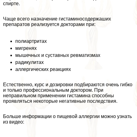
спирте.
Чаще всего назначение гистаминосодержаших
препаратов реализуется докторами при:
полиартритах
мигренях
мышечных и суставных ревматизмах
радикулитах
аллергических реакциях
Естественно, курс и дозировки подбираются очень гибко
и только профессиональным доктором. При
неправильном применении гистамина способны
проявляться некоторые негативные последствия.
Больше информации о пищевой аллергии можно узнать
из видео: