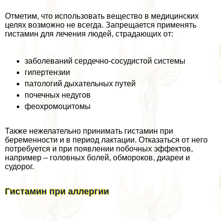
Отметим, что использовать вещество в медицинских
целях возможно не всегда. Запрещается применять
гистамин для лечения людей, страдающих от:
заболеваний сердечно-сосудистой системы
гипертензии
патологий дыхательных путей
почечных недугов
феохромоцитомы
Также нежелательно принимать гистамин при
беременности и в период лактации. Отказаться от него
потребуется и при появлении побочных эффектов,
например – головных болей, обмороков, диареи и
судорог.
Гистамин при аллергии